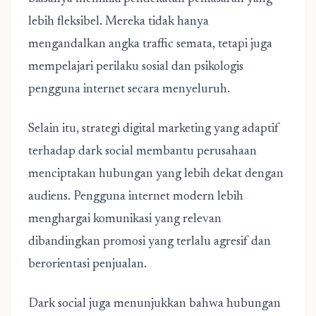
lebih fleksibel. Mereka tidak hanya
mengandalkan angka traffic semata, tetapi juga
mempelajari perilaku sosial dan psikologis
pengguna internet secara menyeluruh.
Selain itu, strategi digital marketing yang adaptif
terhadap dark social membantu perusahaan
menciptakan hubungan yang lebih dekat dengan
audiens. Pengguna internet modern lebih
menghargai komunikasi yang relevan
dibandingkan promosi yang terlalu agresif dan
berorientasi penjualan.
Dark social juga menunjukkan bahwa hubungan