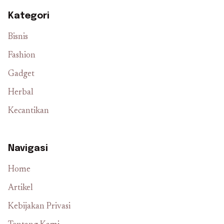
Kategori
Bisnis
Fashion
Gadget
Herbal
Kecantikan
Navigasi
Home
Artikel
Kebijakan Privasi