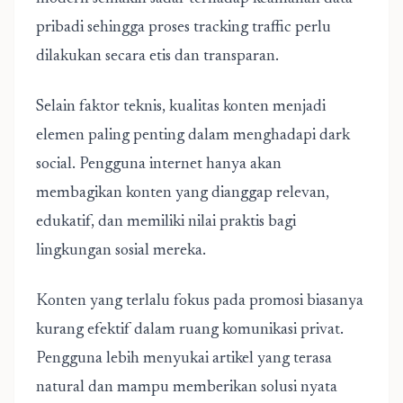
pribadi sehingga proses tracking traffic perlu
dilakukan secara etis dan transparan.
Selain faktor teknis, kualitas konten menjadi
elemen paling penting dalam menghadapi dark
social. Pengguna internet hanya akan
membagikan konten yang dianggap relevan,
edukatif, dan memiliki nilai praktis bagi
lingkungan sosial mereka.
Konten yang terlalu fokus pada promosi biasanya
kurang efektif dalam ruang komunikasi privat.
Pengguna lebih menyukai artikel yang terasa
natural dan mampu memberikan solusi nyata