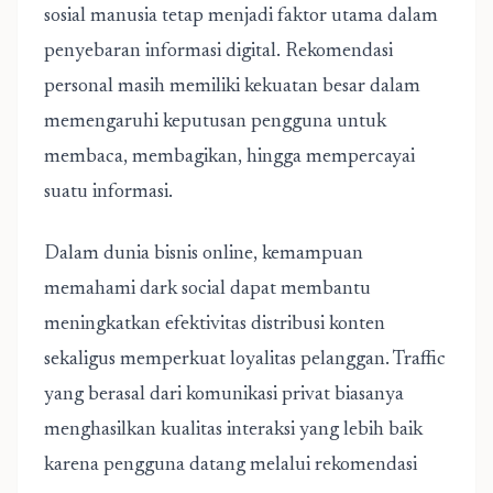
sosial manusia tetap menjadi faktor utama dalam
penyebaran informasi digital. Rekomendasi
personal masih memiliki kekuatan besar dalam
memengaruhi keputusan pengguna untuk
membaca, membagikan, hingga mempercayai
suatu informasi.
Dalam dunia bisnis online, kemampuan
memahami dark social dapat membantu
meningkatkan efektivitas distribusi konten
sekaligus memperkuat loyalitas pelanggan. Traffic
yang berasal dari komunikasi privat biasanya
menghasilkan kualitas interaksi yang lebih baik
karena pengguna datang melalui rekomendasi