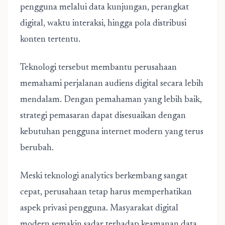
pengguna melalui data kunjungan, perangkat
digital, waktu interaksi, hingga pola distribusi
konten tertentu.
Teknologi tersebut membantu perusahaan
memahami perjalanan audiens digital secara lebih
mendalam. Dengan pemahaman yang lebih baik,
strategi pemasaran dapat disesuaikan dengan
kebutuhan pengguna internet modern yang terus
berubah.
Meski teknologi analytics berkembang sangat
cepat, perusahaan tetap harus memperhatikan
aspek privasi pengguna. Masyarakat digital
modern semakin sadar terhadap keamanan data