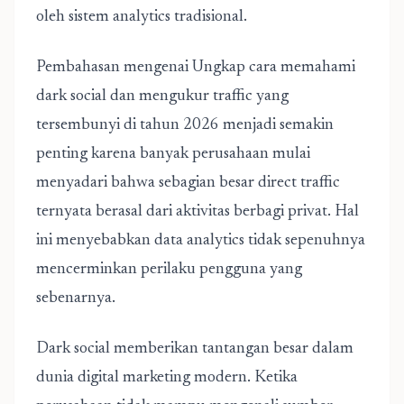
oleh sistem analytics tradisional.
Pembahasan mengenai
Ungkap cara memahami
dark social dan mengukur traffic yang
tersembunyi di tahun 2026
menjadi semakin
penting karena banyak perusahaan mulai
menyadari bahwa sebagian besar direct traffic
ternyata berasal dari aktivitas berbagi privat. Hal
ini menyebabkan data analytics tidak sepenuhnya
mencerminkan perilaku pengguna yang
sebenarnya.
Dark social memberikan tantangan besar dalam
dunia digital marketing modern. Ketika