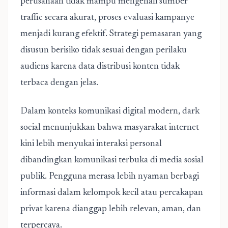
perusahaan tidak mampu mengenali sumber
traffic secara akurat, proses evaluasi kampanye
menjadi kurang efektif. Strategi pemasaran yang
disusun berisiko tidak sesuai dengan perilaku
audiens karena data distribusi konten tidak
terbaca dengan jelas.
Dalam konteks komunikasi digital modern, dark
social menunjukkan bahwa masyarakat internet
kini lebih menyukai interaksi personal
dibandingkan komunikasi terbuka di media sosial
publik. Pengguna merasa lebih nyaman berbagi
informasi dalam kelompok kecil atau percakapan
privat karena dianggap lebih relevan, aman, dan
terpercaya.