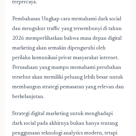
terpercaya.
Pembahasan
Ungkap cara memahami dark social
dan mengukur traffic yang tersembunyi di tahun
2026
memperlihatkan bahwa masa depan digital
marketing akan semakin dipengaruhi oleh
perilaku komunikasi privat masyarakat internet.
Perusahaan yang mampu memahami perubahan
tersebut akan memiliki peluang lebih besar untuk
membangun strategi pemasaran yang relevan dan
berkelanjutan.
Strategi digital marketing untuk menghadapi
dark social pada akhirnya bukan hanya tentang
penggunaan teknologi analytics modern, tetapi