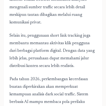
mengenali sumber traffic secara lebih detail
meskipun tautan dibagikan melalui ruang
komunikasi privat.
Selain itu, penggunaan short link tracking juga
membantu memantau aktivitas klik pengguna
dari berbagai platform digital. Dengan data yang
lebih jelas, perusahaan dapat memahami jalur
distribusi konten secara lebih realistis.
Pada tahun 2026, perkembangan kecerdasan
buatan diperkirakan akan memperkuat
kemampuan analisis dark social traffic. Sistem
berbasis AI mampu membaca pola perilaku