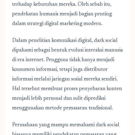
terhadap kebutuhan mereka. Oleh sebab itu,
pendekatan humanis menjadi bagian penting
dalam strategi digital marketing modern.
Dalam penelitian komunikasi digital, dark social
dipahami sebagai bentuk evolusi interaksi manusia
di era internet. Pengguna tidak hanya menjadi
konsumen informasi, tetapi juga distributor
informasi melalui jaringan sosial mereka sendiri.
Hal tersebut membuat proses penyebaran konten
menjadi lebih personal dan sulit diprediksi
menggunakan metode pemasaran tradisional.
Perusahaan yang mampu memahami dark social
biasanya memiliki pendekatan pemasaran yang