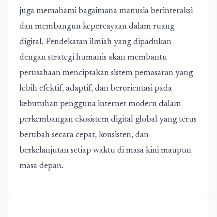
juga memahami bagaimana manusia berinteraksi
dan membangun kepercayaan dalam ruang
digital. Pendekatan ilmiah yang dipadukan
dengan strategi humanis akan membantu
perusahaan menciptakan sistem pemasaran yang
lebih efektif, adaptif, dan berorientasi pada
kebutuhan pengguna internet modern dalam
perkembangan ekosistem digital global yang terus
berubah secara cepat, konsisten, dan
berkelanjutan setiap waktu di masa kini maupun
masa depan.