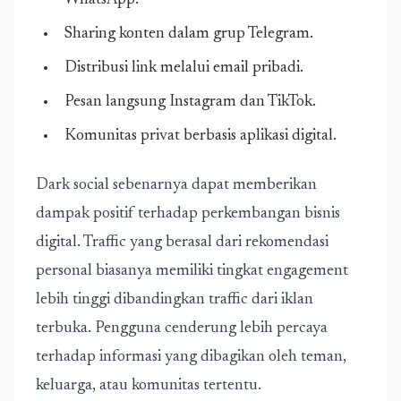
WhatsApp.
Sharing konten dalam grup Telegram.
Distribusi link melalui email pribadi.
Pesan langsung Instagram dan TikTok.
Komunitas privat berbasis aplikasi digital.
Dark social sebenarnya dapat memberikan
dampak positif terhadap perkembangan bisnis
digital. Traffic yang berasal dari rekomendasi
personal biasanya memiliki tingkat engagement
lebih tinggi dibandingkan traffic dari iklan
terbuka. Pengguna cenderung lebih percaya
terhadap informasi yang dibagikan oleh teman,
keluarga, atau komunitas tertentu.