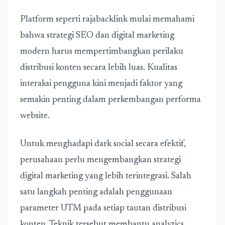
Platform seperti
rajabacklink
mulai memahami
bahwa strategi SEO dan digital marketing
modern harus mempertimbangkan perilaku
distribusi konten secara lebih luas. Kualitas
interaksi pengguna kini menjadi faktor yang
semakin penting dalam perkembangan performa
website.
Untuk menghadapi dark social secara efektif,
perusahaan perlu mengembangkan strategi
digital marketing yang lebih terintegrasi. Salah
satu langkah penting adalah penggunaan
parameter UTM pada setiap tautan distribusi
konten. Teknik tersebut membantu analytics