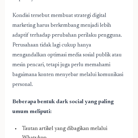
Kondisi tersebut membuat strategi digital
marketing harus berkembang menjadi lebih
adaptif terhadap perubahan perilaku pengguna.
Perusahaan tidak lagi cukup hanya
mengandalkan optimasi media sosial publik atau
mesin pencari, tetapi juga perlu memahami
bagaimana konten menyebar melalui komunikasi
personal.
Beberapa bentuk dark social yang paling
umum meliputi:
Tautan artikel yang dibagikan melalui