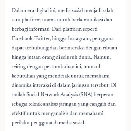
Dalam era digital ini, media sosial menjadi salah
satu platform utama untuk berkomunikasi dan
berbagi informasi. Dari platform seperti
Facebook, Twitter, hingga Instagram, pengguna
dapat terhubung dan berinteraksi dengan ribuan
hingga jutaan orang di seluruh dunia. Namun,
seiring dengan pertumbuhan ini, muncul
kebutuhan yang mendesak untuk memahami
dinamika interaksi di dalam jaringan tersebut. Di
sinilah
Social Network Analysis (SNA)
berperan
sebagai teknik analisis jaringan yang canggih dan
efektif untuk menganalisis dan memahami
perilaku pengguna di media sosial.