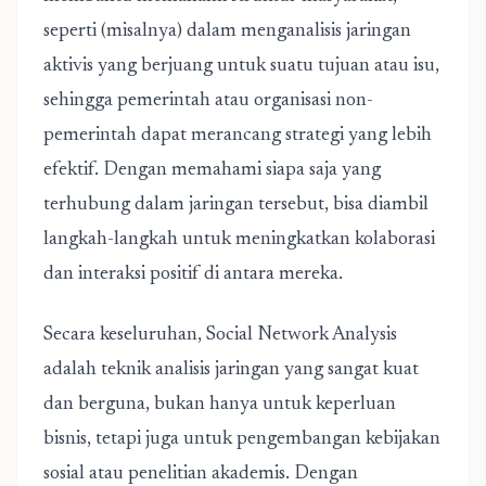
seperti (misalnya) dalam menganalisis jaringan
aktivis yang berjuang untuk suatu tujuan atau isu,
sehingga pemerintah atau organisasi non-
pemerintah dapat merancang strategi yang lebih
efektif. Dengan memahami siapa saja yang
terhubung dalam jaringan tersebut, bisa diambil
langkah-langkah untuk meningkatkan kolaborasi
dan interaksi positif di antara mereka.
Secara keseluruhan,
Social Network Analysis
adalah teknik analisis jaringan yang sangat kuat
dan berguna, bukan hanya untuk keperluan
bisnis, tetapi juga untuk pengembangan kebijakan
sosial atau penelitian akademis. Dengan