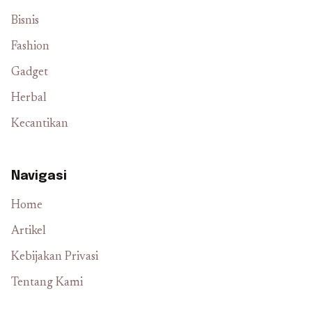
Bisnis
Fashion
Gadget
Herbal
Kecantikan
Navigasi
Home
Artikel
Kebijakan Privasi
Tentang Kami