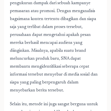
pengukuran dampak dari sebuah kampanye
pemasaran atau promosi. Dengan menganalisis
bagaimana konten tertentu dibagikan dan siapa
saja yang terlibat dalam proses tersebut,
perusahaan dapat mengetahui apakah pesan
mereka berhasil mencapai audiens yang
diinginkan. Misalnya, apabila suatu brand
meluncurkan produk baru, SNA dapat
membantu mengidentifikasi seberapa cepat
informasi tersebut menyebar di media sosial dan
siapa yang paling berpengaruh dalam
menyebarkan berita tersebut.
Selain itu, metode ini juga sangat berguna untuk