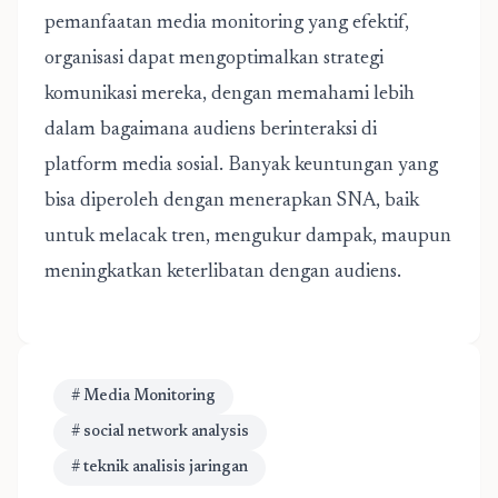
pemanfaatan media monitoring yang efektif,
organisasi dapat mengoptimalkan strategi
komunikasi mereka, dengan memahami lebih
dalam bagaimana audiens berinteraksi di
platform media sosial. Banyak keuntungan yang
bisa diperoleh dengan menerapkan SNA, baik
untuk melacak tren, mengukur dampak, maupun
meningkatkan keterlibatan dengan audiens.
# Media Monitoring
# social network analysis
# teknik analisis jaringan