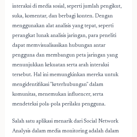
interaksi di media sosial, seperti jumlah pengikut,
suka, komentar, dan berbagi konten. Dengan
menggunakan alat analisis yang tepat, seperti
perangkat lunak analisis jaringan, para peneliti
dapat memvisualisasikan hubungan antar
pengguna dan membangun peta jaringan yang
menunjukkan kekuatan serta arah interaksi
tersebut. Hal ini memungkinkan mereka untuk
mengidentifikasi "keterhubungan" dalam
komunitas, menemukan influencer, serta
mendeteksi pola-pola perilaku pengguna.
Salah satu aplikasi menarik dari
Social Network
Analysis
dalam media monitoring adalah dalam