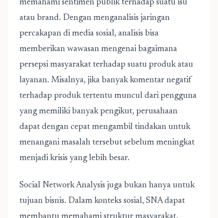
memahami sentimen publik terhadap suatu isu
atau brand. Dengan menganalisis jaringan
percakapan di media sosial, analisis bisa
memberikan wawasan mengenai bagaimana
persepsi masyarakat terhadap suatu produk atau
layanan. Misalnya, jika banyak komentar negatif
terhadap produk tertentu muncul dari pengguna
yang memiliki banyak pengikut, perusahaan
dapat dengan cepat mengambil tindakan untuk
menangani masalah tersebut sebelum meningkat
menjadi krisis yang lebih besar.
Social Network Analysis juga bukan hanya untuk
tujuan bisnis. Dalam konteks sosial, SNA dapat
membantu memahami struktur masyarakat,