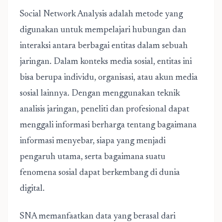
Social Network Analysis
adalah metode yang
digunakan untuk mempelajari hubungan dan
interaksi antara berbagai entitas dalam sebuah
jaringan. Dalam konteks media sosial, entitas ini
bisa berupa individu, organisasi, atau akun media
sosial lainnya. Dengan menggunakan teknik
analisis jaringan, peneliti dan profesional dapat
menggali informasi berharga tentang bagaimana
informasi menyebar, siapa yang menjadi
pengaruh utama, serta bagaimana suatu
fenomena sosial dapat berkembang di dunia
digital.
SNA memanfaatkan data yang berasal dari