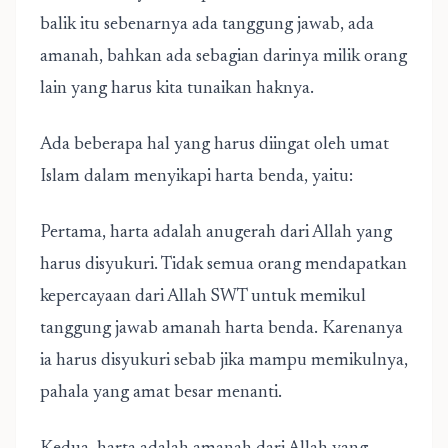
balik itu sebenarnya ada tanggung jawab, ada
amanah, bahkan ada sebagian darinya milik orang
lain yang harus kita tunaikan haknya.
Ada beberapa hal yang harus diingat oleh umat
Islam dalam menyikapi harta benda, yaitu:
Pertama, harta adalah anugerah dari Allah yang
harus disyukuri. Tidak semua orang mendapatkan
kepercayaan dari Allah SWT untuk memikul
tanggung jawab amanah harta benda. Karenanya
ia harus disyukuri sebab jika mampu memikulnya,
pahala yang amat besar menanti.