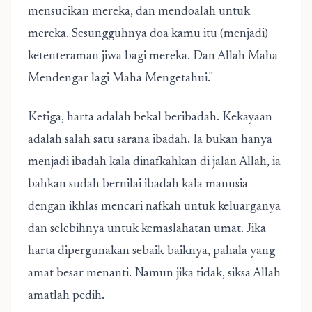
mensucikan mereka, dan mendoalah untuk
mereka. Sesungguhnya doa kamu itu (menjadi)
ketenteraman jiwa bagi mereka. Dan Allah Maha
Mendengar lagi Maha Mengetahui."
Ketiga, harta adalah bekal beribadah. Kekayaan
adalah salah satu sarana ibadah. Ia bukan hanya
menjadi ibadah kala dinafkahkan di jalan Allah, ia
bahkan sudah bernilai ibadah kala manusia
dengan ikhlas mencari nafkah untuk keluarganya
dan selebihnya untuk kemaslahatan umat. Jika
harta dipergunakan sebaik-baiknya, pahala yang
amat besar menanti. Namun jika tidak, siksa Allah
amatlah pedih.