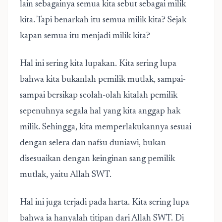
lain sebagainya semua kita sebut sebagai milik
kita. Tapi benarkah itu semua milik kita? Sejak
kapan semua itu menjadi milik kita?
Hal ini sering kita lupakan. Kita sering lupa
bahwa kita bukanlah pemilik mutlak, sampai-
sampai bersikap seolah-olah kitalah pemilik
sepenuhnya segala hal yang kita anggap hak
milik. Sehingga, kita memperlakukannya sesuai
dengan selera dan nafsu duniawi, bukan
disesuaikan dengan keinginan sang pemilik
mutlak, yaitu Allah SWT.
Hal ini juga terjadi pada harta. Kita sering lupa
bahwa ia hanyalah titipan dari Allah SWT. Di