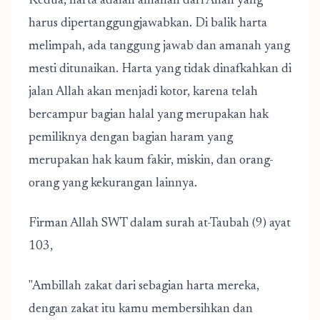
Kedua, harta adalah amanah dari Allah yang
harus dipertanggungjawabkan. Di balik harta
melimpah, ada tanggung jawab dan amanah yang
mesti ditunaikan. Harta yang tidak dinafkahkan di
jalan Allah akan menjadi kotor, karena telah
bercampur bagian halal yang merupakan hak
pemiliknya dengan bagian haram yang
merupakan hak kaum fakir, miskin, dan orang-
orang yang kekurangan lainnya.
Firman Allah SWT dalam surah at-Taubah (9) ayat
103,
"Ambillah zakat dari sebagian harta mereka,
dengan zakat itu kamu membersihkan dan