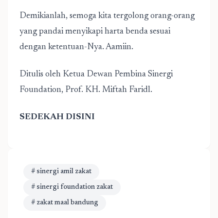
Demikianlah, semoga kita tergolong orang-orang
yang pandai menyikapi harta benda sesuai
dengan ketentuan-Nya. Aamiin.
Ditulis oleh Ketua Dewan Pembina Sinergi
Foundation, Prof. KH. Miftah Faridl.
SEDEKAH DISINI
# sinergi amil zakat
# sinergi foundation zakat
# zakat maal bandung