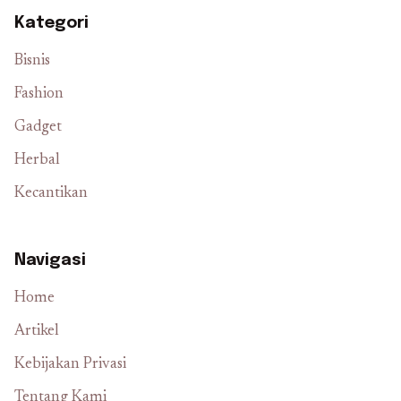
Kategori
Bisnis
Fashion
Gadget
Herbal
Kecantikan
Navigasi
Home
Artikel
Kebijakan Privasi
Tentang Kami