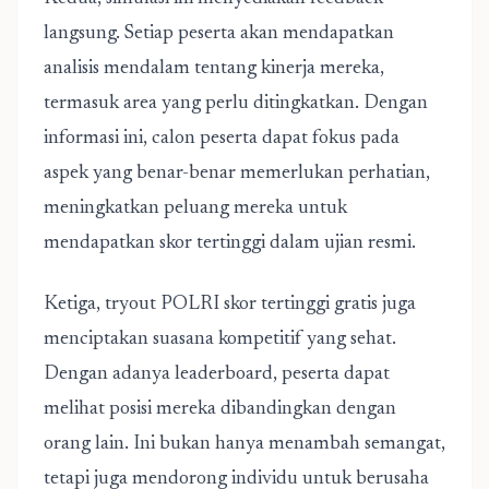
langsung. Setiap peserta akan mendapatkan
analisis mendalam tentang kinerja mereka,
termasuk area yang perlu ditingkatkan. Dengan
informasi ini, calon peserta dapat fokus pada
aspek yang benar-benar memerlukan perhatian,
meningkatkan peluang mereka untuk
mendapatkan skor tertinggi dalam ujian resmi.
Ketiga, tryout POLRI skor tertinggi gratis juga
menciptakan suasana kompetitif yang sehat.
Dengan adanya leaderboard, peserta dapat
melihat posisi mereka dibandingkan dengan
orang lain. Ini bukan hanya menambah semangat,
tetapi juga mendorong individu untuk berusaha