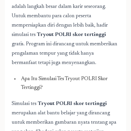
adalah langkah besar dalam karir seseorang.
Untuk membantu para calon peserta
mempersiapkan diri dengan lebih baik, hadir
simulasi tes
Tryout POLRI skor tertinggi
gratis. Program ini dirancang untuk memberikan
pengalaman tempur yang tidak hanya
bermanfaat tetapi juga menyenangkan.
Apa Itu Simulasi Tes Tryout POLRI Skor
Tertinggi?
Simulasi tes
Tryout POLRI skor tertinggi
merupakan alat bantu belajar yang dirancang
untuk memberikan gambaran nyata tentang apa