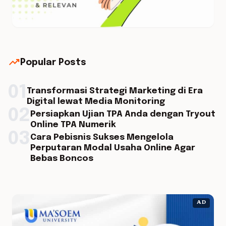
trending_up
Popular Posts
01
Transformasi Strategi Marketing di Era
Digital lewat Media Monitoring
02
Persiapkan Ujian TPA Anda dengan Tryout
Online TPA Numerik
03
Cara Pebisnis Sukses Mengelola
Perputaran Modal Usaha Online Agar
Bebas Boncos
AD