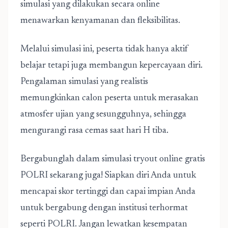
simulasi yang dilakukan secara online
menawarkan kenyamanan dan fleksibilitas.
Melalui simulasi ini, peserta tidak hanya aktif
belajar tetapi juga membangun kepercayaan diri.
Pengalaman simulasi yang realistis
memungkinkan calon peserta untuk merasakan
atmosfer ujian yang sesungguhnya, sehingga
mengurangi rasa cemas saat hari H tiba.
Bergabunglah dalam simulasi tryout online gratis
POLRI sekarang juga! Siapkan diri Anda untuk
mencapai skor tertinggi dan capai impian Anda
untuk bergabung dengan institusi terhormat
seperti POLRI. Jangan lewatkan kesempatan