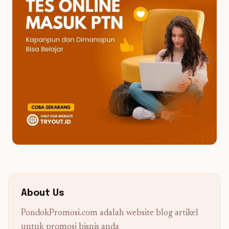
About Us
PondokPromosi.com adalah website blog artikel
untuk promosi bisnis anda