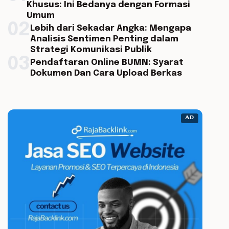
Khusus: Ini Bedanya dengan Formasi
Umum
02
Lebih dari Sekadar Angka: Mengapa
Analisis Sentimen Penting dalam
Strategi Komunikasi Publik
03
Pendaftaran Online BUMN: Syarat
Dokumen Dan Cara Upload Berkas
AD