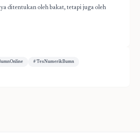
 ditentukan oleh bakat, tetapi juga oleh
BumnOnline
# TesNumerikBumn