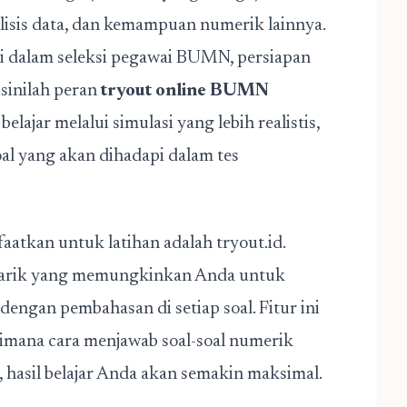
lisis data, dan kemampuan numerik lainnya.
i dalam seleksi pegawai BUMN, persiapan
sinilah peran
tryout online BUMN
lajar melalui simulasi yang lebih realistis,
al yang akan dihadapi dalam tes
atkan untuk latihan adalah tryout.id.
enarik yang memungkinkan Anda untuk
dengan pembahasan di setiap soal. Fitur ini
mana cara menjawab soal-soal numerik
 hasil belajar Anda akan semakin maksimal.