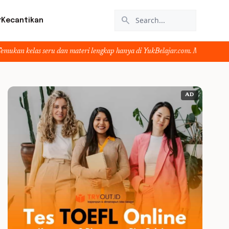
search
r
Kecantikan
seru dan materi lengkap hanya di YukBelajar.com. Mulai langkah suksesmu har
AD