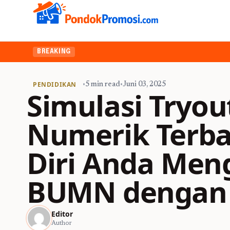
BREAKING
PENDIDIKAN
•
5 min read
•
Juni 03, 2025
Simulasi Tryo
Numerik Terba
Diri Anda Men
BUMN dengan 
Editor
Author