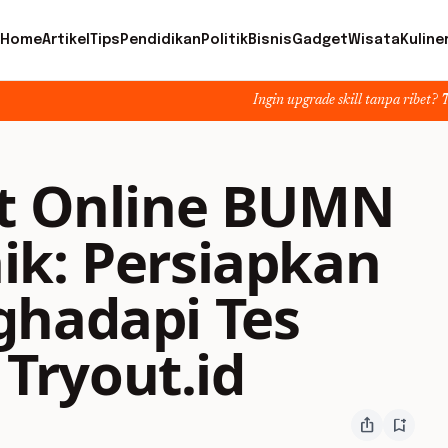
Home
Artikel
Tips
Pendidikan
Politik
Bisnis
Gadget
Wisata
Kuline
Ingin upgrade skill tanpa ribet? Temukan kelas 
ut Online BUMN
ik: Persiapkan
ghadapi Tes
Tryout.id
ios_share
bookmark_add