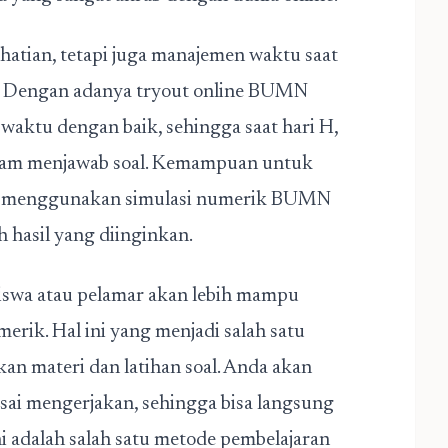
hatian, tetapi juga manajemen waktu saat
g. Dengan adanya tryout online BUMN
waktu dengan baik, sehingga saat hari H,
dalam menjawab soal. Kemampuan untuk
gan menggunakan simulasi numerik BUMN
hasil yang diinginkan.
, siswa atau pelamar akan lebih mampu
rik. Hal ini yang menjadi salah satu
an materi dan latihan soal. Anda akan
sai mengerjakan, sehingga bisa langsung
i adalah salah satu metode pembelajaran