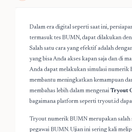
Dalam era digital seperti saat ini, persia
termasuk tes BUMN, dapat dilakukan dengan
Salah satu cara yang efektif adalah den
yang bisa Anda akses kapan saja dan di m
Anda dapat melakukan simulasi numerik
membantu meningkatkan kemampuan dan ke
membahas lebih dalam mengenai
Tryout
bagaimana platform seperti tryout.id da
Tryout numerik BUMN merupakan salah sat
pegawai BUMN. Ujian ini sering kali melipu