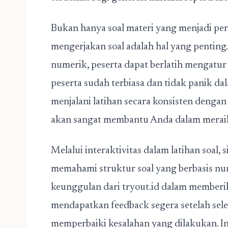
Bukan hanya soal materi yang menjadi per
mengerjakan soal adalah hal yang pentin
numerik, peserta dapat berlatih mengatur 
peserta sudah terbiasa dan tidak panik 
menjalani latihan secara konsisten den
akan sangat membantu Anda dalam meraih 
Melalui interaktivitas dalam latihan soal
memahami struktur soal yang berbasis nume
keunggulan dari tryout.id dalam memberik
mendapatkan feedback segera setelah sele
memperbaiki kesalahan yang dilakukan. In