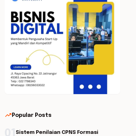
trending_up
Popular Posts
01
Sistem Penilaian CPNS Formasi