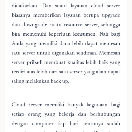
didaftarkan. Dan suatu layanan cloud server
biasanya memberikan layanan berupa upgrade
dan downgrade suatu resource server, sehingga
bisa memenuhi keperluan konsumen. Nah bagi
Anda yang memiliki dana lebih dapat memesan
satu server untuk digunakan sendirian. Memesan
server pribadi membuat kualitas lebih baik yang
terdiri atas lebih dari satu server yang akan dapat
saling melakukan back up.
Cloud server memiliki banyak kegunaan bagi
setiap orang yang bekerja dan berhubungan
dengan computer tiap hari, tentunya sudah