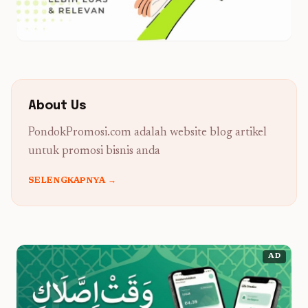
About Us
PondokPromosi.com adalah website blog artikel
untuk promosi bisnis anda
SELENGKAPNYA →
AD