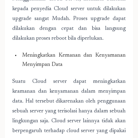
kepada penyedia Cloud server untuk dilakukan
upgrade sangat Mudah. Proses upgrade dapat
dilakukan dengan cepat dan bisa langsung
dilakukan proses reboot bila diperlukan.
Meningkatkan Kemanan dan Kenyamanan
Menyimpan Data
Suatu Cloud server dapat meningkatkan
keamanan dan kenyamanan dalam menyimpan
data. Hal tersebut dikarenakan oleh penggunaan
sebuah server yang terisolasi hanya dalam sebuah
lingkungan saja. Cloud server lainnya tidak akan
berpengaruh terhadap cloud server yang dipakai