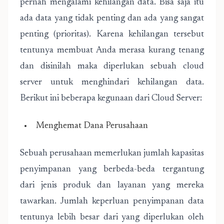
pernah mengalami kehilangan data. Bisa saja itu
ada data yang tidak penting dan ada yang sangat
penting (prioritas). Karena kehilangan tersebut
tentunya membuat Anda merasa kurang tenang
dan disinilah maka diperlukan sebuah cloud
server untuk menghindari kehilangan data.
Berikut ini beberapa kegunaan dari Cloud Server:
Menghemat Dana Perusahaan
Sebuah perusahaan memerlukan jumlah kapasitas
penyimpanan yang berbeda-beda tergantung
dari jenis produk dan layanan yang mereka
tawarkan. Jumlah keperluan penyimpanan data
tentunya lebih besar dari yang diperlukan oleh