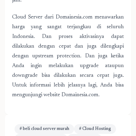
jam.
Cloud Server dari Domainesia.com menawarkan
harga yang sangat terjangkau di seluruh
Indonesia. Dan proses aktivasinya dapat
dilakukan dengan cepat dan juga dilengkapi
dengan upstream protection. Dan juga ketika
Anda ingin melakukan upgrade ataupun
downgrade bisa dilakukan secara cepat juga.
Untuk informasi lebih jelasnya lagi, Anda bisa
mengunjungi website Domainesia.com.
# beli cloud server murah
# Cloud Hosting