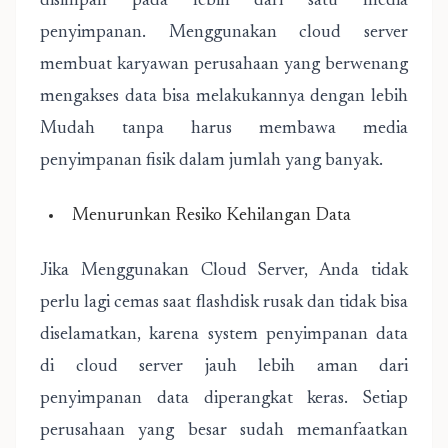
disimpan pada lebih dari satu media
penyimpanan. Menggunakan cloud server
membuat karyawan perusahaan yang berwenang
mengakses data bisa melakukannya dengan lebih
Mudah tanpa harus membawa media
penyimpanan fisik dalam jumlah yang banyak.
Menurunkan Resiko Kehilangan Data
Jika Menggunakan Cloud Server, Anda tidak
perlu lagi cemas saat flashdisk rusak dan tidak bisa
diselamatkan, karena system penyimpanan data
di cloud server jauh lebih aman dari
penyimpanan data diperangkat keras. Setiap
perusahaan yang besar sudah memanfaatkan