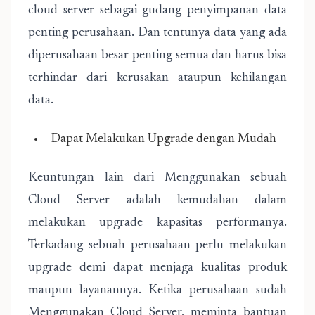
cloud server sebagai gudang penyimpanan data
penting perusahaan. Dan tentunya data yang ada
diperusahaan besar penting semua dan harus bisa
terhindar dari kerusakan ataupun kehilangan
data.
Dapat Melakukan Upgrade dengan Mudah
Keuntungan lain dari Menggunakan sebuah
Cloud Server adalah kemudahan dalam
melakukan upgrade kapasitas performanya.
Terkadang sebuah perusahaan perlu melakukan
upgrade demi dapat menjaga kualitas produk
maupun layanannya. Ketika perusahaan sudah
Menggunakan Cloud Server, meminta bantuan