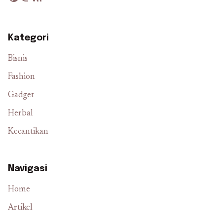
Kategori
Bisnis
Fashion
Gadget
Herbal
Kecantikan
Navigasi
Home
Artikel