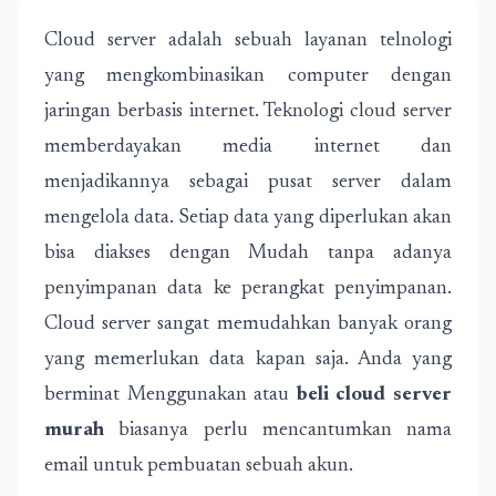
Cloud server adalah sebuah layanan telnologi
yang mengkombinasikan computer dengan
jaringan berbasis internet. Teknologi cloud server
memberdayakan media internet dan
menjadikannya sebagai pusat server dalam
mengelola data. Setiap data yang diperlukan akan
bisa diakses dengan Mudah tanpa adanya
penyimpanan data ke perangkat penyimpanan.
Cloud server sangat memudahkan banyak orang
yang memerlukan data kapan saja. Anda yang
berminat Menggunakan atau
beli cloud server
murah
biasanya perlu mencantumkan nama
email untuk pembuatan sebuah akun.