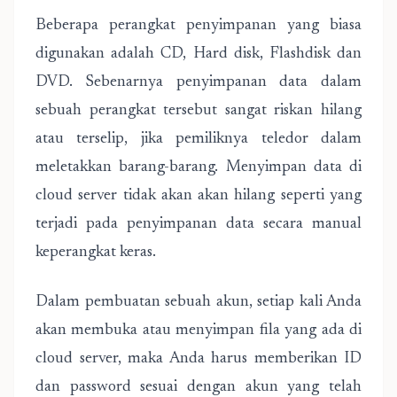
Beberapa perangkat penyimpanan yang biasa
digunakan adalah CD, Hard disk, Flashdisk dan
DVD. Sebenarnya penyimpanan data dalam
sebuah perangkat tersebut sangat riskan hilang
atau terselip, jika pemiliknya teledor dalam
meletakkan barang-barang. Menyimpan data di
cloud server tidak akan akan hilang seperti yang
terjadi pada penyimpanan data secara manual
keperangkat keras.
Dalam pembuatan sebuah akun, setiap kali Anda
akan membuka atau menyimpan fila yang ada di
cloud server, maka Anda harus memberikan ID
dan password sesuai dengan akun yang telah