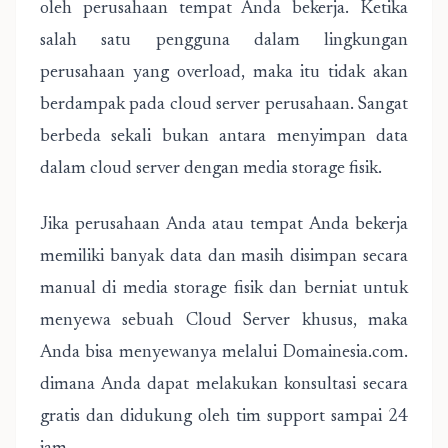
oleh perusahaan tempat Anda bekerja. Ketika
salah satu pengguna dalam lingkungan
perusahaan yang overload, maka itu tidak akan
berdampak pada cloud server perusahaan. Sangat
berbeda sekali bukan antara menyimpan data
dalam cloud server dengan media storage fisik.
Jika perusahaan Anda atau tempat Anda bekerja
memiliki banyak data dan masih disimpan secara
manual di media storage fisik dan berniat untuk
menyewa sebuah Cloud Server khusus, maka
Anda bisa menyewanya melalui Domainesia.com.
dimana Anda dapat melakukan konsultasi secara
gratis dan didukung oleh tim support sampai 24