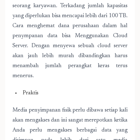
seorang karyawan. Terkadang jumlah kapasitas
yang diperlukan bisa mencapai lebih dari 100 TB.
Cara menghemat dana perusahaan dalam hal
penympanan data bisa Menggunakan Cloud
Server. Dengan menyewa sebuah cloud server
akan jauh lebih murah dibandingkan harus
menambah jumlah perangkat keras terus
menerus.
Praktis
Media penyimpanan fisik perlu dibawa setiap kali
akan mengakses dan ini sangat merepotkan ketika
Anda perlu mengakses berbagai data yang