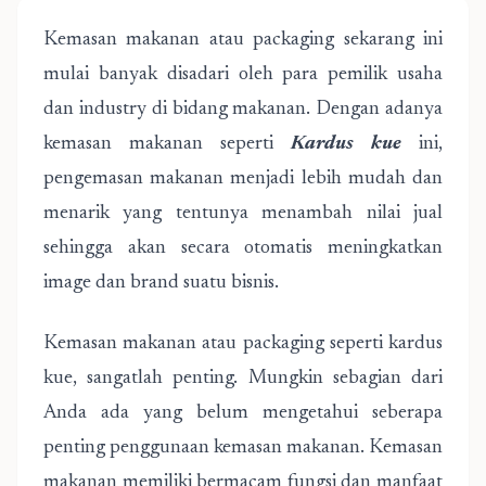
Kemasan makanan atau packaging sekarang ini
mulai banyak disadari oleh para pemilik usaha
dan industry di bidang makanan. Dengan adanya
kemasan makanan seperti
Kardus kue
ini,
pengemasan makanan menjadi lebih mudah dan
menarik yang tentunya menambah nilai jual
sehingga akan secara otomatis meningkatkan
image dan brand suatu bisnis.
Kemasan makanan atau packaging seperti kardus
kue, sangatlah penting. Mungkin sebagian dari
Anda ada yang belum mengetahui seberapa
penting penggunaan kemasan makanan. Kemasan
makanan memiliki bermacam fungsi dan manfaat