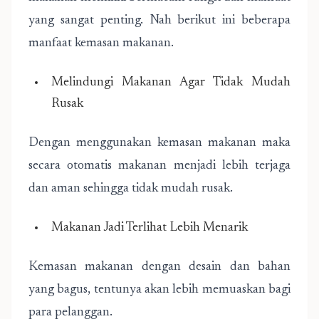
yang sangat penting. Nah berikut ini beberapa
manfaat kemasan makanan.
Melindungi Makanan Agar Tidak Mudah
Rusak
Dengan menggunakan kemasan makanan maka
secara otomatis makanan menjadi lebih terjaga
dan aman sehingga tidak mudah rusak.
Makanan Jadi Terlihat Lebih Menarik
Kemasan makanan dengan desain dan bahan
yang bagus, tentunya akan lebih memuaskan bagi
para pelanggan.