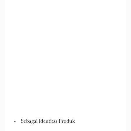
Sebagai Identitas Produk