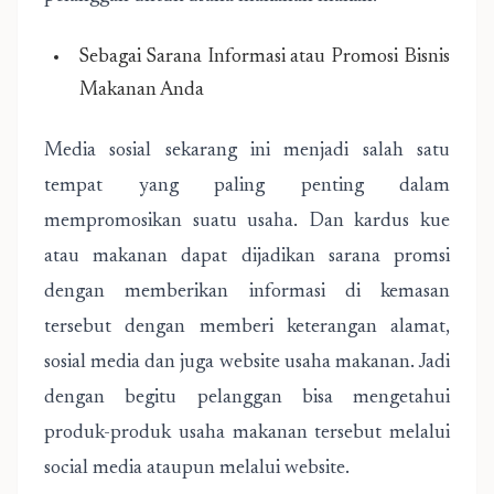
Sebagai Sarana Informasi atau Promosi Bisnis
Makanan Anda
Media sosial sekarang ini menjadi salah satu
tempat yang paling penting dalam
mempromosikan suatu usaha. Dan kardus kue
atau makanan dapat dijadikan sarana promsi
dengan memberikan informasi di kemasan
tersebut dengan memberi keterangan alamat,
sosial media dan juga website usaha makanan. Jadi
dengan begitu pelanggan bisa mengetahui
produk-produk usaha makanan tersebut melalui
social media ataupun melalui website.