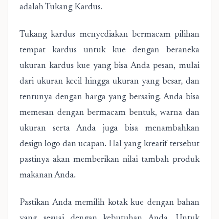
adalah Tukang Kardus.
Tukang kardus menyediakan bermacam pilihan
tempat kardus untuk kue dengan beraneka
ukuran kardus kue yang bisa Anda pesan, mulai
dari ukuran kecil hingga ukuran yang besar, dan
tentunya dengan harga yang bersaing. Anda bisa
memesan dengan bermacam bentuk, warna dan
ukuran serta Anda juga bisa menambahkan
design logo dan ucapan. Hal yang kreatif tersebut
pastinya akan memberikan nilai tambah produk
makanan Anda.
Pastikan Anda memilih kotak kue dengan bahan
yang sesuai dengan kebutuhan Anda. Untuk