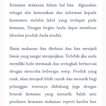
Kemasan makanan dalam hal bisa digunakan
sebagai alat komunikasi dan informasi kepada
konsumen melalui label yang terdapat pada
kemasan. Dengan begitu Anda dapat membuat
identitas produk Anda sendiri.
Bisnis makanan bisa ditekuni dan bisa menjadi
bisnis yang sangat menjanjikan. Terlebih jika anda
memiliki hobi memasak dan seringkali berinovasi
dengan mencoba beberapa resep. Produk yang
enak, akan menjadi lebih cantik dan menarik bagi
pelanggan tentunya didukung juga dengan
bentuk kemasan yang menarik. Salah satu
produsen kemasan makanan seperti kardus kue