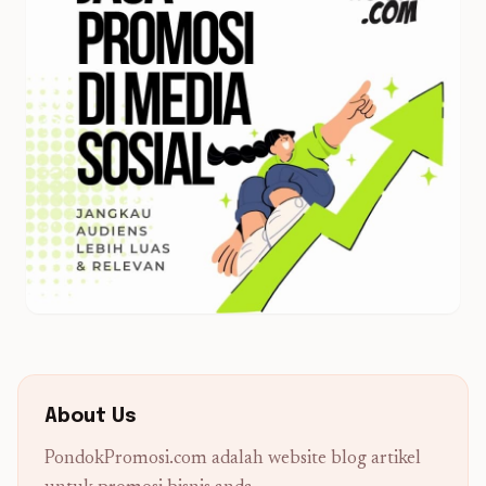
About Us
PondokPromosi.com adalah website blog artikel