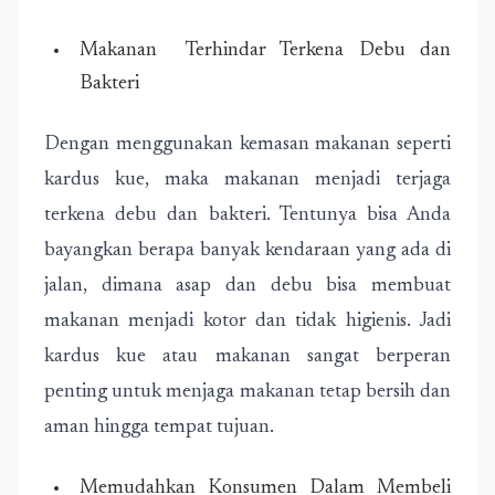
Makanan Terhindar Terkena Debu dan
Bakteri
Dengan menggunakan kemasan makanan seperti
kardus kue, maka makanan menjadi terjaga
terkena debu dan bakteri. Tentunya bisa Anda
bayangkan berapa banyak kendaraan yang ada di
jalan, dimana asap dan debu bisa membuat
makanan menjadi kotor dan tidak higienis. Jadi
kardus kue atau makanan sangat berperan
penting untuk menjaga makanan tetap bersih dan
aman hingga tempat tujuan.
Memudahkan Konsumen Dalam Membeli