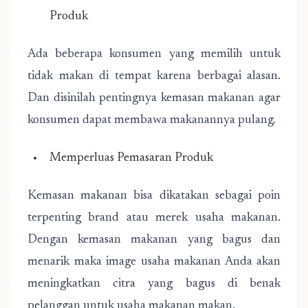
Produk
Ada beberapa konsumen yang memilih untuk
tidak makan di tempat karena berbagai alasan.
Dan disinilah pentingnya kemasan makanan agar
konsumen dapat membawa makanannya pulang.
Memperluas Pemasaran Produk
Kemasan makanan bisa dikatakan sebagai poin
terpenting brand atau merek usaha makanan.
Dengan kemasan makanan yang bagus dan
menarik maka image usaha makanan Anda akan
meningkatkan citra yang bagus di benak
pelanggan untuk usaha makanan makan.