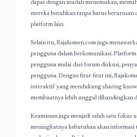
dapat dengan mudah menemukan, memaha
mereka butuhkan tanpa harus berurusan d
platform lain.
Selain itu,
Rajakomen.com
juga menawarka
pengguna dalam berkomunikasi. Platform
pengguna mulai dari forum diskusi, penya
pengguna. Dengan fitur-fitur ini, Rajako
interaktif yang mendukung sharing knowle
membuatnya lebih unggul dibandingkan d
Keamanan juga menjadi salah satu fokus
meningkatnya kebutuhan akan informasi te