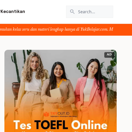
search
r
Kecantikan
eru dan materi lengkap hanya di YukBelajar.com. Mulai langkah suksesmu hari 
AD