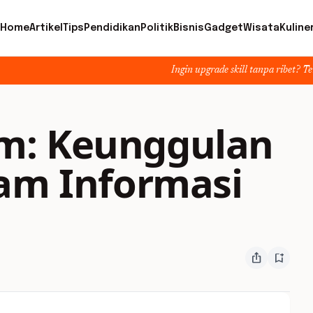
Home
Artikel
Tips
Pendidikan
Politik
Bisnis
Gadget
Wisata
Kuline
Ingin upgrade skill tanpa ribet? Temukan kelas s
m: Keunggulan
lam Informasi
ios_share
bookmark_add