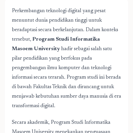
Perkembangan teknologi digital yang pesat
menuntut dunia pendidikan tinggi untuk
beradaptasi secara berkelanjutan. Dalam konteks
tersebut,
Program Studi Informatika
Masoem University
hadir sebagai salah satu
pilar pendidikan yang berfokus pada
pengembangan ilmu komputer dan teknologi
informasi secara terarah. Program studi ini berada
di bawah Fakultas Teknik dan dirancang untuk
menjawab kebutuhan sumber daya manusia di era
transformasi digital.
Secara akademik, Program Studi Informatika
Masoem University menekankan penguasaan