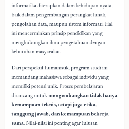
informatika diterapkan dalam kehidupan nyata,
baik dalam pengembangan perangkat lunak,
pengolahan data, maupun sistem informasi. Hal
ini mencerminkan prinsip pendidikan yang
menghubungkan ilmu pengetahuan dengan
kebutuhan masyarakat.
Dari perspektif humanistik, program studi ini
memandang mahasiswa sebagai individu yang
memiliki potensi unik. Proses pembelajaran
dirancang untuk
mengembangkan tidak hanya
kemampuan teknis, tetapi juga etika,
tanggung jawab, dan kemampuan bekerja
sama.
Nilai-nilai ini penting agar lulusan