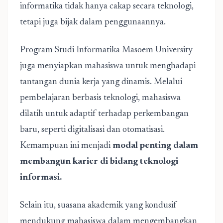
informatika tidak hanya cakap secara teknologi,
tetapi juga bijak dalam penggunaannya.
Program Studi Informatika
Masoem University
juga menyiapkan mahasiswa untuk menghadapi
tantangan dunia kerja yang dinamis. Melalui
pembelajaran berbasis teknologi, mahasiswa
dilatih untuk adaptif terhadap perkembangan
baru, seperti digitalisasi dan otomatisasi.
Kemampuan ini menjadi
modal penting dalam
membangun karier di bidang teknologi
informasi.
Selain itu, suasana akademik yang kondusif
mendukung mahasiswa dalam mengembangkan