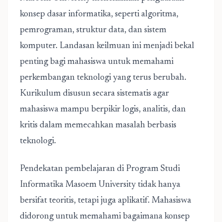
konsep dasar informatika, seperti algoritma,
pemrograman, struktur data, dan sistem
komputer. Landasan keilmuan ini menjadi bekal
penting bagi mahasiswa untuk memahami
perkembangan teknologi yang terus berubah.
Kurikulum disusun secara sistematis agar
mahasiswa mampu berpikir logis, analitis, dan
kritis dalam memecahkan masalah berbasis
teknologi.
Pendekatan pembelajaran di
Program Studi
Informatika
Masoem University tidak hanya
bersifat teoritis, tetapi juga aplikatif. Mahasiswa
didorong untuk memahami bagaimana konsep