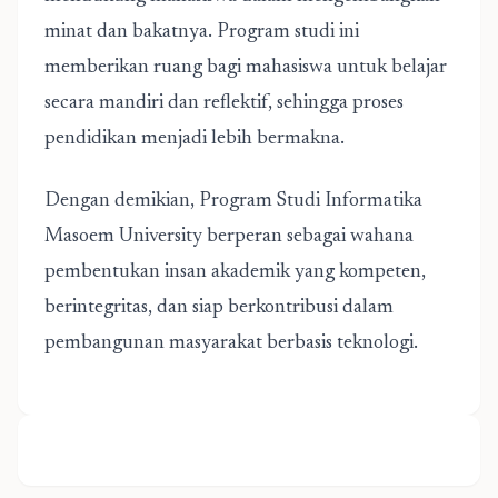
minat dan bakatnya. Program studi ini
memberikan ruang bagi mahasiswa untuk belajar
secara mandiri dan reflektif, sehingga proses
pendidikan menjadi lebih bermakna.
Dengan demikian,
Program Studi Informatika
Masoem University berperan sebagai wahana
pembentukan insan akademik yang kompeten,
berintegritas, dan siap berkontribusi dalam
pembangunan masyarakat berbasis teknologi.