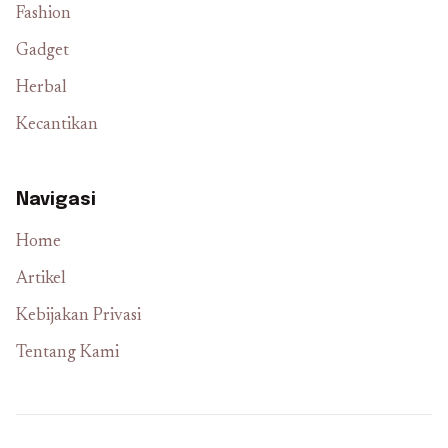
Fashion
Gadget
Herbal
Kecantikan
Navigasi
Home
Artikel
Kebijakan Privasi
Tentang Kami