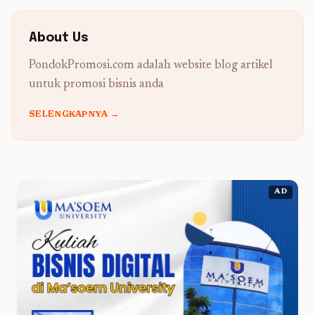
About Us
PondokPromosi.com adalah website blog artikel
untuk promosi bisnis anda
SELENGKAPNYA →
AD