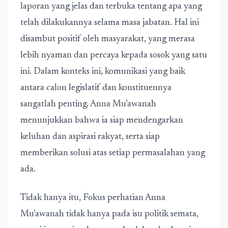
laporan yang jelas dan terbuka tentang apa yang
telah dilakukannya selama masa jabatan. Hal ini
disambut positif oleh masyarakat, yang merasa
lebih nyaman dan percaya kepada sosok yang satu
ini. Dalam konteks ini, komunikasi yang baik
antara calon legislatif dan konstituennya
sangatlah penting. Anna Mu’awanah
menunjukkan bahwa ia siap mendengarkan
keluhan dan aspirasi rakyat, serta siap
memberikan solusi atas setiap permasalahan yang
ada.
Tidak hanya itu, Fokus perhatian Anna
Mu’awanah tidak hanya pada isu politik semata,