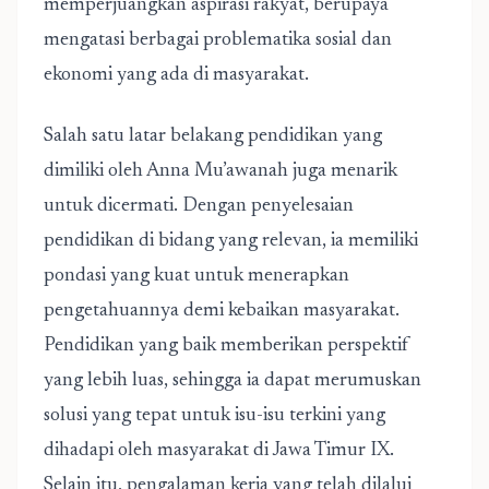
memperjuangkan aspirasi rakyat, berupaya
mengatasi berbagai problematika sosial dan
ekonomi yang ada di masyarakat.
Salah satu latar belakang pendidikan yang
dimiliki oleh Anna Mu’awanah juga menarik
untuk dicermati. Dengan penyelesaian
pendidikan di bidang yang relevan, ia memiliki
pondasi yang kuat untuk menerapkan
pengetahuannya demi kebaikan masyarakat.
Pendidikan yang baik memberikan perspektif
yang lebih luas, sehingga ia dapat merumuskan
solusi yang tepat untuk isu-isu terkini yang
dihadapi oleh masyarakat di Jawa Timur IX.
Selain itu, pengalaman kerja yang telah dilalui