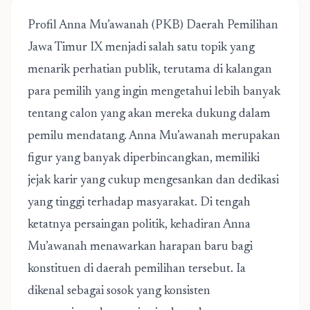
Profil Anna Mu’awanah (PKB) Daerah Pemilihan
Jawa Timur IX
menjadi salah satu topik yang
menarik perhatian publik, terutama di kalangan
para pemilih yang ingin mengetahui lebih banyak
tentang calon yang akan mereka dukung dalam
pemilu mendatang. Anna Mu’awanah merupakan
figur yang banyak diperbincangkan, memiliki
jejak karir yang cukup mengesankan dan dedikasi
yang tinggi terhadap masyarakat. Di tengah
ketatnya persaingan politik, kehadiran Anna
Mu’awanah menawarkan harapan baru bagi
konstituen di daerah pemilihan tersebut. Ia
dikenal sebagai sosok yang konsisten