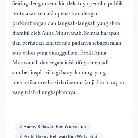
Seiring dengan semakin dekatnya pemilu, publik
tentu akan semakin penasaran dengan
perkembangan dan langkah-langkah yang akan
diambil oleh Anna Mu’awanah. Semua harapan
dan perhatian kini tertuju padanya sebagai salah
satu calon yang diunggulkan. Profil Anna
Mu’awanah dan segala inisiatifnya menjadi
sumber inspirasi bagi banyak orang, yang
menantikan realisasi dari semua janji dan harapan
yang telah diungkapkannya.
# Haeny Relawati Rini Widyastuti
# Profil Haeny Relawati Rini Widyastuti