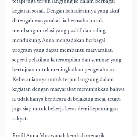
tetapi juga terjun langsung ke dalam berbagai
kegiatan sosial. Dengan kehadirannya yang aktif
di tengah masyarakat, ia berusaha untuk
membangun relasi yang positif dan saling
mendukung. Anna mengadakan berbagai
program yang dapat membantu masyarakat,
seperti pelatihan keterampilan dan seminar yang
bertujuan untuk meningkatkan pengetahuan.
Keberaniannya untuk terjun langsung dalam
kegiatan dengan masyarakat menunjukkan bahwa
ia tidak hanya berbicara di belakang meja, tetapi
juga siap untuk bekerja keras demi kepentingan
rakyat.
Profil Anna Mu’awanah kembali menarik