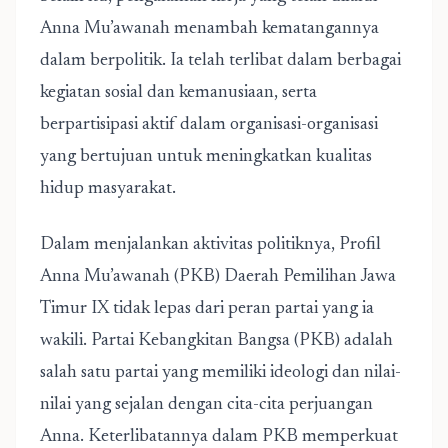
Anna Mu’awanah menambah kematangannya
dalam berpolitik. Ia telah terlibat dalam berbagai
kegiatan sosial dan kemanusiaan, serta
berpartisipasi aktif dalam organisasi-organisasi
yang bertujuan untuk meningkatkan kualitas
hidup masyarakat.
Dalam menjalankan aktivitas politiknya, Profil
Anna Mu’awanah (PKB) Daerah Pemilihan Jawa
Timur IX tidak lepas dari peran partai yang ia
wakili. Partai Kebangkitan Bangsa (PKB) adalah
salah satu partai yang memiliki ideologi dan nilai-
nilai yang sejalan dengan cita-cita perjuangan
Anna. Keterlibatannya dalam PKB memperkuat