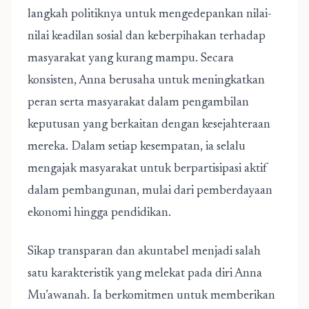
langkah politiknya untuk mengedepankan nilai-
nilai keadilan sosial dan keberpihakan terhadap
masyarakat yang kurang mampu. Secara
konsisten, Anna berusaha untuk meningkatkan
peran serta masyarakat dalam pengambilan
keputusan yang berkaitan dengan kesejahteraan
mereka. Dalam setiap kesempatan, ia selalu
mengajak masyarakat untuk berpartisipasi aktif
dalam pembangunan, mulai dari pemberdayaan
ekonomi hingga pendidikan.
Sikap transparan dan akuntabel menjadi salah
satu karakteristik yang melekat pada diri Anna
Mu’awanah. Ia berkomitmen untuk memberikan