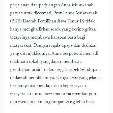
perjalanan dan perjuangan Anna Mu’awanah
patut untuk dicermati.
Profil Anna Mu’awanah
(PKB) Daerah Pemilihan Jawa Timur IX
tidak
hanya menghadirkan sosok yang berintegritas,
tetapi juga membawa harapan baru bagi
masyarakat. Dengan segala upaya dan dedikasi
yang ditunjukkannya, Anna berpotensi menjadi
salah satu tokoh yang dapat membawa
perubahan positif dalam segala aspek kehidupan
di daerah pemilihannya. Dengan visi yang jelas, ia
berharap bisa mendapatkan kepercayaan
masyarakat untuk bersama-sama membangun
dan menciptakan lingkungan yang lebih baik.