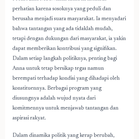
perhatian karena sosoknya yang peduli dan
berusaha menjadi suara masyarakat. Ia menyadari
bahwa tantangan yang ada tidaklah mudah,
tetapi dengan dukungan dari masyarakat, ia yakin
dapat memberikan kontribusi yang signifikan.
Dalam setiap langkah politiknya, penting bagi
Anna untuk tetap bersikap tegas namun
berempati terhadap kondisi yang dihadapi oleh
konstituennya. Berbagai program yang
diusungnya adalah wujud nyata dari
komitmennya untuk menjawab tantangan dan
aspirasi rakyat.
Dalam dinamika politik yang kerap berubah,