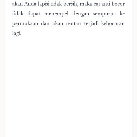
akan Anda lapisi tidak bersih, maka cat anti bocor
tidak dapat menempel dengan sempurna ke
permukaan dan akan rentan terjadi kebocoran
lagi.