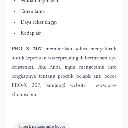
Mudah digunakan
Tahan lama
Daya rekat tinggi
Kedap air
PRO X 207
memberikan solusi menyeluruh
untuk keperluan waterproofing di bermacam tipe
konstruksi. Jika Anda ingin mengetahui info
lengkapnya tentang produk pelapis anti bocor
PRO-X 207, kunjungi website www.pro-
xhome.com.
# merk pelapis anto bocor