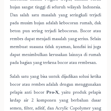
hujan sangat tinggi di seluruh wilayah Indonesia.
Dan salah satu masalah yang seringkali terjadi
pada musim hujan adalah kebocoran rumah, dak
beton pun sering terjadi kebocoran. Bocor atau
rembes dapat menjadi masalah yang serius. Selain
membuat suasana tidak nyaman, kondisi ini juga
dapat menimbulkan kerusakan lainnya di rumah
pada bagian yang terkena bocor atau rembesan.
Salah satu yang bisa untuk dijadikan solusi ketika
bocor atau rembes adalah dengan menggunakan
pelapis anti bocor
Pro-X
, yaitu produk pelapis
kedap air 2 komponen yang berbahan dasar
semen, filter, aditif, dan Acrylic Copolymer yang