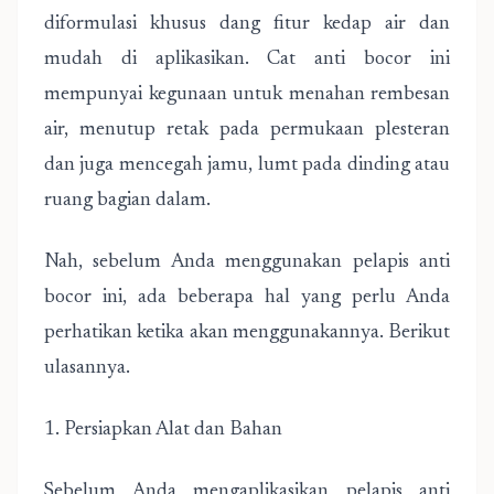
diformulasi khusus dang fitur kedap air dan
mudah di aplikasikan. Cat anti bocor ini
mempunyai kegunaan untuk menahan rembesan
air, menutup retak pada permukaan plesteran
dan juga mencegah jamu, lumt pada dinding atau
ruang bagian dalam.
Nah, sebelum Anda menggunakan pelapis anti
bocor ini, ada beberapa hal yang perlu Anda
perhatikan ketika akan menggunakannya. Berikut
ulasannya.
1. Persiapkan Alat dan Bahan
Sebelum Anda mengaplikasikan pelapis anti