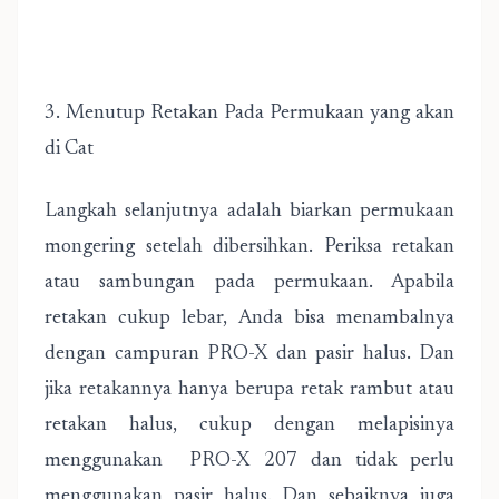
3. Menutup Retakan Pada Permukaan yang akan
di Cat
Langkah selanjutnya adalah biarkan permukaan
mongering setelah dibersihkan. Periksa retakan
atau sambungan pada permukaan. Apabila
retakan cukup lebar, Anda bisa menambalnya
dengan campuran PRO-X dan pasir halus. Dan
jika retakannya hanya berupa retak rambut atau
retakan halus, cukup dengan melapisinya
menggunakan PRO-X 207 dan tidak perlu
menggunakan pasir halus. Dan sebaiknya juga