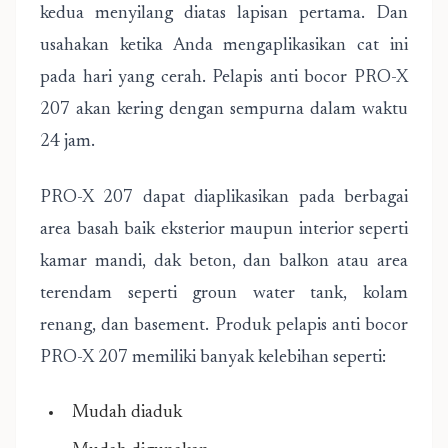
kedua menyilang diatas lapisan pertama. Dan
usahakan ketika Anda mengaplikasikan cat ini
pada hari yang cerah. Pelapis anti bocor PRO-X
207 akan kering dengan sempurna dalam waktu
24 jam.
PRO-X 207 dapat diaplikasikan pada berbagai
area basah baik eksterior maupun interior seperti
kamar mandi, dak beton, dan balkon atau area
terendam seperti groun water tank, kolam
renang, dan basement. Produk pelapis anti bocor
PRO-X 207 memiliki banyak kelebihan seperti:
Mudah diaduk