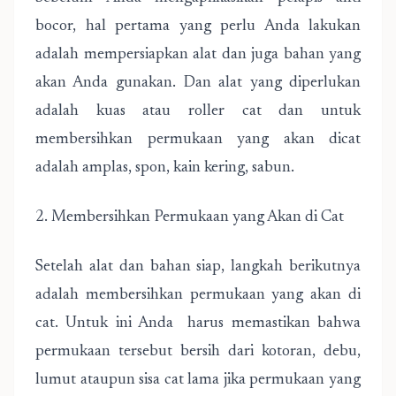
bocor, hal pertama yang perlu Anda lakukan
adalah mempersiapkan alat dan juga bahan yang
akan Anda gunakan. Dan alat yang diperlukan
adalah kuas atau roller cat dan untuk
membersihkan permukaan yang akan dicat
adalah amplas, spon, kain kering, sabun.
2. Membersihkan Permukaan yang Akan di Cat
Setelah alat dan bahan siap, langkah berikutnya
adalah membersihkan permukaan yang akan di
cat. Untuk ini Anda harus memastikan bahwa
permukaan tersebut bersih dari kotoran, debu,
lumut ataupun sisa cat lama jika permukaan yang