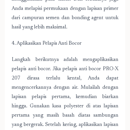
Anda melapisi permukaan dengan lapisan primer
dari campuran semen dan bonding agent untuk
hasil yang lebih maksimal.
4. Aplikasikan Pelapis Anti Bocor
Langkah berikutnya adalah mengaplikasikan
pelapis anti bocor. Jika pelapis anti bocor PRO-X
207 dirasa terlalu kental, Anda dapat
mengencerkannya dengan air. Mulailah dengan
lapisan pelapis pertama, kemudian biarkan
hingga. Gunakan kasa polyester di atas lapisan
pertama yang masih basah diatas sambungan
yang bergerak. Setelah kering, aplikasikan lapisan