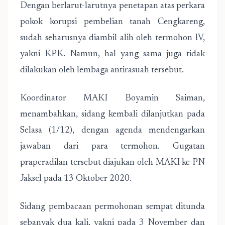
Dengan berlarut-larutnya penetapan atas perkara
pokok korupsi pembelian tanah Cengkareng,
sudah seharusnya diambil alih oleh termohon IV,
yakni KPK. Namun, hal yang sama juga tidak
dilakukan oleh lembaga antirasuah tersebut.
Koordinator MAKI Boyamin Saiman,
menambahkan, sidang kembali dilanjutkan pada
Selasa (1/12), dengan agenda mendengarkan
jawaban dari para termohon. Gugatan
praperadilan tersebut diajukan oleh MAKI ke PN
Jaksel pada 13 Oktober 2020.
Sidang pembacaan permohonan sempat ditunda
sebanyak dua kali, yakni pada 3 November dan