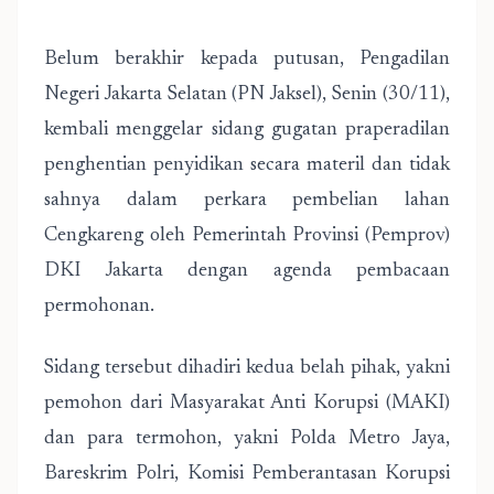
Belum berakhir kepada putusan, Pengadilan
Negeri Jakarta Selatan (PN Jaksel), Senin (30/11),
kembali menggelar sidang gugatan praperadilan
penghentian penyidikan secara materil dan tidak
sahnya dalam perkara pembelian lahan
Cengkareng oleh Pemerintah Provinsi (Pemprov)
DKI Jakarta dengan agenda pembacaan
permohonan.
Sidang tersebut dihadiri kedua belah pihak, yakni
pemohon dari Masyarakat Anti Korupsi (MAKI)
dan para termohon, yakni Polda Metro Jaya,
Bareskrim Polri, Komisi Pemberantasan Korupsi