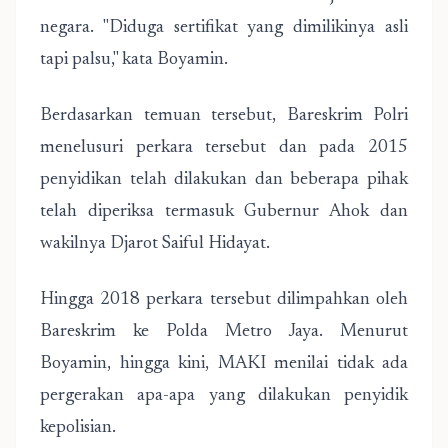
negara. "Diduga sertifikat yang dimilikinya asli
tapi palsu," kata Boyamin.
Berdasarkan temuan tersebut, Bareskrim Polri
menelusuri perkara tersebut dan pada 2015
penyidikan telah dilakukan dan beberapa pihak
telah diperiksa termasuk Gubernur Ahok dan
wakilnya Djarot Saiful Hidayat.
Hingga 2018 perkara tersebut dilimpahkan oleh
Bareskrim ke Polda Metro Jaya. Menurut
Boyamin, hingga kini, MAKI menilai tidak ada
pergerakan apa-apa yang dilakukan penyidik
kepolisian.