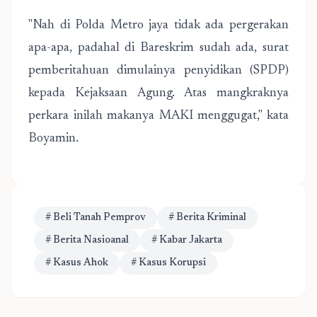
"Nah di Polda Metro jaya tidak ada pergerakan
apa-apa, padahal di Bareskrim sudah ada, surat
pemberitahuan dimulainya penyidikan (SPDP)
kepada Kejaksaan Agung. Atas mangkraknya
perkara inilah makanya MAKI menggugat," kata
Boyamin.
# Beli Tanah Pemprov
# Berita Kriminal
# Berita Nasioanal
# Kabar Jakarta
# Kasus Ahok
# Kasus Korupsi