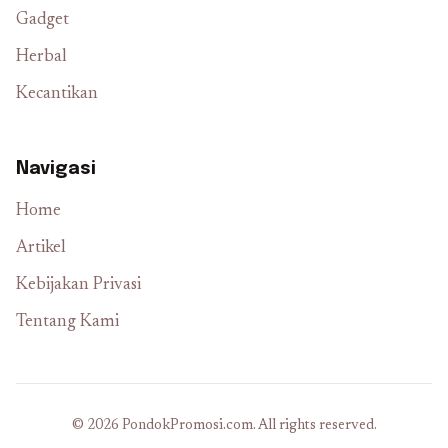
Gadget
Herbal
Kecantikan
Navigasi
Home
Artikel
Kebijakan Privasi
Tentang Kami
© 2026 PondokPromosi.com. All rights reserved.