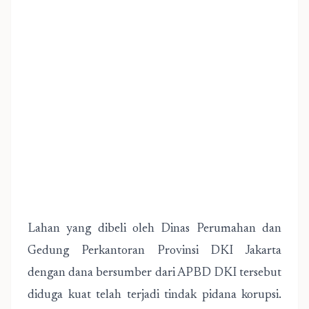
Lahan yang dibeli oleh Dinas Perumahan dan
Gedung Perkantoran Provinsi DKI Jakarta
dengan dana bersumber dari APBD DKI tersebut
diduga kuat telah terjadi tindak pidana korupsi.