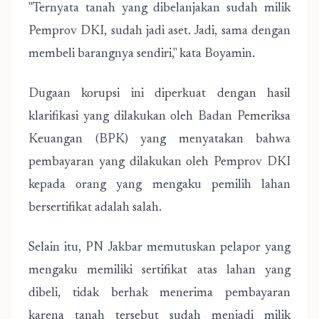
"Ternyata tanah yang dibelanjakan sudah milik
Pemprov DKI, sudah jadi aset. Jadi, sama dengan
membeli barangnya sendiri," kata Boyamin.
Dugaan korupsi ini diperkuat dengan hasil
klarifikasi yang dilakukan oleh Badan Pemeriksa
Keuangan (BPK) yang menyatakan bahwa
pembayaran yang dilakukan oleh Pemprov DKI
kepada orang yang mengaku pemilih lahan
bersertifikat adalah salah.
Selain itu, PN Jakbar memutuskan pelapor yang
mengaku memiliki sertifikat atas lahan yang
dibeli, tidak berhak menerima pembayaran
karena tanah tersebut sudah menjadi milik