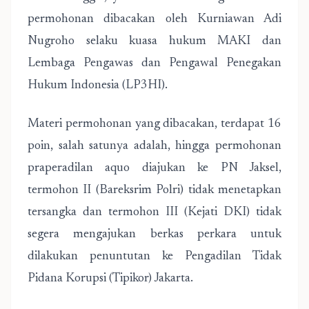
permohonan dibacakan oleh Kurniawan Adi
Nugroho selaku kuasa hukum MAKI dan
Lembaga Pengawas dan Pengawal Penegakan
Hukum Indonesia (LP3HI).
Materi permohonan yang dibacakan, terdapat 16
poin, salah satunya adalah, hingga permohonan
praperadilan aquo diajukan ke PN Jaksel,
termohon II (Bareksrim Polri) tidak menetapkan
tersangka dan termohon III (Kejati DKI) tidak
segera mengajukan berkas perkara untuk
dilakukan penuntutan ke Pengadilan Tidak
Pidana Korupsi (Tipikor) Jakarta.