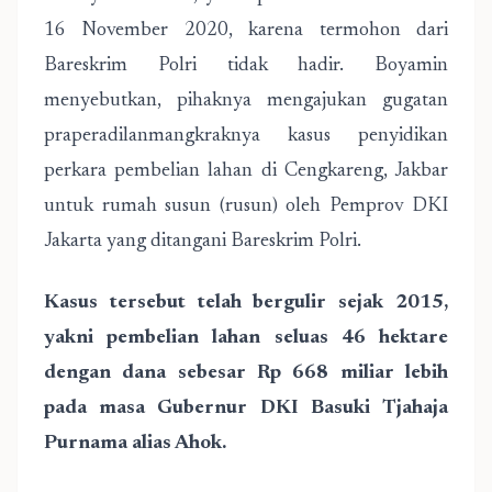
16 November 2020, karena termohon dari
Bareskrim Polri tidak hadir. Boyamin
menyebutkan, pihaknya mengajukan gugatan
praperadilanmangkraknya kasus penyidikan
perkara pembelian lahan di Cengkareng, Jakbar
untuk rumah susun (rusun) oleh Pemprov DKI
Jakarta yang ditangani Bareskrim Polri.
Kasus tersebut telah bergulir sejak 2015,
yakni pembelian lahan seluas 46 hektare
dengan dana sebesar Rp 668 miliar lebih
pada masa Gubernur DKI Basuki Tjahaja
Purnama alias Ahok.