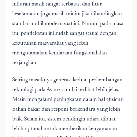
hiburan masih sangat terbatas, dan fitur
keselamatan juga masih minim jika dibandingkan
standar mobil modern saat ini. Namun pada masa
itu, pendekatan ini sudah sangat sesuai dengan
kebutuhan masyarakat yang lebih
mengutamakan kendaraan fungsional dan
terjangkau.
Seiring masuknya generasi kedua, perkembangan
teknologi pada Avanza mulai terlihat lebih jelas.
Mesin mengalami peningkatan dalam hal efisiensi
bahan bakar dan respons berkendara yang lebih
baik. Selain itu, sistem pendingin udara dibuat
lebih optimal untuk memberikan kenyamanan