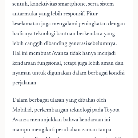
sentuh, konektivitas smartphone, serta sistem
antarmuka yang lebih responsif. Fitur
keselamatan juga mengalami peningkatan dengan
hadirnya teknologi bantuan berkendara yang
lebih canggih dibanding generasi sebelumnya.
Hal ini membuat Avanza tidak hanya menjadi
kendaraan fungsional, tetapi juga lebih aman dan
nyaman untuk digunakan dalam berbagai kondisi
perjalanan.
Dalam berbagai ulasan yang dibahas oleh
Mobil.id, perkembangan teknologi pada Toyota
Avanza menunjukkan bahwa kendaraan ini
mampu mengikuti perubahan zaman tanpa