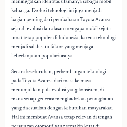
meninggalkan identitas utamanya sebagai mobil
keluarga. Evolusi teknologi ini juga menjadi
bagian penting dari pembahasan Toyota Avanza
sejarah evolusi dan alasan mengapa mobil sejuta
umat tetap populer di Indonesia, karena teknologi
menjadi salah satu faktor yang menjaga
keberlanjutan popularitasnya.
Secara keseluruhan, perkembangan teknologi
pada Toyota Avanza dari masa ke masa
menunjukkan pola evolusi yang konsisten, di
mana setiap generasi menghadirkan peningkatan
yang disesuaikan dengan kebutuhan masyarakat.
Hal ini membuat Avanza tetap relevan di tengah
persaingan otomotif yang semakin ketat di