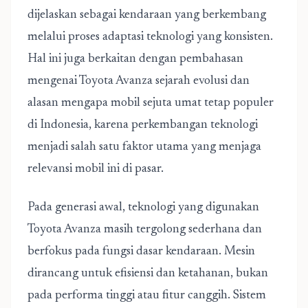
dijelaskan sebagai kendaraan yang berkembang
melalui proses adaptasi teknologi yang konsisten.
Hal ini juga berkaitan dengan pembahasan
mengenai
Toyota Avanza sejarah evolusi dan
alasan mengapa mobil sejuta umat tetap populer
di Indonesia
, karena perkembangan teknologi
menjadi salah satu faktor utama yang menjaga
relevansi mobil ini di pasar.
Pada generasi awal, teknologi yang digunakan
Toyota Avanza masih tergolong sederhana dan
berfokus pada fungsi dasar kendaraan. Mesin
dirancang untuk efisiensi dan ketahanan, bukan
pada performa tinggi atau fitur canggih. Sistem