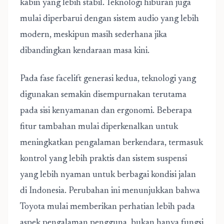
kabin yang lebih stabil. Teknologi hiburan juga
mulai diperbarui dengan sistem audio yang lebih
modern, meskipun masih sederhana jika
dibandingkan kendaraan masa kini.
Pada fase facelift generasi kedua, teknologi yang
digunakan semakin disempurnakan terutama
pada sisi kenyamanan dan ergonomi. Beberapa
fitur tambahan mulai diperkenalkan untuk
meningkatkan pengalaman berkendara, termasuk
kontrol yang lebih praktis dan sistem suspensi
yang lebih nyaman untuk berbagai kondisi jalan
di Indonesia. Perubahan ini menunjukkan bahwa
Toyota mulai memberikan perhatian lebih pada
aspek pengalaman pengguna, bukan hanya fungsi