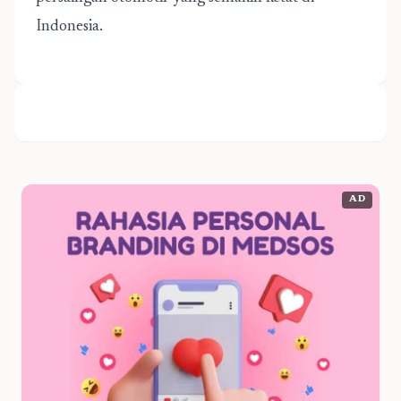
Indonesia.
AD