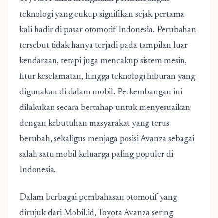
teknologi yang cukup signifikan sejak pertama
kali hadir di pasar otomotif Indonesia. Perubahan
tersebut tidak hanya terjadi pada tampilan luar
kendaraan, tetapi juga mencakup sistem mesin,
fitur keselamatan, hingga teknologi hiburan yang
digunakan di dalam mobil. Perkembangan ini
dilakukan secara bertahap untuk menyesuaikan
dengan kebutuhan masyarakat yang terus
berubah, sekaligus menjaga posisi Avanza sebagai
salah satu mobil keluarga paling populer di
Indonesia.
Dalam berbagai pembahasan otomotif yang
dirujuk dari
Mobil.id
, Toyota Avanza sering