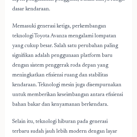
dasar kendaraan.
Memasuki generasi ketiga, perkembangan
teknologi Toyota Avanza mengalami lompatan
yang cukup besar. Salah satu perubahan paling
signifikan adalah penggunaan platform baru
dengan sistem penggerak roda depan yang
meningkatkan efisiensi ruang dan stabilitas
kendaraan. Teknologi mesin juga disempurnakan
untuk memberikan keseimbangan antara efisiensi
bahan bakar dan kenyamanan berkendara.
Selain itu, teknologi hiburan pada generasi
terbaru sudah jauh lebih modern dengan layar