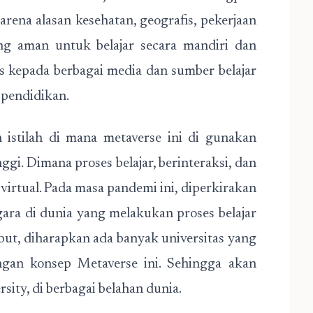
rena alasan kesehatan, geografis, pekerjaan
g aman untuk belajar secara mandiri dan
 kepada berbagai media dan sumber belajar
 pendidikan.
 istilah di mana metaverse ini di gunakan
gi. Dimana proses belajar, berinteraksi, dan
virtual. Pada masa pandemi ini, diperkirakan
egara di dunia yang melakukan proses belajar
ebut, diharapkan ada banyak universitas yang
gan konsep Metaverse ini. Sehingga akan
ity, di berbagai belahan dunia.