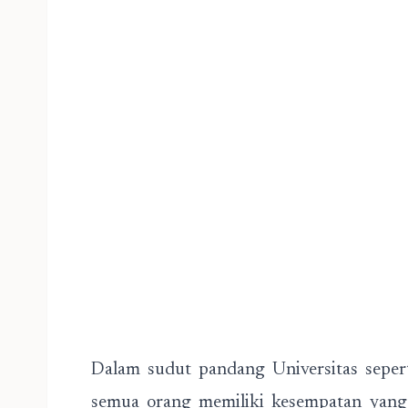
Dalam sudut pandang Universitas sep
semua orang memiliki kesempatan yang 