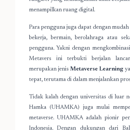
menampilkan ruang digital.
Para pengguna juga dapat dengan mudah 
bekerja, bermain, berolahraga atau se
pengguna. Yakni dengan mengkombinasik
Metavers ini terbukti berjalan la
merupakan jenis
Metaverse Learning
ya
tepat, terutama di dalam menjalankan pros
Tidak kalah dengan universitas di luar 
Hamka (UHAMKA) juga mulai memperban
metaverse. UHAMKA adalah pionir pene
Indonesia. Dengan dukungan dari Bala