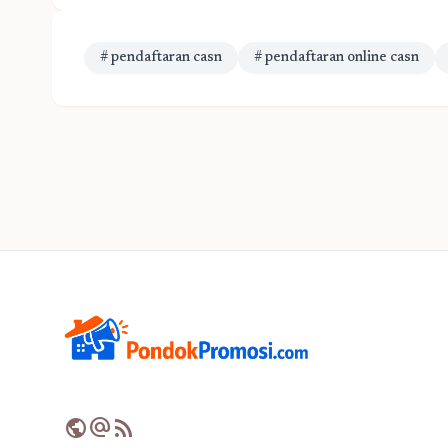
# pendaftaran casn
# pendaftaran online casn
public
alternate_email
rss_feed