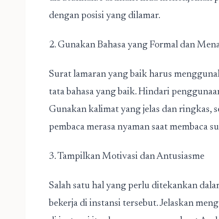
dengan posisi yang dilamar.
2. Gunakan Bahasa yang Formal dan Mena
Surat lamaran yang baik harus menggunak
tata bahasa yang baik. Hindari penggunaan
Gunakan kalimat yang jelas dan ringkas, 
pembaca merasa nyaman saat membaca su
3. Tampilkan Motivasi dan Antusiasme
Salah satu hal yang perlu ditekankan dal
bekerja di instansi tersebut. Jelaskan m