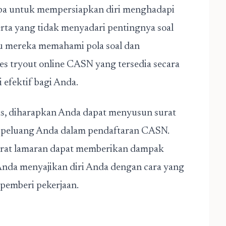
upa untuk mempersiapkan diri menghadapi
serta yang tidak menyadari pentingnya soal
u mereka memahami pola soal dan
s tryout online CASN yang tersedia secara
i efektif bagi Anda.
as, diharapkan Anda dapat menyusun surat
 peluang Anda dalam pendaftaran CASN.
 surat lamaran dapat memberikan dampak
Anda menyajikan diri Anda dengan cara yang
 pemberi pekerjaan.