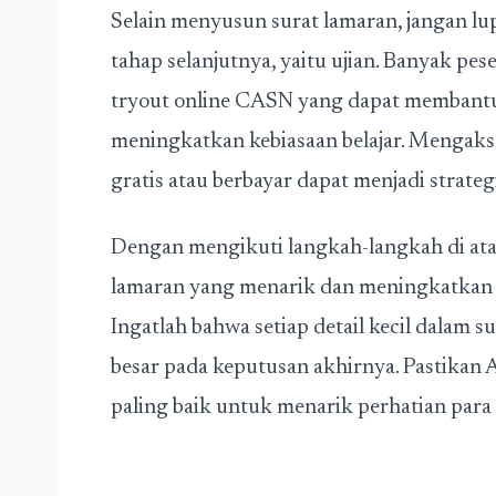
Selain menyusun surat lamaran, jangan l
tahap selanjutnya, yaitu ujian. Banyak pe
tryout online CASN yang dapat membant
meningkatkan kebiasaan belajar. Mengakse
gratis atau berbayar dapat menjadi strateg
Dengan mengikuti langkah-langkah di at
lamaran yang menarik dan meningkatkan
Ingatlah bahwa setiap detail kecil dalam
besar pada keputusan akhirnya. Pastikan 
paling baik untuk menarik perhatian para