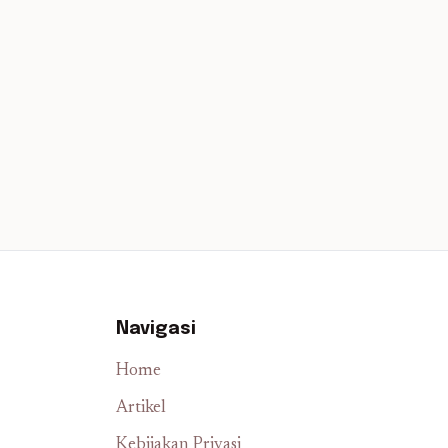
Navigasi
Home
Artikel
Kebijakan Privasi