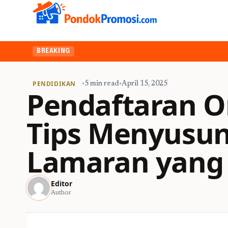
BREAKING
PENDIDIKAN
•
5 min read
•
April 15, 2025
Pendaftaran O
Tips Menyusun
Lamaran yang
Editor
Author