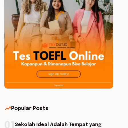
trending_up
Popular Posts
01
Sekolah Ideal Adalah Tempat yang