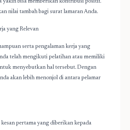
 yakin bisa memberikan kontribusi positif.
 nilai tambah bagi surat lamaran Anda.
ja yang Relevan
emampuan serta pengalaman kerja yang
Anda telah mengikuti pelatihan atau memiliki
untuk menyebutkan hal tersebut. Dengan
da akan lebih menonjol di antara pelamar
 kesan pertama yang diberikan kepada