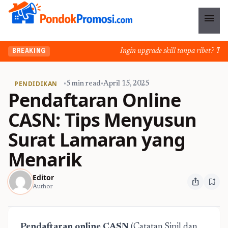
menu
Ingin upgrade skill tanpa ribet? Temuk
BREAKING
PENDIDIKAN
•
5 min read
•
April 15, 2025
Pendaftaran Online
CASN: Tips Menyusun
Surat Lamaran yang
Menarik
Editor
ios_share
bookmark_add
Author
Pendaftaran online CASN
(Catatan Sipil dan