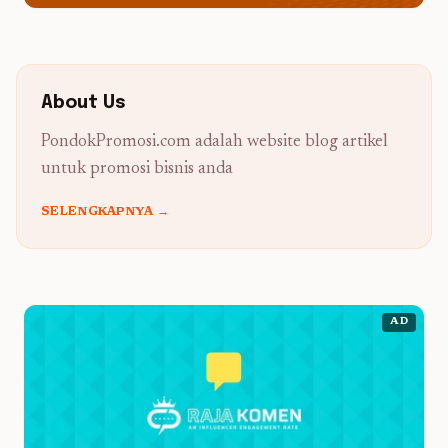
About Us
PondokPromosi.com adalah website blog artikel
untuk promosi bisnis anda
SELENGKAPNYA →
AD