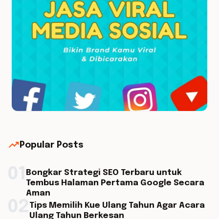
trending_up
Popular Posts
01
Bongkar Strategi SEO Terbaru untuk
Tembus Halaman Pertama Google Secara
Aman
02
Tips Memilih Kue Ulang Tahun Agar Acara
Ulang Tahun Berkesan