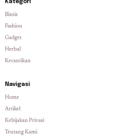
Kategori
Bisnis
Fashion
Gadget
Herbal
Kecantikan
Navigasi
Home
Artikel
Kebijakan Privasi
Tentang Kami