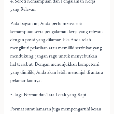
4. Soroti Kemampuan dan Pengalaman Kerja
yang Relevan
Pada bagian ini, Anda perlu menyoroti
kemampuan serta pengalaman kerja yang relevan
dengan posisi yang dilamar. Jika Anda telah
mengikuti pelatihan atau memiliki sertifikat yang
mendukung, jangan ragu untuk menyebutkan
hal tersebut. Dengan menunjukkan kompetensi
yang dimiliki, Anda akan lebih menonjol di antara
pelamar lainnya.
5. Jaga Format dan Tata Letak yang Rapi
Format surat lamaran juga mempengaruhi kesan