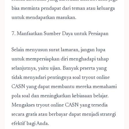
bisa meminta pendapat dari teman atau keluarga
untuk mendapatkan masukan.
7. Manfaatkan Sumber Daya untuk Persiapan
Selain menyusun surat lamaran, jangan lupa
untuk mempersiapkan diri menghadapi tahap
selanjutnya, yaitu ujian. Banyak peserta yang
tidak menyadari pentingnya soal tryout online
CASN yang dapat membantu mereka memahami
pola soal dan meningkatkan kebiasaan belajar.
Mengakses tryout online CASN yang tersedia
secara gratis atau berbayar dapat menjadi strategi
efektif bagi Anda.