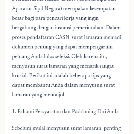
Aparatur Sipil Negara) merupakan kesempatan
besar bagi para pencari kerja yang ingin
bergabung dengan instansi pemerintahan. Dalam
proses pendaftaran CASN, surat lamaran menjadi
dokumen penting yang dapat mempengaruhi
peluang Anda lolos seleksi. Oleh karena itu,
menyusun surat lamaran yang menarik sangat
krusial. Berikut ini adalah beberapa tips yang
dapat membantu Anda dalam menyusun surat
lamaran yang menonjol.
1. Pahami Persyaratan dan Positioning Diri Anda
Sebelum mulai menyusun surat lamaran, penting