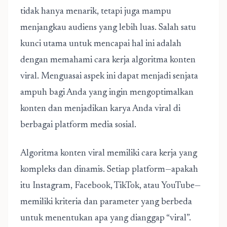
tidak hanya menarik, tetapi juga mampu
menjangkau audiens yang lebih luas. Salah satu
kunci utama untuk mencapai hal ini adalah
dengan memahami cara kerja algoritma konten
viral. Menguasai aspek ini dapat menjadi senjata
ampuh bagi Anda yang ingin mengoptimalkan
konten dan menjadikan karya Anda viral di
berbagai platform media sosial.
Algoritma konten viral
memiliki cara kerja yang
kompleks dan dinamis. Setiap platform—apakah
itu Instagram, Facebook, TikTok, atau YouTube—
memiliki kriteria dan parameter yang berbeda
untuk menentukan apa yang dianggap “viral”.