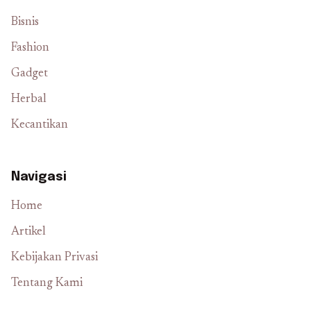
Bisnis
Fashion
Gadget
Herbal
Kecantikan
Navigasi
Home
Artikel
Kebijakan Privasi
Tentang Kami