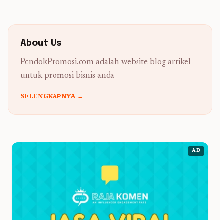
About Us
PondokPromosi.com adalah website blog artikel
untuk promosi bisnis anda
SELENGKAPNYA →
AD