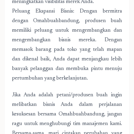
meningkatkan visibilitas merek Anda.
Peluang Ekspansi Bisnis: Dengan bermitra
dengan Omahbuahbandung, produsen buah
memiliki peluang untuk mengembangkan dan
mengembangkan bisnis mereka. Dengan
memasok barang pada toko yang telah mapan
dan dikenal baik, Anda dapat menjangkau lebih
banyak pelanggan dan membuka pintu menuju
pertumbuhan yang berkelanjutan.
Jika Anda adalah petani/produsen buah ingin
melibatkan bisnis Anda dalam perjalanan
kesuksesan bersama Omahbuahbandung, jangan
ragu untuk menghubungi tim manajemen kami.
Bersama-sama, mari ciptakan perubahan yang