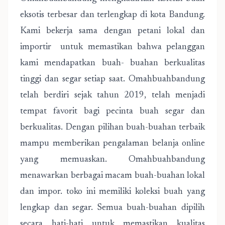
eksotis terbesar dan terlengkap di kota Bandung.
Kami bekerja sama dengan petani lokal dan
importir untuk memastikan bahwa pelanggan
kami mendapatkan buah- buahan berkualitas
tinggi dan segar setiap saat. Omahbuahbandung
telah berdiri sejak tahun 2019, telah menjadi
tempat favorit bagi pecinta buah segar dan
berkualitas. Dengan pilihan buah-buahan terbaik
mampu memberikan pengalaman belanja online
yang memuaskan. Omahbuahbandung
menawarkan berbagai macam buah-buahan lokal
dan impor. toko ini memiliki koleksi buah yang
lengkap dan segar. Semua buah-buahan dipilih
secara hati-hati untuk memastikan kualitas