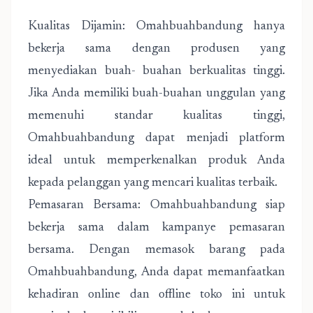
Kualitas Dijamin: Omahbuahbandung hanya
bekerja sama dengan produsen yang
menyediakan buah- buahan berkualitas tinggi.
Jika Anda memiliki buah-buahan unggulan yang
memenuhi standar kualitas tinggi,
Omahbuahbandung dapat menjadi platform
ideal untuk memperkenalkan produk Anda
kepada pelanggan yang mencari kualitas terbaik.
Pemasaran Bersama: Omahbuahbandung siap
bekerja sama dalam kampanye pemasaran
bersama. Dengan memasok barang pada
Omahbuahbandung, Anda dapat memanfaatkan
kehadiran online dan offline toko ini untuk