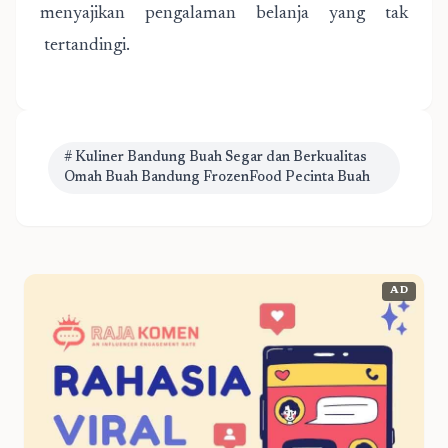
menyajikan pengalaman belanja yang tak
tertandingi.
# Kuliner Bandung Buah Segar dan Berkualitas
Omah Buah Bandung FrozenFood Pecinta Buah
AD