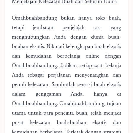
Menjelajahi Kelezatan Buah dari Seluruh Dunia
Omahbuahbandung bukan hanya toko buah,
tetapi jembatan penjelajah rasa yang
menghubungkan Anda dengan dunia buah-
buahan eksotis. Nikmati kelengkapan buah eksotis
dan kemudahan berbelanja online dengan
Omahbuahbandung. Jadikan setiap saat belanja
Anda sebagai perjalanan menyenangkan dan
penuh kelezatan. Sambutlah sensasi buah eksotis
dalam genggaman Anda, hanya di
Omahbuahbandung. Omahbuahbandung, tujuan
utama untuk para pencinta buah, telah menjadi
pusat kelezatan buah-buahan eksotis dan
kemudahan berbelanja. Terletak dengan strategis