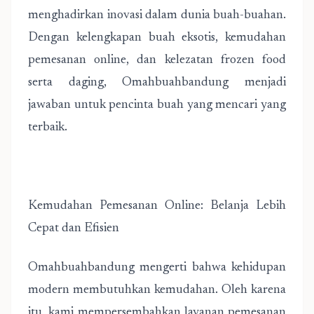
menghadirkan inovasi dalam dunia buah-buahan.
Dengan kelengkapan buah eksotis, kemudahan
pemesanan online, dan kelezatan frozen food
serta daging, Omahbuahbandung menjadi
jawaban untuk pencinta buah yang mencari yang
terbaik.
Kemudahan Pemesanan Online: Belanja Lebih
Cepat dan Efisien
Omahbuahbandung mengerti bahwa kehidupan
modern membutuhkan kemudahan. Oleh karena
itu, kami mempersembahkan layanan pemesanan