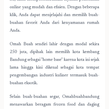
online yang mudah dan efisien. Dengan beberapa
klik, Anda dapat menjelajahi dan memilih buah-
buahan favorit Anda dari kenyamanan rumah
Anda.
Omah Buah sendiri lahir dengan modal sekira
250 juta, dipihak lain memilih kota kembang
Bandung sebagai "home base" karena kota ini sejak
lama hingga kini dikenal sebagai kota tempat
pengembangan industri kuliner termasuk buah-
buahan eksotik.
Selain buah-buahan segar, Omahbuahbandung
menawarkan beragam frozen food dan daging