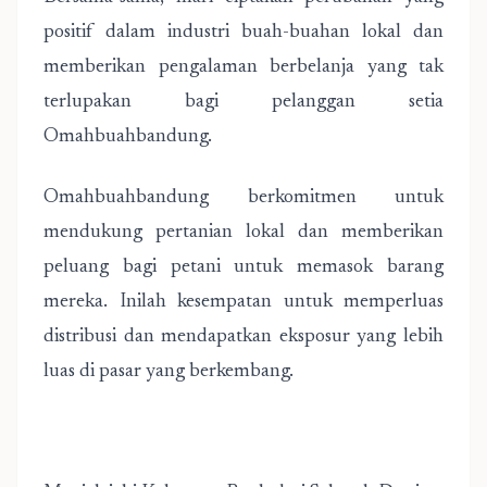
positif dalam industri buah-buahan lokal dan
memberikan pengalaman berbelanja yang tak
terlupakan bagi pelanggan setia
Omahbuahbandung.
Omahbuahbandung berkomitmen untuk
mendukung pertanian lokal dan memberikan
peluang bagi petani untuk memasok barang
mereka. Inilah kesempatan untuk memperluas
distribusi dan mendapatkan eksposur yang lebih
luas di pasar yang berkembang.