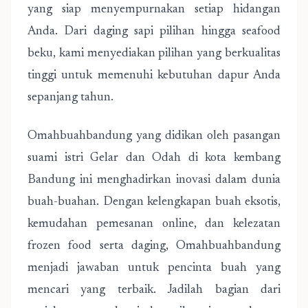
yang siap menyempurnakan setiap hidangan
Anda. Dari daging sapi pilihan hingga seafood
beku, kami menyediakan pilihan yang berkualitas
tinggi untuk memenuhi kebutuhan dapur Anda
sepanjang tahun.
Omahbuahbandung yang didikan oleh pasangan
suami istri Gelar dan Odah di kota kembang
Bandung ini menghadirkan inovasi dalam dunia
buah-buahan. Dengan kelengkapan buah eksotis,
kemudahan pemesanan online, dan kelezatan
frozen food serta daging, Omahbuahbandung
menjadi jawaban untuk pencinta buah yang
mencari yang terbaik. Jadilah bagian dari