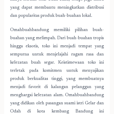
yang dapat membantu meningkatkan distribusi
dan popularitas produk buah-buahan lokal.
Omahbuahbandung memiliki pilihan buah-
buahan yang melimpah. Dari buah-buahan tropis
hingga eksotis, toko ini menjadi tempat yang
sempurna untuk menjelajahi ragam rasa dan
kelezatan buah segar. Keistimewaan toko ini
terletak pada komitmen untuk menyajikan
produk berkualitas tinggi, yang membuatnya
menjadi favorit di kalangan pelanggan yang
menghargai kelezatan alam. Omahbuahbandung
yang didikan oleh pasangan suami istri Gelar dan
Odah di kota kembang Bandung ini