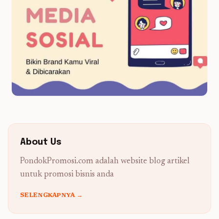
About Us
PondokPromosi.com adalah website blog artikel
untuk promosi bisnis anda
SELENGKAPNYA →