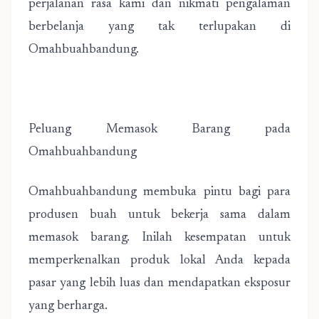
perjalanan rasa kami dan nikmati pengalaman
berbelanja yang tak terlupakan di
Omahbuahbandung.
Peluang Memasok Barang pada
Omahbuahbandung
Omahbuahbandung membuka pintu bagi para
produsen buah untuk bekerja sama dalam
memasok barang. Inilah kesempatan untuk
memperkenalkan produk lokal Anda kepada
pasar yang lebih luas dan mendapatkan eksposur
yang berharga.