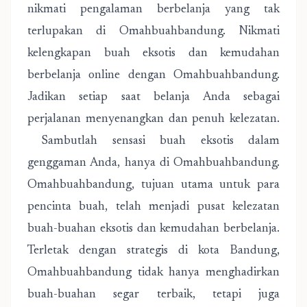
nikmati pengalaman berbelanja yang tak
terlupakan di Omahbuahbandung. Nikmati
kelengkapan buah eksotis dan kemudahan
berbelanja online dengan Omahbuahbandung.
Jadikan setiap saat belanja Anda sebagai
perjalanan menyenangkan dan penuh kelezatan.
Sambutlah sensasi buah eksotis dalam
genggaman Anda, hanya di Omahbuahbandung.
Omahbuahbandung, tujuan utama untuk para
pencinta buah, telah menjadi pusat kelezatan
buah-buahan eksotis dan kemudahan berbelanja.
Terletak dengan strategis di kota Bandung,
Omahbuahbandung tidak hanya menghadirkan
buah-buahan segar terbaik, tetapi juga