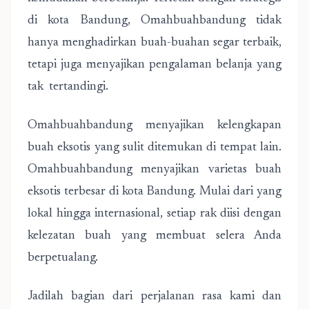
di kota Bandung, Omahbuahbandung tidak
hanya menghadirkan buah-buahan segar terbaik,
tetapi juga menyajikan pengalaman belanja yang
tak tertandingi.
Omahbuahbandung menyajikan kelengkapan
buah eksotis yang sulit ditemukan di tempat lain.
Omahbuahbandung menyajikan varietas buah
eksotis terbesar di kota Bandung. Mulai dari yang
lokal hingga internasional, setiap rak diisi dengan
kelezatan buah yang membuat selera Anda
berpetualang.
Jadilah bagian dari perjalanan rasa kami dan