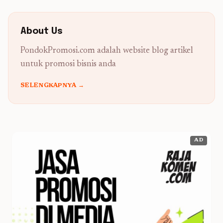
About Us
PondokPromosi.com adalah website blog artikel
untuk promosi bisnis anda
SELENGKAPNYA →
AD