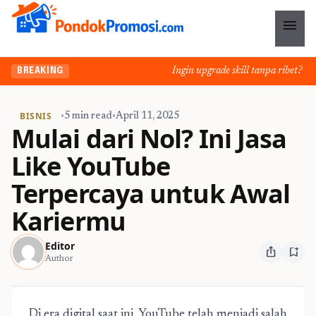
menu
Ingin upgrade skill tanpa ribet? Temu
BREAKING
BISNIS
•
5 min read
•
April 11, 2025
Mulai dari Nol? Ini Jasa
Like YouTube
Terpercaya untuk Awal
Kariermu
Editor
ios_share
bookmark_add
Author
Di era digital saat ini, YouTube telah menjadi salah