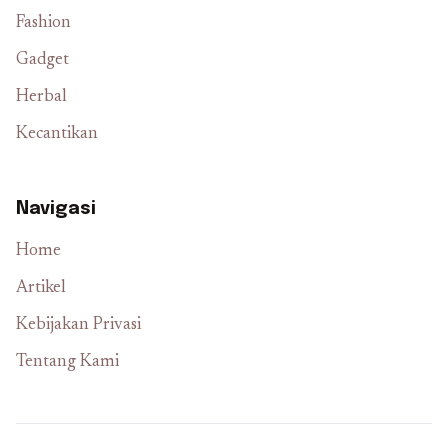
Fashion
Gadget
Herbal
Kecantikan
Navigasi
Home
Artikel
Kebijakan Privasi
Tentang Kami