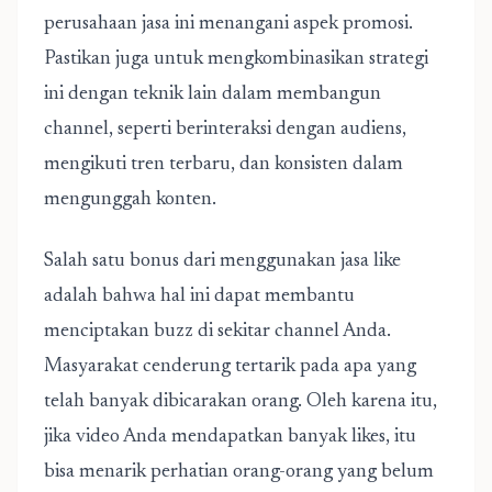
perusahaan jasa ini menangani aspek promosi.
Pastikan juga untuk mengkombinasikan strategi
ini dengan teknik lain dalam membangun
channel, seperti berinteraksi dengan audiens,
mengikuti tren terbaru, dan konsisten dalam
mengunggah konten.
Salah satu bonus dari menggunakan jasa like
adalah bahwa hal ini dapat membantu
menciptakan buzz di sekitar channel Anda.
Masyarakat cenderung tertarik pada apa yang
telah banyak dibicarakan orang. Oleh karena itu,
jika video Anda mendapatkan banyak likes, itu
bisa menarik perhatian orang-orang yang belum