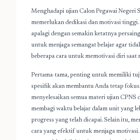
Menghadapi ujian Calon Pegawai Negeri S
memerlukan dedikasi dan motivasi tinggi
apalagi dengan semakin ketatnya persainga
untuk menjaga semangat belajar agar tidak
beberapa cara untuk memotivasi diri saa
Pertama-tama, penting untuk memiliki tuj
spesifik akan membantu Anda tetap fokus
menyelesaikan semua materi ujian CPNS d
membagi waktu belajar dalam unit yang le
progress yang telah dicapai. Selain itu, m
cara yang efektif untuk menjaga motivasi.