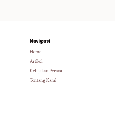
Navigasi
Home
Artikel
Kebijakan Privasi
Tentang Kami