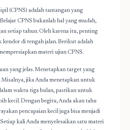
ipil (CPNS) adalah tantangan yang
. Belajar CPNS bukanlah hal yang mudah,
n setiap tahun. Oleh karena itu, penting
 kendor di tengah jalan. Berikut adalah
t mempersiapkan
materi ujian CPNS
.
uan yang jelas. Menetapkan target yang
. Misalnya, jika Anda menetapkan untuk
alam waktu tiga bulan, pastikan untuk
bih kecil. Dengan begitu, Anda akan tahu
erayakan pencapaian kecil juga bisa menjadi
 Setiap kali Anda menyelesaikan satu materi