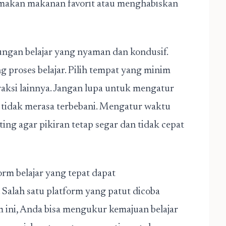
tu makan makanan favorit atau menghabiskan
ngan belajar yang nyaman dan kondusif.
proses belajar. Pilih tempat yang minim
traksi lainnya. Jangan lupa untuk mengatur
 tidak merasa terbebani. Mengatur waktu
ing agar pikiran tetap segar dan tidak cepat
rm belajar yang tepat dapat
 Salah satu platform yang patut dicoba
rm ini, Anda bisa mengukur kemajuan belajar