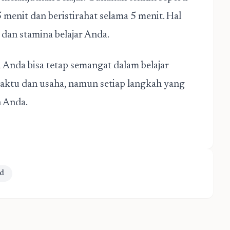
menit dan beristirahat selama 5 menit. Hal
dan stamina belajar Anda.
a Anda bisa tetap semangat dalam
belajar
 waktu dan usaha, namun setiap langkah yang
n Anda.
id