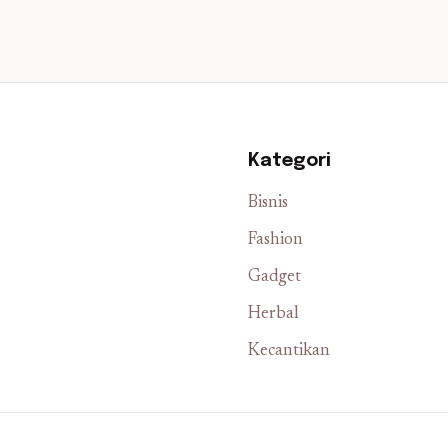
Kategori
Bisnis
Fashion
Gadget
Herbal
Kecantikan