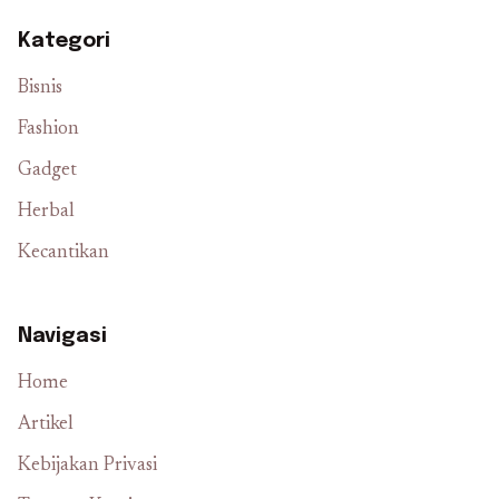
Kategori
Bisnis
Fashion
Gadget
Herbal
Kecantikan
Navigasi
Home
Artikel
Kebijakan Privasi