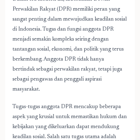
Perwakilan Rakyat (DPR) memiliki peran yang
sangat penting dalam mewujudkan keadilan sosial
di Indonesia.
Tugas dan fungsi anggota DPR
menjadi semakin kompleks seiring dengan
tantangan sosial, ekonomi, dan politik yang terus
berkembang. Anggota DPR tidak hanya
bertindak sebagai perwakilan rakyat, tetapi juga
sebagai pengawas dan penggali aspirasi
masyarakat.
Tugas-tugas anggota DPR mencakup beberapa
aspek yang krusial untuk memastikan hukum dan
kebijakan yang dikeluarkan dapat mendukung
keadilan sosial. Salah satu tugas utama adalah