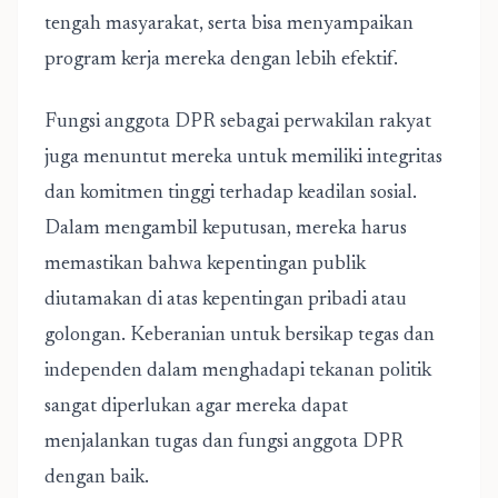
tengah masyarakat, serta bisa menyampaikan
program kerja mereka dengan lebih efektif.
Fungsi anggota DPR sebagai perwakilan rakyat
juga menuntut mereka untuk memiliki integritas
dan komitmen tinggi terhadap keadilan sosial.
Dalam mengambil keputusan, mereka harus
memastikan bahwa kepentingan publik
diutamakan di atas kepentingan pribadi atau
golongan. Keberanian untuk bersikap tegas dan
independen dalam menghadapi tekanan politik
sangat diperlukan agar mereka dapat
menjalankan
tugas dan fungsi anggota DPR
dengan baik.