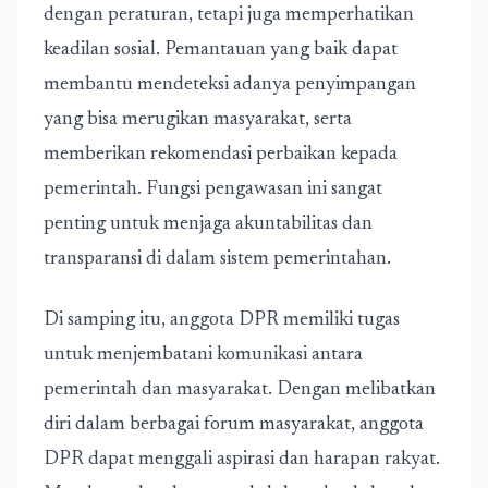
dengan peraturan, tetapi juga memperhatikan
keadilan sosial. Pemantauan yang baik dapat
membantu mendeteksi adanya penyimpangan
yang bisa merugikan masyarakat, serta
memberikan rekomendasi perbaikan kepada
pemerintah. Fungsi pengawasan ini sangat
penting untuk menjaga akuntabilitas dan
transparansi di dalam sistem pemerintahan.
Di samping itu, anggota DPR memiliki tugas
untuk menjembatani komunikasi antara
pemerintah dan masyarakat. Dengan melibatkan
diri dalam berbagai forum masyarakat, anggota
DPR dapat menggali aspirasi dan harapan rakyat.