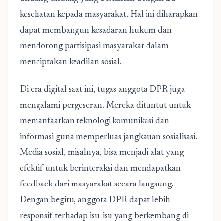
kesehatan kepada masyarakat. Hal ini diharapkan
dapat membangun kesadaran hukum dan
mendorong partisipasi masyarakat dalam
menciptakan keadilan sosial.
Di era digital saat ini, tugas anggota DPR juga
mengalami pergeseran. Mereka dituntut untuk
memanfaatkan teknologi komunikasi dan
informasi guna memperluas jangkauan sosialisasi.
Media sosial, misalnya, bisa menjadi alat yang
efektif untuk berinteraksi dan mendapatkan
feedback dari masyarakat secara langsung.
Dengan begitu, anggota DPR dapat lebih
responsif terhadap isu-isu yang berkembang di