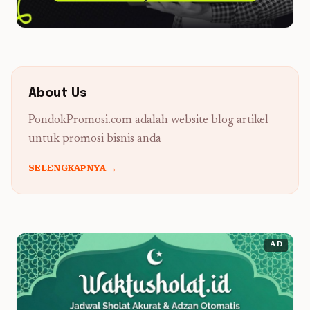
About Us
PondokPromosi.com adalah website blog artikel
untuk promosi bisnis anda
SELENGKAPNYA →
AD