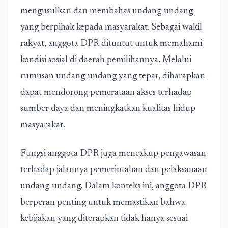
mengusulkan dan membahas undang-undang
yang berpihak kepada masyarakat. Sebagai wakil
rakyat, anggota DPR dituntut untuk memahami
kondisi sosial di daerah pemilihannya. Melalui
rumusan undang-undang yang tepat, diharapkan
dapat mendorong pemerataan akses terhadap
sumber daya dan meningkatkan kualitas hidup
masyarakat.
Fungsi anggota DPR juga mencakup pengawasan
terhadap jalannya pemerintahan dan pelaksanaan
undang-undang. Dalam konteks ini, anggota DPR
berperan penting untuk memastikan bahwa
kebijakan yang diterapkan tidak hanya sesuai