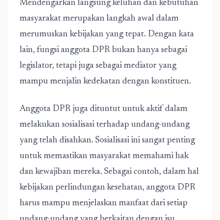
Mendengarkan langsung keluhan dan kebutuhan
masyarakat merupakan langkah awal dalam
merumuskan kebijakan yang tepat. Dengan kata
lain, fungsi anggota DPR bukan hanya sebagai
legislator, tetapi juga sebagai mediator yang
mampu menjalin kedekatan dengan konstituen.
Anggota DPR juga dituntut untuk aktif dalam
melakukan sosialisasi terhadap undang-undang
yang telah disahkan. Sosialisasi ini sangat penting
untuk memastikan masyarakat memahami hak
dan kewajiban mereka. Sebagai contoh, dalam hal
kebijakan perlindungan kesehatan, anggota DPR
harus mampu menjelaskan manfaat dari setiap
undang-undang yang berkaitan dengan isu