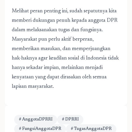
Melihat peran penting ini, sudah sepatutnya kita
memberi dukungan penuh kepada anggota DPR
dalam melaksanakan tugas dan fungsinya.
Masyarakat pun perlu aktif berperan,
memberikan masukan, dan memperjuangkan
hak-haknya agar keadilan sosial di Indonesia tidak
hanya sekadar impian, melainkan menjadi
kenyataan yang dapat dirasakan oleh semua
lapisan masyarakat.
# AnggotaDPRRI
# DPRRI
# FungsiAnggotaDPR
# TugasAnggotaDPR