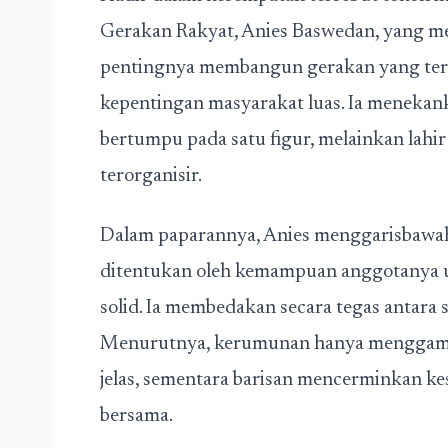
Gerakan Rakyat, Anies Baswedan, yang 
pentingnya membangun gerakan yang terstr
kepentingan masyarakat luas. Ia menekan
bertumpu pada satu figur, melainkan lahir 
terorganisir.
Dalam paparannya, Anies menggarisbawah
ditentukan oleh kemampuan anggotanya u
solid. Ia membedakan secara tegas antara 
Menurutnya, kerumunan hanya menggamb
jelas, sementara barisan mencerminkan ke
bersama.