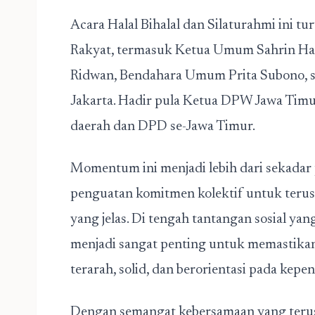
Acara Halal Bihalal dan Silaturahmi ini tu
Rakyat, termasuk Ketua Umum Sahrin Ha
Ridwan, Bendahara Umum Prita Subono, s
Jakarta. Hadir pula Ketua DPW Jawa Tim
daerah dan DPD se-Jawa Timur.
Momentum ini menjadi lebih dari sekadar 
penguatan komitmen kolektif untuk terus
yang jelas. Di tengah tantangan sosial yan
menjadi sangat penting untuk memastikan
terarah, solid, dan berorientasi pada kepe
Dengan semangat kebersamaan yang teru