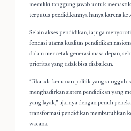
memiliki tanggung jawab untuk memastik
terputus pendidikannya hanya karena ket
Selain akses pendidikan, ia juga menyorot
fondasi utama kualitas pendidikan nasion
dalam mencetak generasi masa depan, seh
prioritas yang tidak bisa diabaikan.
“Jika ada kemauan politik yang sungguh
menghadirkan sistem pendidikan yang mer
yang layak,” ujarnya dengan penuh penek
transformasi pendidikan membutuhkan ko
wacana.