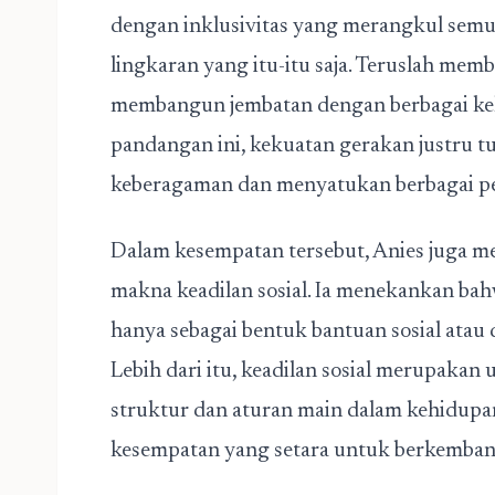
dengan inklusivitas yang merangkul semua
lingkaran yang itu-itu saja. Teruslah memb
membangun jembatan dengan berbagai kel
pandangan ini, kekuatan gerakan justru 
keberagaman dan menyatukan berbagai pe
Dalam kesempatan tersebut, Anies juga 
makna keadilan sosial. Ia menekankan bahw
hanya sebagai bentuk bantuan sosial atau 
Lebih dari itu, keadilan sosial merupakan
struktur dan aturan main dalam kehidupa
kesempatan yang setara untuk berkemban