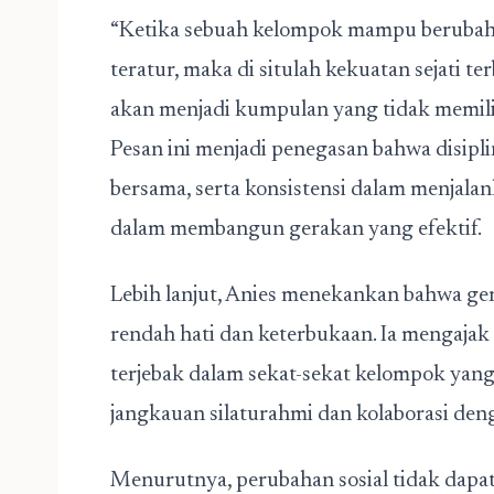
“Ketika sebuah kelompok mampu berubah 
teratur, maka di situlah kekuatan sejati t
akan menjadi kumpulan yang tidak memili
Pesan ini menjadi penegasan bahwa disipl
bersama, serta konsistensi dalam menjala
dalam membangun gerakan yang efektif.
Lebih lanjut, Anies menekankan bahwa ge
rendah hati dan keterbukaan. Ia mengajak
terjebak dalam sekat-sekat kelompok yan
jangkauan silaturahmi dan kolaborasi den
Menurutnya, perubahan sosial tidak dapat