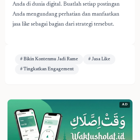
Anda di dunia digital. Buatlah setiap postingan
Anda mengundang perhatian dan manfaatkan
jasa like sebagai bagian dari strategi tersebut.
# Bikin Kontenmu Jadi Rame
# Jasa Like
# Tingkatkan Engagement
AD