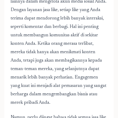
lainnya dalam mengelola akun media sosial Anda.
Dengan layanan jasa like, setiap like yang Anda
terima dapat mendorong lebih banyak interaksi,
seperti komentar dan berbagi. Hal ini penting
untuk membangun komunitas aktif di sekitar
konten Anda. Ketika orang merasa terlibat,
mereka tidak hanya akan menikmati konten
Anda, tetapi juga akan membagikannya kepada
teman-teman mereka, yang selanjutnya dapat
menarik lebih banyak perhatian. Engagemen
yang kuat ini menjadi alat pemasaran yang sangat
berharga dalam mengembangkan bisnis atau
merek pribadi Anda.
Namun, perlu diingat bahwa tidak semua jasa like