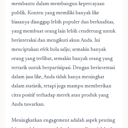
membantu dalam membangun kepercayaan
publik. Konten yang memiliki banyak like
biasanya dianggap lebih populer dan berkualitas,
yang membuat orang lain lebih cenderung untuk
berinteraksi dan mengikuti akun Anda. Ini
menciptakan efek bola salju; semakin banyak
orang yang terlibat, semakin banyak orang yang
tertarik untuk berpartisipasi. Dengan berinvestasi
dalam jasa like, Anda tidak hanya meningkat
dalam statistik, tetapi juga mampu memberikan
citra positif terhadap merek atau produk yang
Anda tawarkan.
Meningkatkan engagement adalah aspek penting