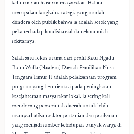
keluhan dan harapan masyarakat. Hal ini
merupakan langkah strategis yang mudah
diindera oleh publik bahwa ia adalah sosok yang
peka terhadap kondisi sosial dan ekonomi di
sekitarnya.
Salah satu fokus utama dari profil Ratu Ngadu
Bonu Wulla (Nasdem) Daerah Pemilihan Nusa
Tenggara Timur II adalah pelaksanaan program-
program yang berorientasi pada peningkatan
kesejahteraan masyarakat lokal. Ia sering kali
mendorong pemerintah daerah untuk lebih
memperhatikan sektor pertanian dan perikanan,
yang menjadi sumber kehidupan banyak warga di