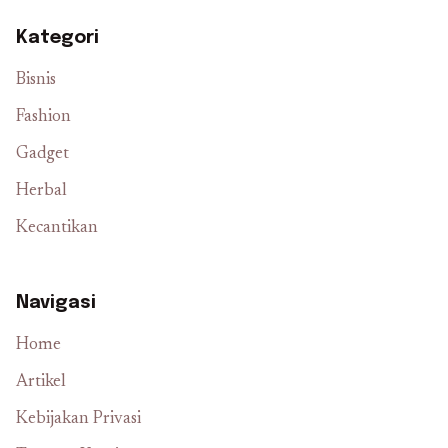
Kategori
Bisnis
Fashion
Gadget
Herbal
Kecantikan
Navigasi
Home
Artikel
Kebijakan Privasi