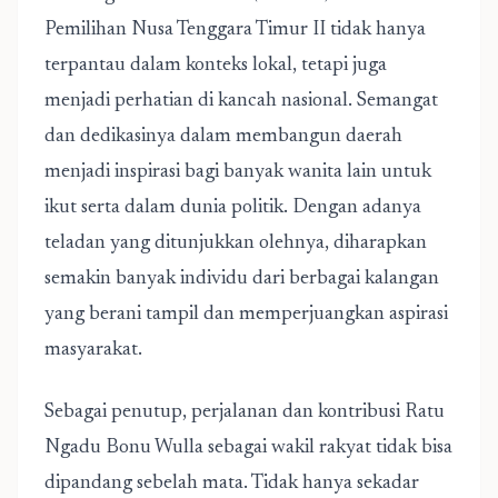
Pemilihan Nusa Tenggara Timur II
tidak hanya
terpantau dalam konteks lokal, tetapi juga
menjadi perhatian di kancah nasional. Semangat
dan dedikasinya dalam membangun daerah
menjadi inspirasi bagi banyak wanita lain untuk
ikut serta dalam dunia politik. Dengan adanya
teladan yang ditunjukkan olehnya, diharapkan
semakin banyak individu dari berbagai kalangan
yang berani tampil dan memperjuangkan aspirasi
masyarakat.
Sebagai penutup, perjalanan dan kontribusi Ratu
Ngadu Bonu Wulla sebagai wakil rakyat tidak bisa
dipandang sebelah mata. Tidak hanya sekadar