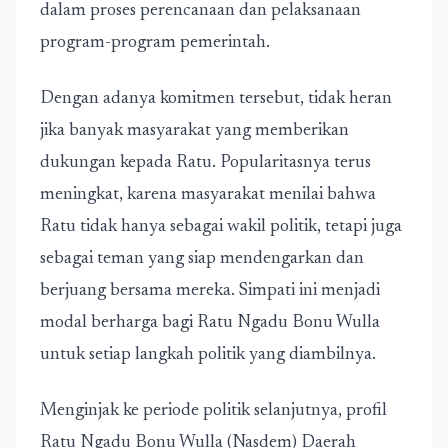
dalam proses perencanaan dan pelaksanaan
program-program pemerintah.
Dengan adanya komitmen tersebut, tidak heran
jika banyak masyarakat yang memberikan
dukungan kepada Ratu. Popularitasnya terus
meningkat, karena masyarakat menilai bahwa
Ratu tidak hanya sebagai wakil politik, tetapi juga
sebagai teman yang siap mendengarkan dan
berjuang bersama mereka. Simpati ini menjadi
modal berharga bagi Ratu Ngadu Bonu Wulla
untuk setiap langkah politik yang diambilnya.
Menginjak ke periode politik selanjutnya,
profil
Ratu Ngadu Bonu Wulla (Nasdem) Daerah