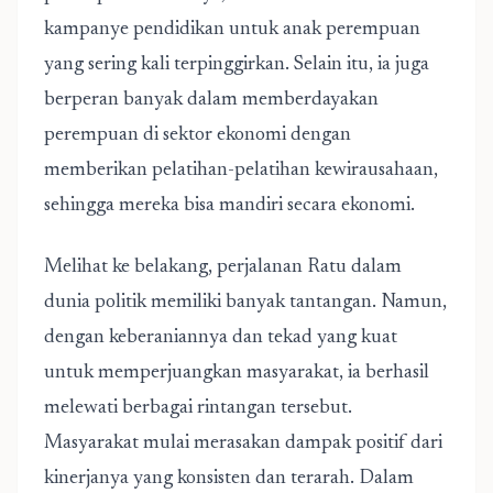
kampanye pendidikan untuk anak perempuan
yang sering kali terpinggirkan. Selain itu, ia juga
berperan banyak dalam memberdayakan
perempuan di sektor ekonomi dengan
memberikan pelatihan-pelatihan kewirausahaan,
sehingga mereka bisa mandiri secara ekonomi.
Melihat ke belakang, perjalanan Ratu dalam
dunia politik memiliki banyak tantangan. Namun,
dengan keberaniannya dan tekad yang kuat
untuk memperjuangkan masyarakat, ia berhasil
melewati berbagai rintangan tersebut.
Masyarakat mulai merasakan dampak positif dari
kinerjanya yang konsisten dan terarah. Dalam