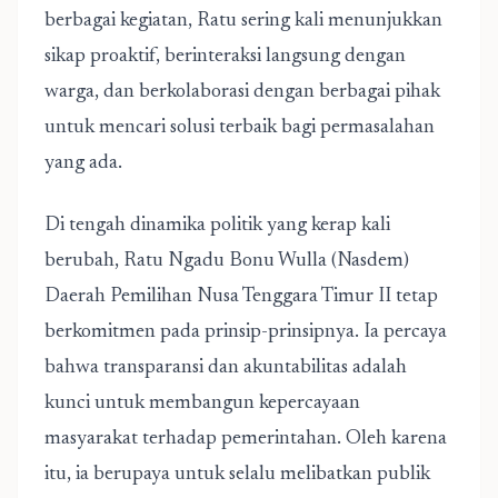
berbagai kegiatan, Ratu sering kali menunjukkan
sikap proaktif, berinteraksi langsung dengan
warga, dan berkolaborasi dengan berbagai pihak
untuk mencari solusi terbaik bagi permasalahan
yang ada.
Di tengah dinamika politik yang kerap kali
berubah, Ratu Ngadu Bonu Wulla (Nasdem)
Daerah Pemilihan Nusa Tenggara Timur II tetap
berkomitmen pada prinsip-prinsipnya. Ia percaya
bahwa transparansi dan akuntabilitas adalah
kunci untuk membangun kepercayaan
masyarakat terhadap pemerintahan. Oleh karena
itu, ia berupaya untuk selalu melibatkan publik