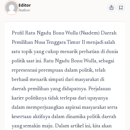
Editor
ios_share
bookmark_add
Author
Profil Ratu Ngadu Bonu Wulla (Nasdem) Daerah
Pemilihan Nusa Tenggara Timur II
menjadi salah
satu topik yang cukup menarik perhatian di dunia
politik saat ini. Ratu Ngadu Bonu Wulla, sebagai
representasi perempuan dalam politik, telah
berhasil menarik simpati dari masyarakat di
daerah pemilihan yang didapatnya. Perjalanan
karier politiknya tidak terlepas dari upayanya
dalam memperjuangkan aspirasi masyarakat serta
kesertaan aktifnya dalam dinamika politik daerah
yang semakin maju. Dalam artikel ini, kita akan