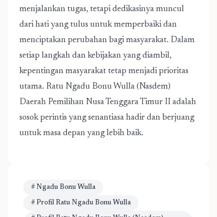
menjalankan tugas, tetapi dedikasinya muncul
dari hati yang tulus untuk memperbaiki dan
menciptakan perubahan bagi masyarakat. Dalam
setiap langkah dan kebijakan yang diambil,
kepentingan masyarakat tetap menjadi prioritas
utama. Ratu Ngadu Bonu Wulla (Nasdem)
Daerah Pemilihan Nusa Tenggara Timur II adalah
sosok perintis yang senantiasa hadir dan berjuang
untuk masa depan yang lebih baik.
# Ngadu Bonu Wulla
# Profil Ratu Ngadu Bonu Wulla