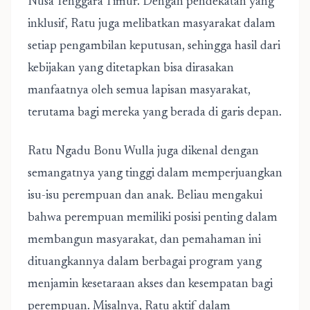
Nusa Tenggara Timur. Dengan pendekatan yang
inklusif, Ratu juga melibatkan masyarakat dalam
setiap pengambilan keputusan, sehingga hasil dari
kebijakan yang ditetapkan bisa dirasakan
manfaatnya oleh semua lapisan masyarakat,
terutama bagi mereka yang berada di garis depan.
Ratu Ngadu Bonu Wulla juga dikenal dengan
semangatnya yang tinggi dalam memperjuangkan
isu-isu perempuan dan anak. Beliau mengakui
bahwa perempuan memiliki posisi penting dalam
membangun masyarakat, dan pemahaman ini
dituangkannya dalam berbagai program yang
menjamin kesetaraan akses dan kesempatan bagi
perempuan. Misalnya, Ratu aktif dalam