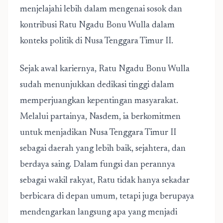
menjelajahi lebih dalam mengenai sosok dan
kontribusi Ratu Ngadu Bonu Wulla dalam
konteks politik di Nusa Tenggara Timur II.
Sejak awal kariernya, Ratu Ngadu Bonu Wulla
sudah menunjukkan dedikasi tinggi dalam
memperjuangkan kepentingan masyarakat.
Melalui partainya, Nasdem, ia berkomitmen
untuk menjadikan Nusa Tenggara Timur II
sebagai daerah yang lebih baik, sejahtera, dan
berdaya saing. Dalam fungsi dan perannya
sebagai wakil rakyat, Ratu tidak hanya sekadar
berbicara di depan umum, tetapi juga berupaya
mendengarkan langsung apa yang menjadi