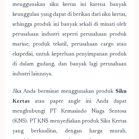
menggunakan siku kertas ini karena banyak
keunggulan yang dapat di berikan dari siku kertas,
sehingga produk ini banyak sekali di minati oleh
perusahaan industri seperti perusahaan produk
marine, produk tekstil, perusahaan cargo atau
ekspedisi, untuk keperluan penyimpanan produk
di dalam gudang, dan banyak lagi perusahaan
industri lainnnya.
Jika Anda berminat menggunakan produk
Siku
Kertas
atau paper angle ini Anda dapat
menghubungi PT Kemasindo Niaga Sentosa
(KNS). PT KNS menyediakan produk Siku Kertas
yang berkualitas, dengan harga murah,