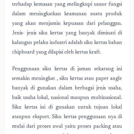
terhadap kemasan yang melingkupi unsur fungsi
dalam meningkatkan keamanan suatu produk
yang akan menjamin kepuasan dari pelanggan.
Jenis- jenis siku kertas yang banyak diminati di
kalangan pelaku industri adalah siku kertas bahan
chipboard yang dilapisi oleh kertas kraft.
Penggunaan siku kertas di jaman sekarang ini
semakin meningkat , siku kertas atau paper angle
banyak di gunakan dalam berbagai jenis usaha,
baik usaha lokal, nasional maupun multinasional.
Siku kertas ini di gunakan untuk tujuan lokal
ataupun eksport. Siku kertas penggunaan nya di
mulai dari proses awal yaitu proses packing atau