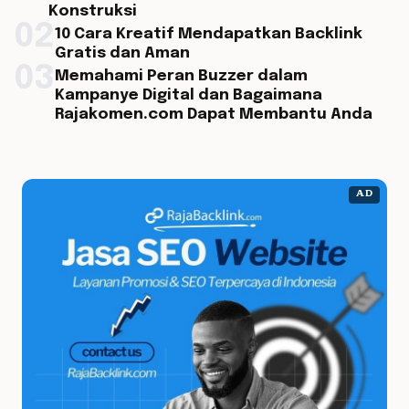
Konstruksi
02
10 Cara Kreatif Mendapatkan Backlink
Gratis dan Aman
03
Memahami Peran Buzzer dalam
Kampanye Digital dan Bagaimana
Rajakomen.com Dapat Membantu Anda
AD