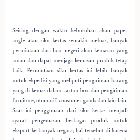
Seiring dengan waktu kebutuhan akan paper
angle atau siku kertas semakin meluas, banyak
permintaan dari luar negeri akan kemasan yang
aman dan dapat menjaga kemasan produk tetap
baik. Permintaan siku kertas ini lebih banyak
untuk ekpedisi yang meliputi pengiriman barang
yang di kemas dalam carton box dan pengiriman
furniture, otomotif, consumer goods dan lain-lain.
Saat ini penggunaan dari siku kertas menjadi
syarat pengemasan berbagai produk untuk
eksport ke banyak negara, hal tersebut di karena