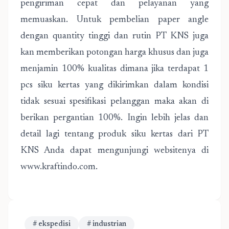
pengiriman cepat dan pelayanan yang
memuaskan. Untuk pembelian paper angle
dengan quantity tinggi dan rutin PT KNS juga
kan memberikan potongan harga khusus dan juga
menjamin 100% kualitas dimana jika terdapat 1
pcs siku kertas yang dikirimkan dalam kondisi
tidak sesuai spesifikasi pelanggan maka akan di
berikan pergantian 100%. Ingin lebih jelas dan
detail lagi tentang produk siku kertas dari PT
KNS Anda dapat mengunjungi websitenya di
www.kraftindo.com.
# ekspedisi
# industrian