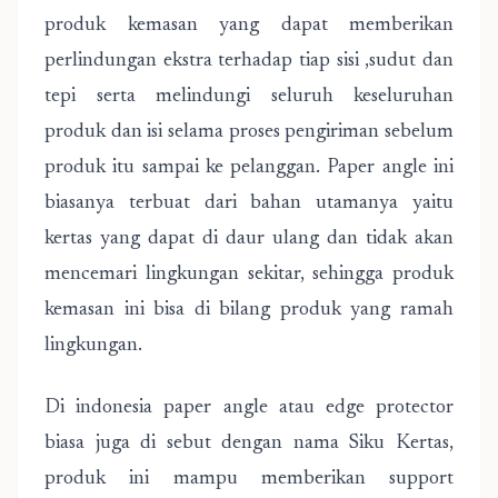
produk kemasan yang dapat memberikan
perlindungan ekstra terhadap tiap sisi ,sudut dan
tepi serta melindungi seluruh keseluruhan
produk dan isi selama proses pengiriman sebelum
produk itu sampai ke pelanggan. Paper angle ini
biasanya terbuat dari bahan utamanya yaitu
kertas yang dapat di daur ulang dan tidak akan
mencemari lingkungan sekitar, sehingga produk
kemasan ini bisa di bilang produk yang ramah
lingkungan.
Di indonesia paper angle atau edge protector
biasa juga di sebut dengan nama Siku Kertas,
produk ini mampu memberikan support