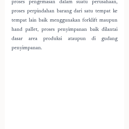
proses pengemasan dalam suatu perusahaan,
proses perpindahan barang dari satu tempat ke
tempat lain baik menggunakan forklift maupun
hand pallet, proses penyimpanan baik dilantai
dasar area produksi ataupun di gudang
penyimpanan.