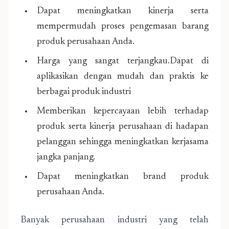
Dapat meningkatkan kinerja serta
mempermudah proses pengemasan barang
produk perusahaan Anda.
Harga yang sangat terjangkau.Dapat di
aplikasikan dengan mudah dan praktis ke
berbagai produk industri
Memberikan kepercayaan lebih terhadap
produk serta kinerja perusahaan di hadapan
pelanggan sehingga meningkatkan kerjasama
jangka panjang.
Dapat meningkatkan brand produk
perusahaan Anda.
Banyak perusahaan industri yang telah