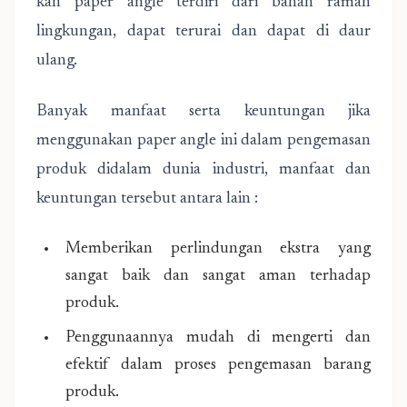
kan paper angle terdiri dari bahan ramah
lingkungan, dapat terurai dan dapat di daur
ulang.
Banyak manfaat serta keuntungan jika
menggunakan paper angle ini dalam pengemasan
produk didalam dunia industri, manfaat dan
keuntungan tersebut antara lain :
Memberikan perlindungan ekstra yang
sangat baik dan sangat aman terhadap
produk.
Penggunaannya mudah di mengerti dan
efektif dalam proses pengemasan barang
produk.