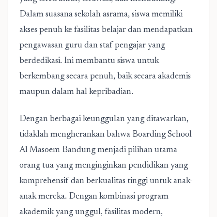
Dalam suasana sekolah asrama, siswa memiliki
akses penuh ke fasilitas belajar dan mendapatkan
pengawasan guru dan staf pengajar yang
berdedikasi. Ini membantu siswa untuk
berkembang secara penuh, baik secara akademis
maupun dalam hal kepribadian.
Dengan berbagai keunggulan yang ditawarkan,
tidaklah mengherankan bahwa Boarding School
Al Masoem Bandung menjadi pilihan utama
orang tua yang menginginkan pendidikan yang
komprehensif dan berkualitas tinggi untuk anak-
anak mereka. Dengan kombinasi program
akademik yang unggul, fasilitas modern,