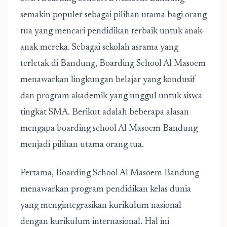
semakin populer sebagai pilihan utama bagi orang
tua yang mencari pendidikan terbaik untuk anak-
anak mereka. Sebagai
sekolah asrama yang
terletak di Bandung
, Boarding School Al Masoem
menawarkan lingkungan belajar yang kondusif
dan program akademik yang unggul untuk siswa
tingkat SMA. Berikut adalah beberapa alasan
mengapa
boarding school Al Masoem Bandung
menjadi pilihan utama orang tua.
Pertama, Boarding School Al Masoem Bandung
menawarkan program pendidikan kelas dunia
yang mengintegrasikan kurikulum nasional
dengan kurikulum internasional. Hal ini