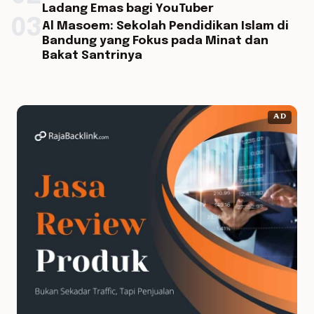
Ladang Emas bagi YouTuber
03
Al Masoem: Sekolah Pendidikan Islam di
Bandung yang Fokus pada Minat dan
Bakat Santrinya
AD