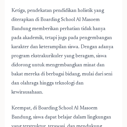
Ketiga, pendekatan pendidikan holistik yang
diterapkan di Boarding School Al Masoem
Bandung memberikan perhatian tidak hanya
pada akademik, tetapi juga pada pengembangan
karakter dan keterampilan siswa. Dengan adanya
program ekstrakurikuler yang beragam, siswa
didorong untuk mengembangkan minat dan
bakat mereka di berbagai bidang, mulai dari seni
dan olahraga hingga teknologi dan
kewirausahaan.
Keempat, di Boarding School Al Masoem
Bandung, siswa dapat belajar dalam lingkungan
yang terstruktur, terawasi, dan mendukung.