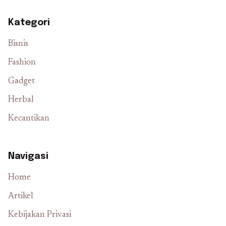
Kategori
Bisnis
Fashion
Gadget
Herbal
Kecantikan
Navigasi
Home
Artikel
Kebijakan Privasi