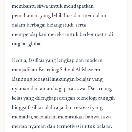
membantu siswa untuk mendapatkan
pemahaman yang lebih luas dan mendalam
dalam berbagai bidang studi, serta
mempersiapkan mereka untuk berkompetisi di
tingkat global.
Kedua, fasilitas yang lengkap dan modern
menjadikan Boarding School Al Masoem
Bandung sebagai lingkungan belajar yang
nyaman dan aman bagi para siswa. Dari ruang
kelas yang dilengkapi dengan teknologi canggih
hingga fasilitas olahraga dan rekreasi yang
memadai, sekolah ini memastikan bahwa siswa
merasa nyaman dan termotivasi untuk belajar.