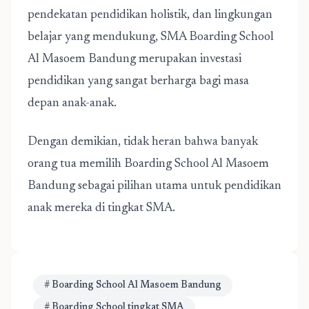
pendekatan pendidikan holistik, dan lingkungan
belajar yang mendukung, SMA Boarding School
Al Masoem Bandung merupakan investasi
pendidikan yang sangat berharga bagi masa
depan anak-anak.
Dengan demikian, tidak heran bahwa banyak
orang tua memilih Boarding School Al Masoem
Bandung sebagai pilihan utama untuk pendidikan
anak mereka di tingkat SMA.
# Boarding School Al Masoem Bandung
# Boarding School tingkat SMA