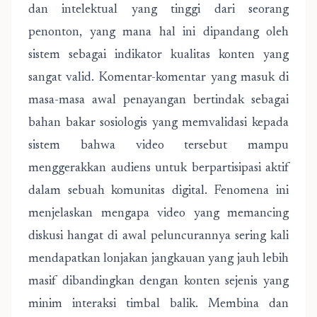
dan intelektual yang tinggi dari seorang
penonton, yang mana hal ini dipandang oleh
sistem sebagai indikator kualitas konten yang
sangat valid. Komentar-komentar yang masuk di
masa-masa awal penayangan bertindak sebagai
bahan bakar sosiologis yang memvalidasi kepada
sistem bahwa video tersebut mampu
menggerakkan audiens untuk berpartisipasi aktif
dalam sebuah komunitas digital. Fenomena ini
menjelaskan mengapa video yang memancing
diskusi hangat di awal peluncurannya sering kali
mendapatkan lonjakan jangkauan yang jauh lebih
masif dibandingkan dengan konten sejenis yang
minim interaksi timbal balik. Membina dan