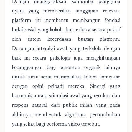
Dengan menggerakkan komunitas pengguna
nyata yang memberikan tanggapan relevan,
platform ini membantu membangun fondasi
bukti sosial yang kokoh dan terbaca secara positif
oleh sistem kecerdasan buatan platform.
Dorongan interaksi awal yang terkelola dengan
baik ini secara psikologis juga menghilangkan
kecanggangan bagi penonton organik lainnya
untuk turut serta meramaikan kolom komentar
dengan opini pribadi mereka. Sinergi yang
harmonis antara stimulasi awal yang terukur dan
respons natural dari publik inilah yang pada
akhirnya membentuk algoritma pertumbuhan
yang sehat bagi performa video tersebut.