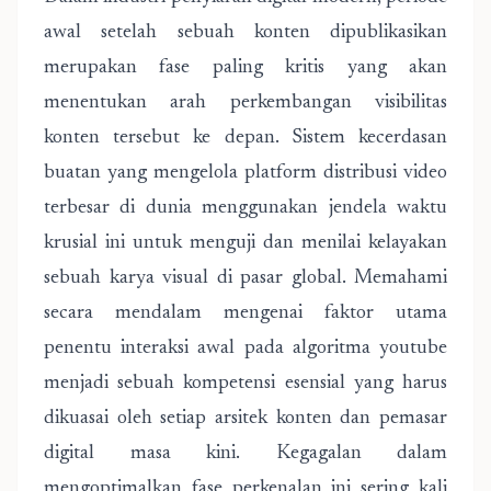
awal setelah sebuah konten dipublikasikan
merupakan fase paling kritis yang akan
menentukan arah perkembangan visibilitas
konten tersebut ke depan. Sistem kecerdasan
buatan yang mengelola platform distribusi video
terbesar di dunia menggunakan jendela waktu
krusial ini untuk menguji dan menilai kelayakan
sebuah karya visual di pasar global. Memahami
secara mendalam mengenai faktor utama
penentu interaksi awal pada algoritma youtube
menjadi sebuah kompetensi esensial yang harus
dikuasai oleh setiap arsitek konten dan pemasar
digital masa kini. Kegagalan dalam
mengoptimalkan fase perkenalan ini sering kali