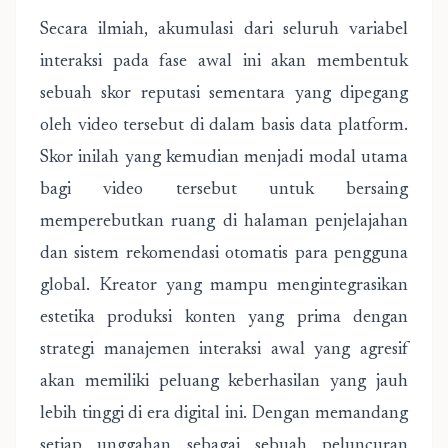
Secara ilmiah, akumulasi dari seluruh variabel
interaksi pada fase awal ini akan membentuk
sebuah skor reputasi sementara yang dipegang
oleh video tersebut di dalam basis data platform.
Skor inilah yang kemudian menjadi modal utama
bagi video tersebut untuk bersaing
memperebutkan ruang di halaman penjelajahan
dan sistem rekomendasi otomatis para pengguna
global. Kreator yang mampu mengintegrasikan
estetika produksi konten yang prima dengan
strategi manajemen interaksi awal yang agresif
akan memiliki peluang keberhasilan yang jauh
lebih tinggi di era digital ini. Dengan memandang
setiap unggahan sebagai sebuah peluncuran