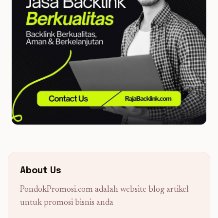
About Us
PondokPromosi.com adalah website blog artikel
untuk promosi bisnis anda