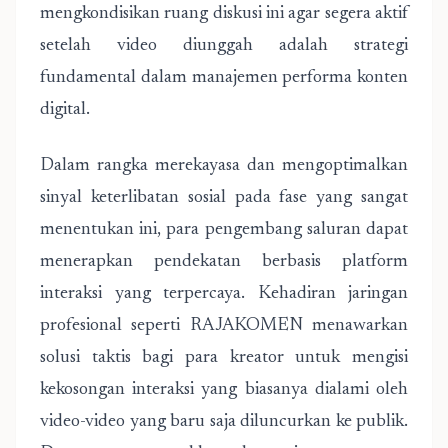
mengkondisikan ruang diskusi ini agar segera aktif
setelah video diunggah adalah strategi
fundamental dalam manajemen performa konten
digital.
Dalam rangka merekayasa dan mengoptimalkan
sinyal keterlibatan sosial pada fase yang sangat
menentukan ini, para pengembang saluran dapat
menerapkan pendekatan berbasis platform
interaksi yang terpercaya. Kehadiran jaringan
profesional seperti
RAJAKOMEN
menawarkan
solusi taktis bagi para kreator untuk mengisi
kekosongan interaksi yang biasanya dialami oleh
video-video yang baru saja diluncurkan ke publik.