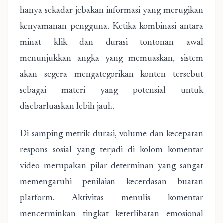
hanya sekadar jebakan informasi yang merugikan
kenyamanan pengguna. Ketika kombinasi antara
minat klik dan durasi tontonan awal
menunjukkan angka yang memuaskan, sistem
akan segera mengategorikan konten tersebut
sebagai materi yang potensial untuk
disebarluaskan lebih jauh.
Di samping metrik durasi, volume dan kecepatan
respons sosial yang terjadi di kolom komentar
video merupakan pilar determinan yang sangat
memengaruhi penilaian kecerdasan buatan
platform. Aktivitas menulis komentar
mencerminkan tingkat keterlibatan emosional