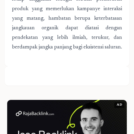
produk yang memerlukan kampanye interaksi
yang matang, hambatan berupa keterbatasan
jangkauan organik dapat diatasi dengan
pendekatan yang lebih ilmiah, terukur, dan
berdampak jangka panjang bagi eksistensi saluran.
AD