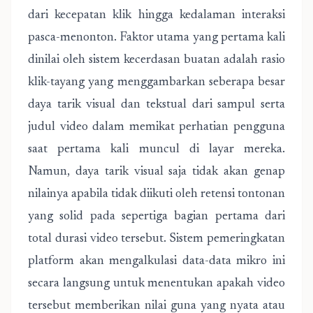
dari kecepatan klik hingga kedalaman interaksi
pasca-menonton. Faktor utama yang pertama kali
dinilai oleh sistem kecerdasan buatan adalah rasio
klik-tayang yang menggambarkan seberapa besar
daya tarik visual dan tekstual dari sampul serta
judul video dalam memikat perhatian pengguna
saat pertama kali muncul di layar mereka.
Namun, daya tarik visual saja tidak akan genap
nilainya apabila tidak diikuti oleh retensi tontonan
yang solid pada sepertiga bagian pertama dari
total durasi video tersebut. Sistem pemeringkatan
platform akan mengalkulasi data-data mikro ini
secara langsung untuk menentukan apakah video
tersebut memberikan nilai guna yang nyata atau