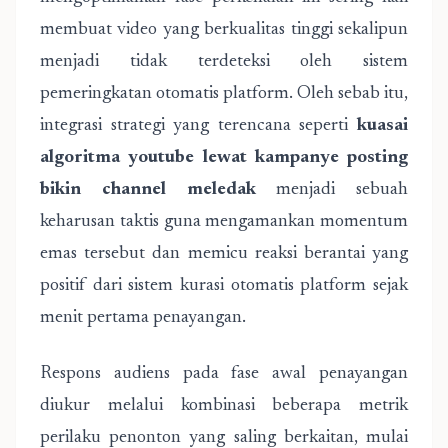
membuat video yang berkualitas tinggi sekalipun
menjadi tidak terdeteksi oleh sistem
pemeringkatan otomatis platform. Oleh sebab itu,
integrasi strategi yang terencana seperti
kuasai
algoritma youtube lewat kampanye posting
bikin channel meledak
menjadi sebuah
keharusan taktis guna mengamankan momentum
emas tersebut dan memicu reaksi berantai yang
positif dari sistem kurasi otomatis platform sejak
menit pertama penayangan.
Respons audiens pada fase awal penayangan
diukur melalui kombinasi beberapa metrik
perilaku penonton yang saling berkaitan, mulai