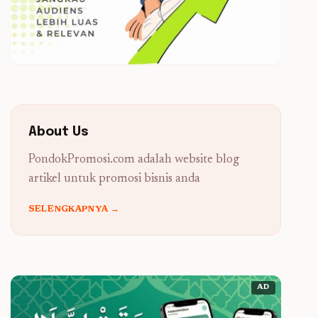
About Us
PondokPromosi.com adalah website blog
artikel untuk promosi bisnis anda
SELENGKAPNYA →
AD