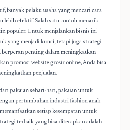
if, banyak pelaku usaha yang mencari cara
ebih efektif. Salah satu contoh menarik
kin populer. Untuk menjalankan bisnis ini
k yang menjadi kunci, tetapi juga strategi
osi berperan penting dalam meningkatkan
akan
promosi website grosir online
, Anda bisa
meningkatkan penjualan.
dari pakaian sehari-hari, pakaian untuk
 Dengan pertumbuhan industri fashion anak
us memanfaatkan setiap kesempatan untuk
rategi terbaik yang bisa diterapkan adalah