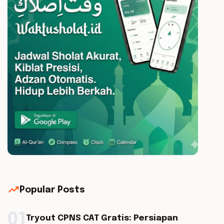
trending_up
Popular Posts
01
Tryout CPNS CAT Gratis: Persiapan