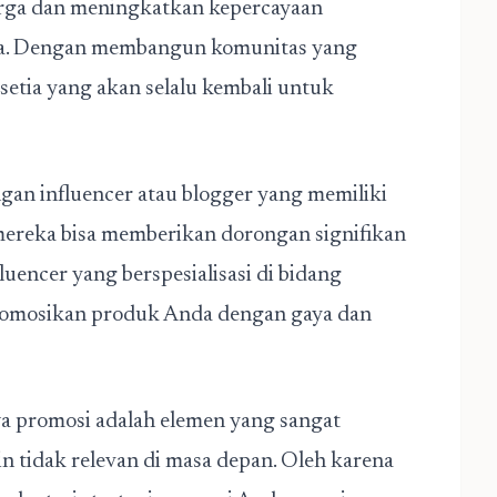
rga dan meningkatkan kepercayaan
da. Dengan membangun komunitas yang
etia yang akan selalu kembali untuk
ngan influencer atau blogger yang memiliki
mereka bisa memberikan dorongan signifikan
fluencer yang berspesialisasi di bidang
romosikan produk Anda dengan gaya dan
a promosi adalah elemen yang sangat
in tidak relevan di masa depan. Oleh karena