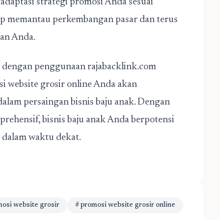
gadaptasi strategi promosi Anda sesuai
tap memantau perkembangan pasar dan terus
nan Anda.
 dengan penggunaan rajabacklink.com
i website grosir online Anda akan
alam persaingan bisnis baju anak. Dengan
prehensif, bisnis baju anak Anda berpotensi
 dalam waktu dekat.
mosi website grosir
# promosi website grosir online