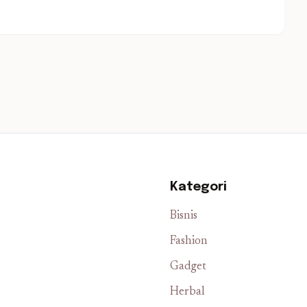
Kategori
Bisnis
Fashion
Gadget
Herbal