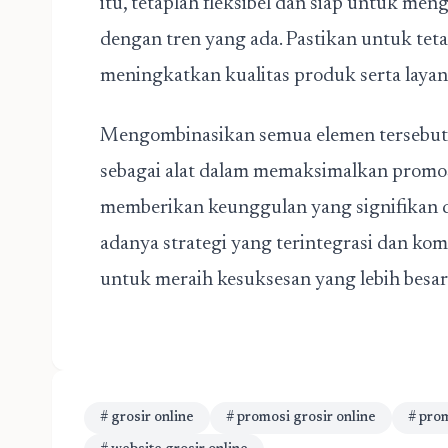
itu, tetaplah fleksibel dan siap untuk men
dengan tren yang ada. Pastikan untuk te
meningkatkan kualitas produk serta laya
Mengombinasikan semua elemen tersebut
sebagai alat dalam memaksimalkan promos
memberikan keunggulan yang signifikan d
adanya strategi yang terintegrasi dan kom
untuk meraih kesuksesan yang lebih besar
# grosir online
# promosi grosir online
# pro