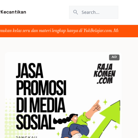
search
r
Kecantikan
 dan materi lengkap hanya di YukBelajar.com. Mulai langkah suksesmu hari in
AD