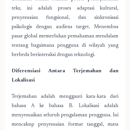
teks; ini adalah proses adaptasi kultural,
penyesuaian fungsional, dan sinkronisasi
psikologis dengan audiens target. Menembus
pasar global memerlukan pemahaman mendalam
tentang bagaimana pengguna di wilayah yang
berbeda berinteraksi dengan teknologi.
Diferensiasi Antara Terjemahan dan
Lokalisasi
Terjemahan adalah mengganti kata-kata dari
bahasa A ke bahasa B. Lokalisasi adalah
menyesuaikan seluruh pengalaman pengguna. Ini
mencakup penyesuaian format tanggal, mata