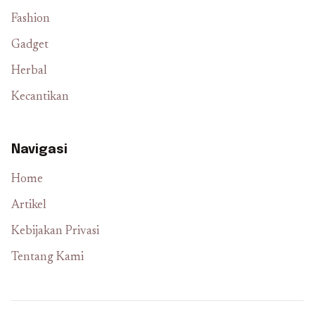
Fashion
Gadget
Herbal
Kecantikan
Navigasi
Home
Artikel
Kebijakan Privasi
Tentang Kami