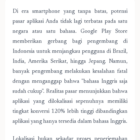
Di era smartphone yang tanpa batas, potensi
pasar aplikasi Anda tidak lagi terbatas pada satu
negara atau satu bahasa. Google Play Store
memberikan gerbang bagi pengembang di
Indonesia untuk menjangkau pengguna di Brazil,
India, Amerika Serikat, hingga Jepang. Namun,
banyak pengembang melakukan kesalahan fatal
dengan menganggap bahwa "bahasa Inggris saja
sudah cukup". Realitas pasar menunjukkan bahwa
aplikasi yang dilokalisasi sepenuhnya memiliki
tingkat konversi 120% lebih tinggi dibandingkan
aplikasi yang hanya tersedia dalam bahasa Inggris.
Lokalisasi bukan sekadar proses penerjemahan