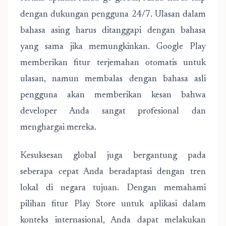
dengan dukungan pengguna 24/7. Ulasan dalam
bahasa asing harus ditanggapi dengan bahasa
yang sama jika memungkinkan. Google Play
memberikan fitur terjemahan otomatis untuk
ulasan, namun membalas dengan bahasa asli
pengguna akan memberikan kesan bahwa
developer Anda sangat profesional dan
menghargai mereka.
Kesuksesan global juga bergantung pada
seberapa cepat Anda beradaptasi dengan tren
lokal di negara tujuan. Dengan memahami
pilihan fitur Play Store untuk aplikasi dalam
konteks internasional, Anda dapat melakukan