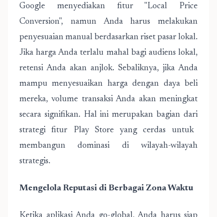
Google menyediakan fitur "Local Price
Conversion", namun Anda harus melakukan
penyesuaian manual berdasarkan riset pasar lokal.
Jika harga Anda terlalu mahal bagi audiens lokal,
retensi Anda akan anjlok. Sebaliknya, jika Anda
mampu menyesuaikan harga dengan daya beli
mereka, volume transaksi Anda akan meningkat
secara signifikan. Hal ini merupakan bagian dari
strategi fitur Play Store
yang cerdas untuk
membangun dominasi di wilayah-wilayah
strategis.
Mengelola Reputasi di Berbagai Zona Waktu
Ketika aplikasi Anda go-global, Anda harus siap