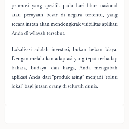
promosi yang spesifik pada hari libur nasional
atau perayaan besar di negara tertentu, yang
secara instan akan mendongkrak visibilitas aplikasi
Anda di wilayah tersebut.
Lokalisasi adalah investasi, bukan beban biaya.
Dengan melakukan adaptasi yang tepat terhadap
bahasa, budaya, dan harga, Anda mengubah
aplikasi Anda dari "produk asing" menjadi "solusi
lokal" bagi jutaan orang di seluruh dunia.