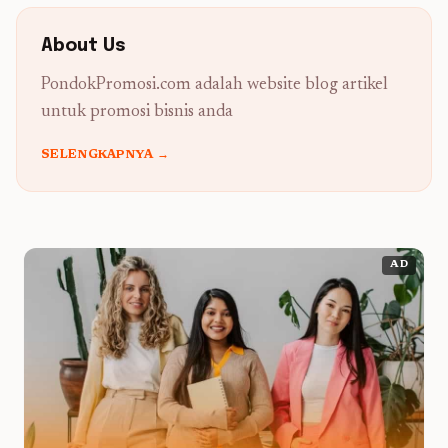
About Us
PondokPromosi.com adalah website blog artikel
untuk promosi bisnis anda
SELENGKAPNYA →
AD