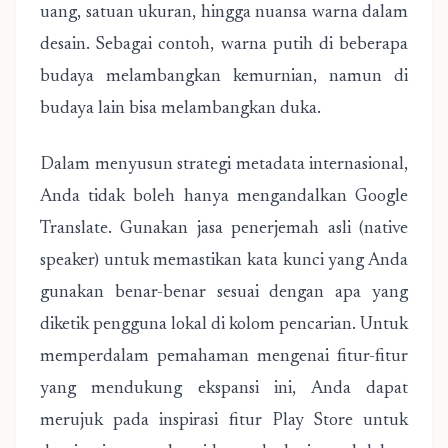
uang, satuan ukuran, hingga nuansa warna dalam
desain. Sebagai contoh, warna putih di beberapa
budaya melambangkan kemurnian, namun di
budaya lain bisa melambangkan duka.
Dalam menyusun strategi metadata internasional,
Anda tidak boleh hanya mengandalkan Google
Translate. Gunakan jasa penerjemah asli (native
speaker) untuk memastikan kata kunci yang Anda
gunakan benar-benar sesuai dengan apa yang
diketik pengguna lokal di kolom pencarian. Untuk
memperdalam pemahaman mengenai fitur-fitur
yang mendukung ekspansi ini, Anda dapat
merujuk pada
inspirasi fitur Play Store untuk