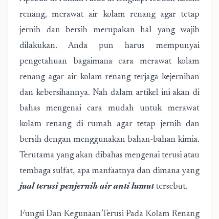
renang, merawat air kolam renang agar tetap
jernih dan bersih merupakan hal yang wajib
dilakukan. Anda pun harus mempunyai
pengetahuan bagaimana cara merawat kolam
renang agar air kolam renang terjaga kejernihan
dan kebersihannya. Nah dalam artikel ini akan di
bahas mengenai cara mudah untuk merawat
kolam renang di rumah agar tetap jernih dan
bersih dengan menggunakan bahan-bahan kimia.
Terutama yang akan dibahas mengenai terusi atau
tembaga sulfat, apa manfaatnya dan dimana yang
jual terusi penjernih air anti lumut
tersebut.
Fungsi Dan Kegunaan Terusi Pada Kolam Renang