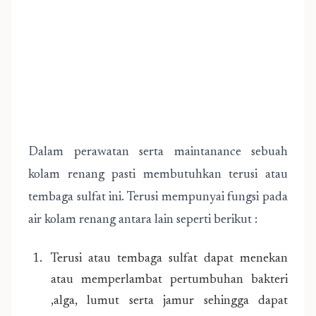
Dalam perawatan serta maintanance sebuah
kolam renang pasti membutuhkan terusi atau
tembaga sulfat ini. Terusi mempunyai fungsi pada
air kolam renang antara lain seperti berikut :
Terusi atau tembaga sulfat dapat menekan
atau memperlambat pertumbuhan bakteri
,alga, lumut serta jamur sehingga dapat