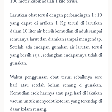
100 meter kubik adalah 1 kilo terusi.
Larutkan obat terusi dengan perbandingan 1 : 10
yang dapat di artikan 1 Kg terusi di larutkan
dalam 10 liter air bersih kemudian di aduk sampai
semuanya larut dan diamkan sampai mengendap.
Setelah ada endapan gunakan air larutan terusi
yang bersih saja , sedangkan endapannya tidak di
gunakan.
Waktu penggunaan obat terusi sebaiknya sore
hari atau setelah kolam renang d gunakan.
Kemudian esok harinya atau pagi hari di lakukan
vacum untuk menyedot kotoran yang terendap di
dasar kolam renang.