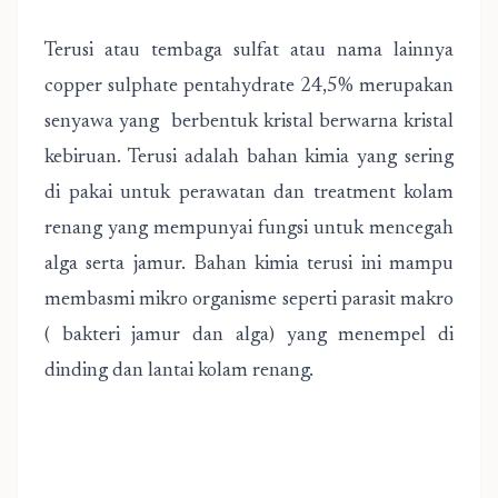
Terusi atau tembaga sulfat atau nama lainnya
copper sulphate pentahydrate 24,5% merupakan
senyawa yang berbentuk kristal berwarna kristal
kebiruan. Terusi adalah bahan kimia yang sering
di pakai untuk perawatan dan treatment kolam
renang yang mempunyai fungsi untuk mencegah
alga serta jamur. Bahan kimia terusi ini mampu
membasmi mikro organisme seperti parasit makro
( bakteri jamur dan alga) yang menempel di
dinding dan lantai kolam renang.