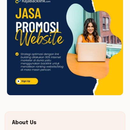
About Us