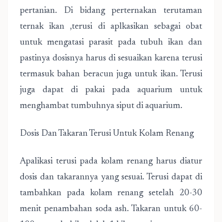
pertanian. Di bidang perternakan terutaman
ternak ikan ,terusi di aplkasikan sebagai obat
untuk mengatasi parasit pada tubuh ikan dan
pastinya dosisnya harus di sesuaikan karena terusi
termasuk bahan beracun juga untuk ikan. Terusi
juga dapat di pakai pada aquarium untuk
menghambat tumbuhnya siput di aquarium.
Dosis Dan Takaran Terusi Untuk Kolam Renang
Apalikasi terusi pada kolam renang harus diatur
dosis dan takarannya yang sesuai. Terusi dapat di
tambahkan pada kolam renang setelah 20-30
menit penambahan soda ash. Takaran untuk 60-