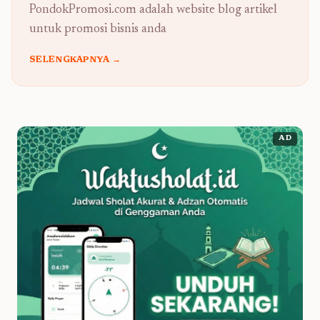
PondokPromosi.com adalah website blog artikel
untuk promosi bisnis anda
SELENGKAPNYA →
AD