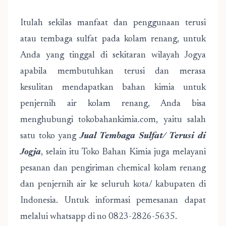
Itulah sekilas manfaat dan penggunaan terusi
atau tembaga sulfat pada kolam renang, untuk
Anda yang tinggal di sekitaran wilayah Jogya
apabila membutuhkan terusi dan merasa
kesulitan mendapatkan bahan kimia untuk
penjernih air kolam renang, Anda bisa
menghubungi tokobahankimia.com, yaitu salah
satu toko yang
Jual Tembaga Sulfat/ Terusi di
Jogja
, selain itu Toko Bahan Kimia juga melayani
pesanan dan pengiriman chemical kolam renang
dan penjernih air ke seluruh kota/ kabupaten di
Indonesia. Untuk informasi pemesanan dapat
melalui whatsapp di no 0823-2826-5635.