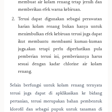
membuat air kolam renang tetap jernih dan
memberikan efek warna kebiruan.
Terusi dapat digunakan sebagai perawatan
harian kolam renang bukan hanya untuk
menimbulkan efek kebiruan terusi juga dapat
ikut membantu membasmi kuman-kuman
juga.akan tetapi perlu diperhatikan pula
pemberian terusi ini, pemberiannya harus
sesuai dengan kadar chlorine air kolam
renang.
Selain berfungsi untuk kolam renang ternyata
terusi juga dapat di apklikasikan ke bidang
pertanian, terusi merupakan bahan pembentuk
klorofil dan sebagai pupuk untuk tanaman di