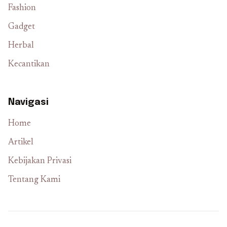
Fashion
Gadget
Herbal
Kecantikan
Navigasi
Home
Artikel
Kebijakan Privasi
Tentang Kami