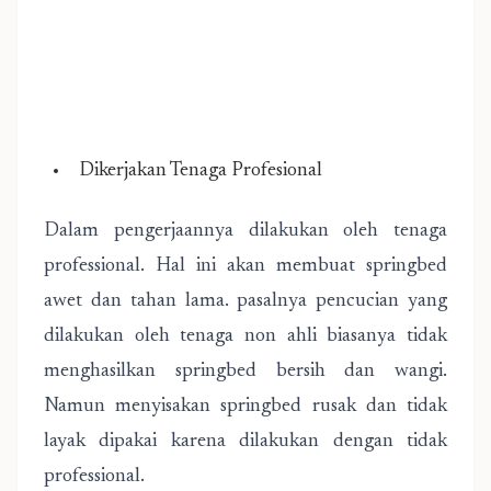
Dikerjakan Tenaga Profesional
Dalam pengerjaannya dilakukan oleh tenaga
professional. Hal ini akan membuat springbed
awet dan tahan lama. pasalnya pencucian yang
dilakukan oleh tenaga non ahli biasanya tidak
menghasilkan springbed bersih dan wangi.
Namun menyisakan springbed rusak dan tidak
layak dipakai karena dilakukan dengan tidak
professional.