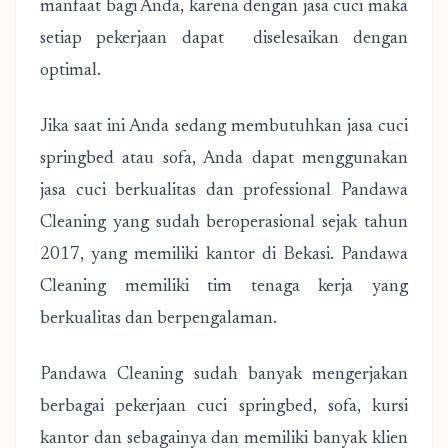
manfaat bagi Anda, karena dengan jasa cuci maka
setiap pekerjaan dapat diselesaikan dengan
optimal.
Jika saat ini Anda sedang membutuhkan jasa cuci
springbed atau sofa, Anda dapat menggunakan
jasa cuci berkualitas dan professional Pandawa
Cleaning yang sudah beroperasional sejak tahun
2017, yang memiliki kantor di Bekasi. Pandawa
Cleaning memiliki tim tenaga kerja yang
berkualitas dan berpengalaman.
Pandawa Cleaning sudah banyak mengerjakan
berbagai pekerjaan cuci springbed, sofa, kursi
kantor dan sebagainya dan memiliki banyak klien