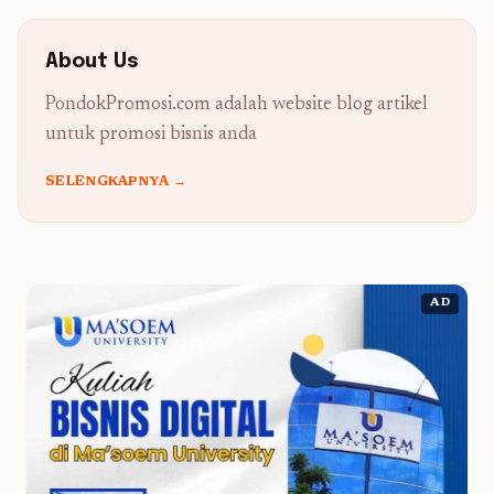
About Us
PondokPromosi.com adalah website blog artikel
untuk promosi bisnis anda
SELENGKAPNYA →
AD