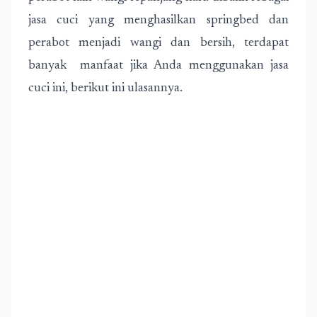
jasa cuci yang menghasilkan springbed dan
perabot menjadi wangi dan bersih, terdapat
banyak manfaat jika Anda menggunakan jasa
cuci ini, berikut ini ulasannya.