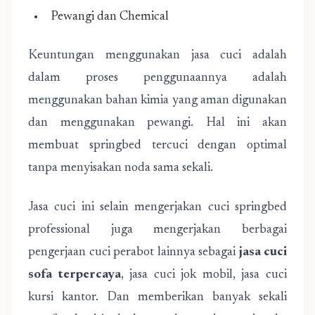
Pewangi dan Chemical
Keuntungan menggunakan jasa cuci adalah
dalam proses penggunaannya adalah
menggunakan bahan kimia yang aman digunakan
dan menggunakan pewangi. Hal ini akan
membuat springbed tercuci dengan optimal
tanpa menyisakan noda sama sekali.
Jasa cuci ini selain mengerjakan cuci springbed
professional juga mengerjakan berbagai
pengerjaan cuci perabot lainnya sebagai
jasa cuci
sofa terpercaya
, jasa cuci jok mobil, jasa cuci
kursi kantor. Dan memberikan banyak sekali