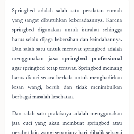
Springbed adalah salah satu peralatan rumah
yang sangat dibutuhkan keberadaannya. Karena
springbed digunakan untuk istirahat sehingga
harus selalu dijaga kebersihan dan keindahannya.
Dan salah satu untuk merawat springbed adalah
menggunakan
jasa springbed professional
agar springbed tetap terawat. Springbed memang
harus dicuci secara berkala untuk menghadirkan
kesan wangi, bersih dan tidak menimbulkan
berbagai masalah kesehatan.
Dan salah satu praktisnya adalah menggunakan
jasa cuci yang akan membuat springbed atau
perabot lain wangi sepanjang hari. dibalik sebagai