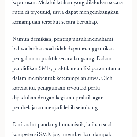
keputusan. Melalui latihan yang dilakukan secara
rutin di tryout.id, siswa dapat mengembangkan
kemampuan tersebut secara bertahap.
Namun demikian, penting untuk memahami
bahwa latihan soal tidak dapat menggantikan
pengalaman praktik secara langsung. Dalam
pendidikan SMK, praktik memiliki peran utama
dalam membentuk keterampilan siswa. Oleh
karena itu, penggunaan tryout.id perlu
dipadukan dengan kegiatan praktik agar
pembelajaran menjadi lebih seimbang.
Dari sudut pandang humanistik, latihan soal
kompetensi SMK juga memberikan dampak