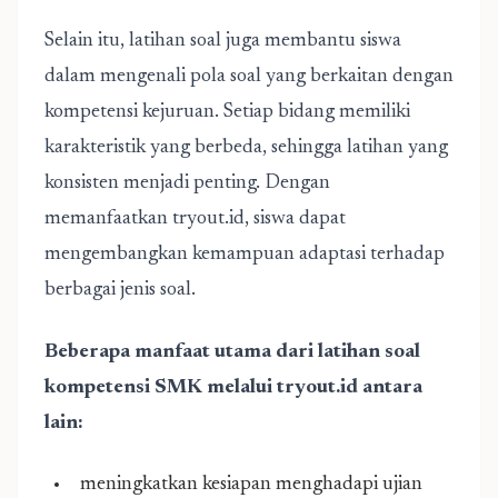
Selain itu, latihan soal juga membantu siswa
dalam mengenali pola soal yang berkaitan dengan
kompetensi kejuruan. Setiap bidang memiliki
karakteristik yang berbeda, sehingga latihan yang
konsisten menjadi penting. Dengan
memanfaatkan tryout.id, siswa dapat
mengembangkan kemampuan adaptasi terhadap
berbagai jenis soal.
Beberapa manfaat utama dari latihan soal
kompetensi SMK melalui tryout.id antara
lain:
meningkatkan kesiapan menghadapi ujian