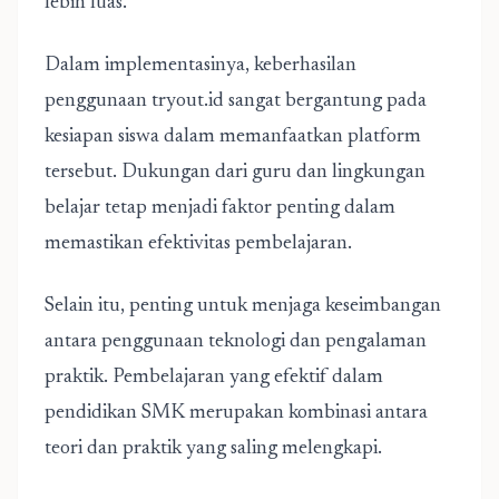
lebih luas.
Dalam implementasinya, keberhasilan
penggunaan tryout.id sangat bergantung pada
kesiapan siswa dalam memanfaatkan platform
tersebut. Dukungan dari guru dan lingkungan
belajar tetap menjadi faktor penting dalam
memastikan efektivitas pembelajaran.
Selain itu, penting untuk menjaga keseimbangan
antara penggunaan teknologi dan pengalaman
praktik. Pembelajaran yang efektif dalam
pendidikan SMK merupakan kombinasi antara
teori dan praktik yang saling melengkapi.