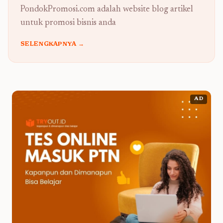
PondokPromosi.com adalah website blog artikel
untuk promosi bisnis anda
SELENGKAPNYA →
AD