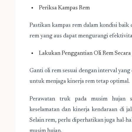
Periksa Kampas Rem
Pastikan kampas rem dalam kondisi baik
rem yang aus dapat mengurangi efektivita
Lakukan Penggantian Oli Rem Secara 
Ganti oli rem sesuai dengan interval yan
untuk menjaga kinerja rem tetap optimal.
Perawatan truk pada musim hujan s
keselamatan dan kinerja kendaraan di ja
Selain rem, perlu diperhatikan juga hal-ha
musim hujan.