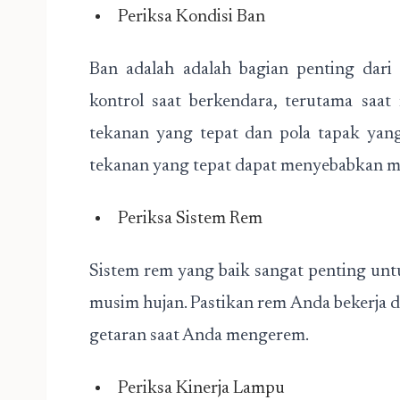
Periksa Kondisi Ban
Ban adalah adalah bagian penting dar
kontrol saat berkendara, terutama saa
tekanan yang tepat dan pola tapak yan
tekanan yang tepat dapat menyebabkan mob
Periksa Sistem Rem
Sistem rem yang baik sangat penting unt
musim hujan. Pastikan rem Anda bekerja d
getaran saat Anda mengerem.
Periksa Kinerja Lampu