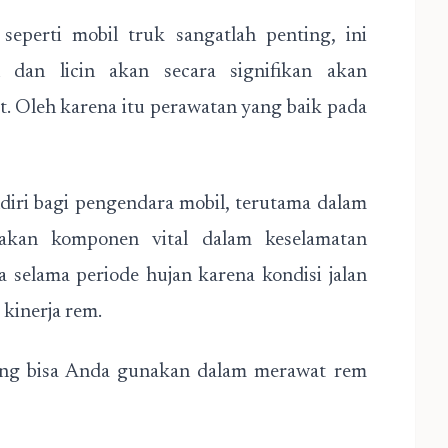
eperti mobil truk sangatlah penting, ini
 dan licin akan secara signifikan akan
. Oleh karena itu perawatan yang baik pada
iri bagi pengendara mobil, terutama dalam
kan komponen vital dalam keselamatan
 selama periode hujan karena kondisi jalan
 kinerja rem.
yang bisa Anda gunakan dalam merawat rem