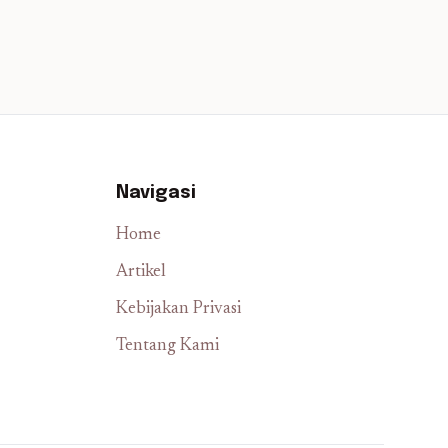
Navigasi
Home
Artikel
Kebijakan Privasi
Tentang Kami