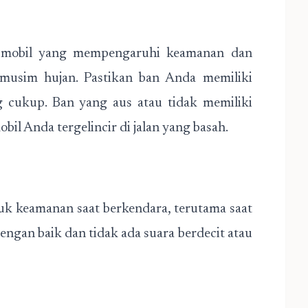
i mobil yang mempengaruhi keamanan dan
t musim hujan. Pastikan ban Anda memiliki
g cukup. Ban yang aus atau tidak memiliki
il Anda tergelincir di jalan yang basah.
uk keamanan saat berkendara, terutama saat
engan baik dan tidak ada suara berdecit atau