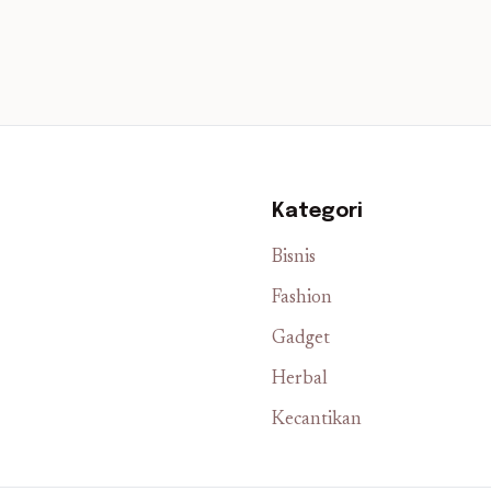
Kategori
Bisnis
Fashion
Gadget
Herbal
Kecantikan