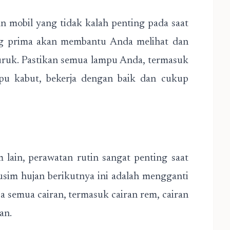
an mobil yang tidak kalah penting pada saat
ng prima akan membantu Anda melihat dan
 buruk. Pastikan semua lampu Anda, termasuk
pu kabut, bekerja dengan baik dan cukup
lain, perawatan rutin sangat penting saat
usim hujan berikutnya ini adalah mengganti
ksa semua cairan, termasuk cairan rem, cairan
an.