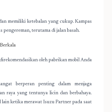
 dan memiliki ketebalan yang cukup. Kampas
s pengereman, terutama di jalan basah.
Berkala
g direkomendasikan oleh pabrikan mobil Anda
angat berperan penting dalam menjaga
lan raya yang tentunya licin dan berbahaya.
l lain ketika merawat Isuzu Partner pada saat