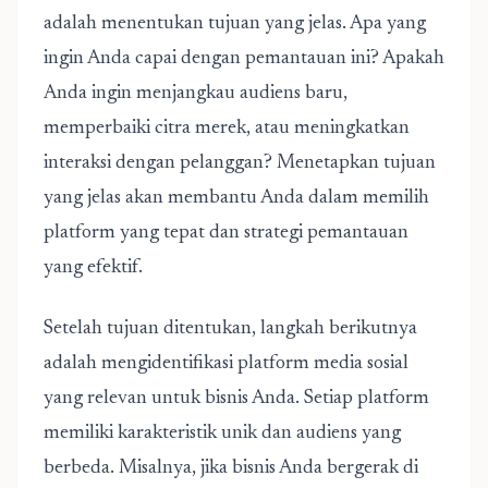
adalah menentukan tujuan yang jelas. Apa yang
ingin Anda capai dengan pemantauan ini? Apakah
Anda ingin menjangkau audiens baru,
memperbaiki citra merek, atau meningkatkan
interaksi dengan pelanggan? Menetapkan tujuan
yang jelas akan membantu Anda dalam memilih
platform yang tepat dan strategi pemantauan
yang efektif.
Setelah tujuan ditentukan, langkah berikutnya
adalah mengidentifikasi platform media sosial
yang relevan untuk bisnis Anda. Setiap platform
memiliki karakteristik unik dan audiens yang
berbeda. Misalnya, jika bisnis Anda bergerak di