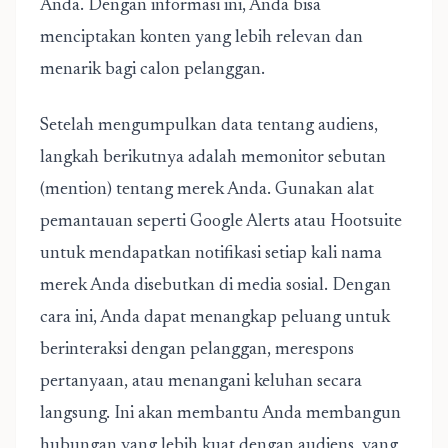
Anda. Dengan informasi ini, Anda bisa
menciptakan konten yang lebih relevan dan
menarik bagi calon pelanggan.
Setelah mengumpulkan data tentang audiens,
langkah berikutnya adalah memonitor sebutan
(mention) tentang merek Anda. Gunakan alat
pemantauan seperti Google Alerts atau Hootsuite
untuk mendapatkan notifikasi setiap kali nama
merek Anda disebutkan di media sosial. Dengan
cara ini, Anda dapat menangkap peluang untuk
berinteraksi dengan pelanggan, merespons
pertanyaan, atau menangani keluhan secara
langsung. Ini akan membantu Anda membangun
hubungan yang lebih kuat dengan audiens, yang