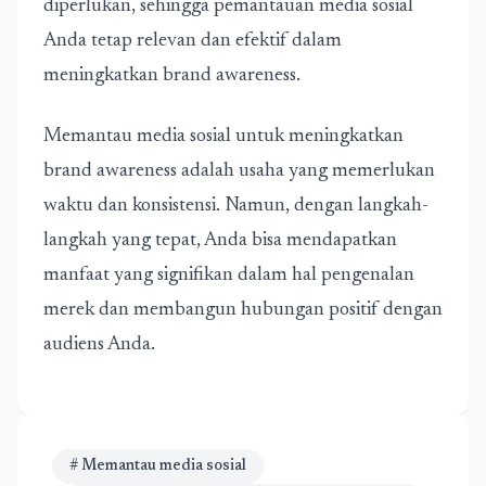
diperlukan, sehingga pemantauan media sosial
Anda tetap relevan dan efektif dalam
meningkatkan brand awareness.
Memantau media sosial untuk meningkatkan
brand awareness
adalah usaha yang memerlukan
waktu dan konsistensi. Namun, dengan langkah-
langkah yang tepat, Anda bisa mendapatkan
manfaat yang signifikan dalam hal pengenalan
merek dan membangun hubungan positif dengan
audiens Anda.
# Memantau media sosial