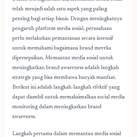
telah menjadi salah satu aspek yang paling
penting bagi setiap bisnis. Dengan meningkatnya
pengaruh platform media sosial, perusahaan
perlu melakukan pemantauan secara intensif
untuk memahami bagaimana brand mereka
dipersepsikan. Memantau media sosial untuk
meningkatkan brand awareness adalah langkah
strategis yang bisa membawa banyak manfaat.
Berikut ini adalah langkah-langkah efektif yang
dapat diambil untuk memaksimalkan social media
monitoring dalam meningkatkan brand
awareness.
Langkah pertama dalam
memantau media sosial