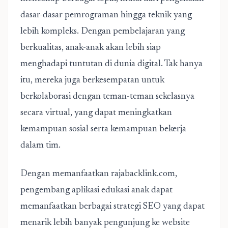
dasar-dasar pemrograman hingga teknik yang
lebih kompleks. Dengan pembelajaran yang
berkualitas, anak-anak akan lebih siap
menghadapi tuntutan di dunia digital. Tak hanya
itu, mereka juga berkesempatan untuk
berkolaborasi dengan teman-teman sekelasnya
secara virtual, yang dapat meningkatkan
kemampuan sosial serta kemampuan bekerja
dalam tim.
Dengan memanfaatkan rajabacklink.com,
pengembang aplikasi edukasi anak dapat
memanfaatkan berbagai strategi SEO yang dapat
menarik lebih banyak pengunjung ke website