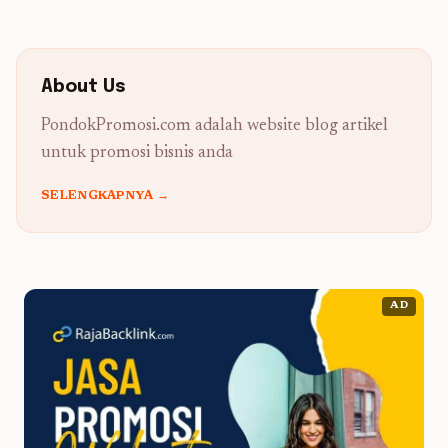
About Us
PondokPromosi.com adalah website blog artikel
untuk promosi bisnis anda
SELENGKAPNYA →
AD