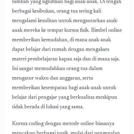
tambah yang signifikan bagi anak-anak. Di tengah
berbagai kesibukan, orang tua sering kali
mengalami kesulitan untuk mengantarkan anak-
anak mereka ke tempat kursus fisik. Bimbel online
memberikan kemudahan, di mana anak-anak
dapat belajar dari rumah dengan mengakses
materi pembelajaran kapan saja dan di mana saja.
Ini sangat memudahkan orang tua dalam
mengatur waktu dan anggaran, serta
memberikan kesempatan bagi anak-anak untuk
belajar dari pengajar yang berkualitas meskipun
tidak berada di lokasi yang sama.
Kursus coding dengan metode online biasanya
mencakup berbagai topik, mulai dari pengenalan