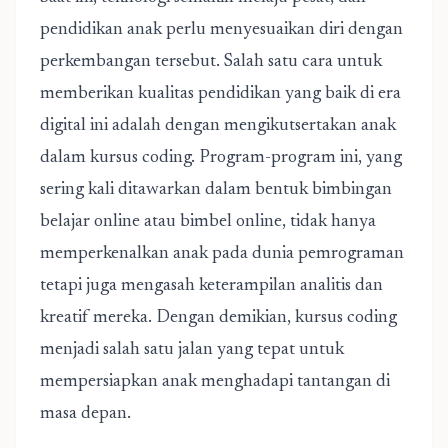
pendidikan anak perlu menyesuaikan diri dengan
perkembangan tersebut. Salah satu cara untuk
memberikan kualitas pendidikan yang baik di era
digital ini adalah dengan mengikutsertakan anak
dalam kursus coding. Program-program ini, yang
sering kali ditawarkan dalam bentuk bimbingan
belajar online atau bimbel online, tidak hanya
memperkenalkan anak pada dunia pemrograman
tetapi juga mengasah keterampilan analitis dan
kreatif mereka. Dengan demikian, kursus coding
menjadi salah satu jalan yang tepat untuk
mempersiapkan anak menghadapi tantangan di
masa depan.