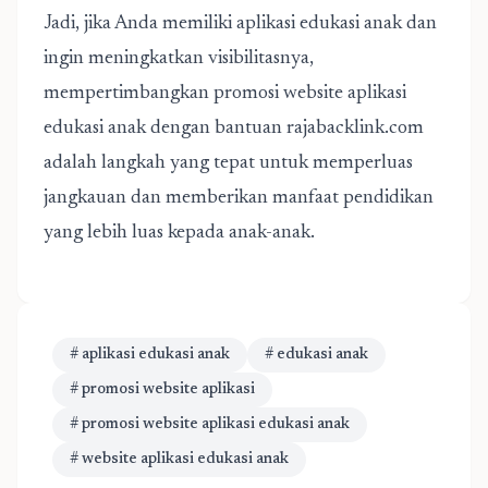
Jadi, jika Anda memiliki aplikasi edukasi anak dan
ingin meningkatkan visibilitasnya,
mempertimbangkan promosi website aplikasi
edukasi anak dengan bantuan rajabacklink.com
adalah langkah yang tepat untuk memperluas
jangkauan dan memberikan manfaat pendidikan
yang lebih luas kepada anak-anak.
# aplikasi edukasi anak
# edukasi anak
# promosi website aplikasi
# promosi website aplikasi edukasi anak
# website aplikasi edukasi anak