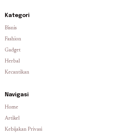
Kategori
Bisnis
Fashion
Gadget
Herbal
Kecantikan
Navigasi
Home
Artikel
Kebijakan Privasi