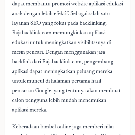
dapat membantu
promosi website aplikasi edukasi
anak
dengan lebih efektif. Sebagai salah satu
layanan SEO yang fokus pada backlinking,
Rajabacklink.com memungkinkan aplikasi
edukasi untuk meningkatkan visibilitasnya di
mesin pencari. Dengan menggunakan jasa
backlink dari Rajabacklink.com, pengembang
aplikasi dapat meningkatkan peluang mereka
untuk muncul di halaman pertama hasil
pencarian Google, yang tentunya akan membuat
calon pengguna lebih mudah menemukan
aplikasi mereka.
Keberadaan bimbel online juga memberi nilai