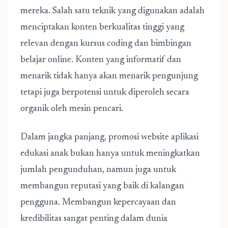
mereka. Salah satu teknik yang digunakan adalah
menciptakan konten berkualitas tinggi yang
relevan dengan kursus coding dan bimbingan
belajar online. Konten yang informatif dan
menarik tidak hanya akan menarik pengunjung
tetapi juga berpotensi untuk diperoleh secara
organik oleh mesin pencari.
Dalam jangka panjang, promosi website aplikasi
edukasi anak bukan hanya untuk meningkatkan
jumlah pengunduhan, namun juga untuk
membangun reputasi yang baik di kalangan
pengguna. Membangun kepercayaan dan
kredibilitas sangat penting dalam dunia