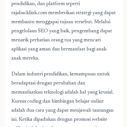
pendidikan, dan platform seperti
rajabacklink.com memberikan strategi yang dapat
membantu menggapai tujuan tersebut. Melalui
pengelolaan SEO yang baik, pengembang dapat
menarik perhatian orang tua yang mencari
aplikasi yang aman dan bermanfaat bagi anak-
anak mereka.
Dalam industri pendidikan, kemampuan untuk
beradaptasi dengan perubahan dan
memanfaatkan teknologi adalah hal yang krusial.
Kursus coding dan bimbingan belajar online
adalah dua cara yang dapat menjawab tantangan
ini. Ketika dipadukan dengan promosi website