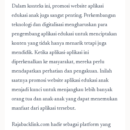
Dalam konteks ini,
promosi website aplikasi
edukasi anak
juga sangat penting. Perkembangan
teknologi dan digitalisasi mengharuskan para
pengembang aplikasi edukasi untuk menciptakan
konten yang tidak hanya menarik tetapi juga
mendidik. Ketika aplikasi-aplikasi ini
diperkenalkan ke masyarakat, mereka perlu
mendapatkan perhatian dan pengakuan. Inilah
saatnya promosi website aplikasi edukasi anak
menjadi kunci untuk menjangkau lebih banyak
orang tua dan anak-anak yang dapat menemukan
manfaat dari aplikasi tersebut.
Rajabacklink.com hadir sebagai platform yang