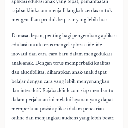
aplikasi edukasi anak yang tepat, pemanfaatan
rajabacklink.com menjadi langkah cerdas untuk
mengenalkan produk ke pasar yang lebih luas.
Di masa depan, penting bagi pengembang aplikasi
edukasi untuk terus mengeksplorasi ide-ide
inovatif dan cara-cara baru dalam mengedukasi
anak-anak. Dengan terus memperbaiki kualitas
dan aksesibilitas, diharapkan anak-anak dapat
belajar dengan cara yang lebih menyenangkan
dan interaktif. Rajabacklink.com siap membantu
dalam perjalanan ini melalui layanan yang dapat
memperkuat posisi aplikasi dalam pencarian
online dan menjangkau audiens yang lebih besar.