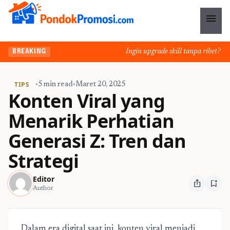
menu
Ingin upgrade skill tanpa ribet? Temu
BREAKING
TIPS
•
5 min read
•
Maret 20, 2025
Konten Viral yang
Menarik Perhatian
Generasi Z: Tren dan
Strategi
Editor
ios_share
bookmark_add
Author
Dalam era digital saat ini, konten viral menjadi