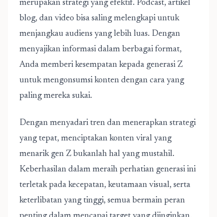
merupakan strategi yang efektif. Podcast, artikel
blog, dan video bisa saling melengkapi untuk
menjangkau audiens yang lebih luas. Dengan
menyajikan informasi dalam berbagai format,
Anda memberi kesempatan kepada generasi Z
untuk mengonsumsi konten dengan cara yang
paling mereka sukai.
Dengan menyadari tren dan menerapkan strategi
yang tepat, menciptakan konten viral yang
menarik gen Z bukanlah hal yang mustahil.
Keberhasilan dalam meraih perhatian generasi ini
terletak pada kecepatan, keutamaan visual, serta
keterlibatan yang tinggi, semua bermain peran
penting dalam mencapai target yang diinginkan.