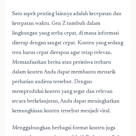
Satu aspek penting lainnya adalah kecepatan dan
ketepatan waktu. Gen Z tumbuh dalam
lingkungan yang serba cepat, di mana informasi
diserap dengan sangat cepat. Konten yang sedang
tren harus cepat direspon agar tetap relevan.
Memanfaatkan berita atau peristiwa terbaru
dalam konten Anda dapat membantu menarik
perhatian audiens tersebut. Dengan
memproduksi konten yang segar dan relevan
secara berkelanjutan, Anda dapat meningkatkan
kemungkinan konten tersebut menjadi viral.
Menggabungkan berbagai format konten juga