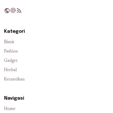
public
alternate_email
rss_feed
Kategori
Bisnis
Fashion
Gadget
Herbal
Kecantikan
Navigasi
Home