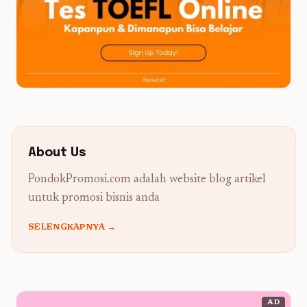
About Us
PondokPromosi.com adalah website blog artikel
untuk promosi bisnis anda
SELENGKAPNYA →
AD