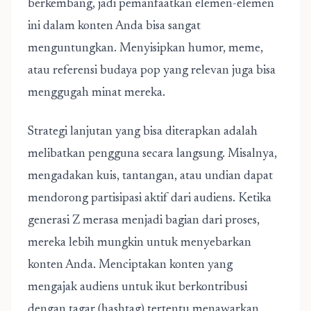
berkembang, jadi pemanfaatkan elemen-elemen
ini dalam konten Anda bisa sangat
menguntungkan. Menyisipkan humor, meme,
atau referensi budaya pop yang relevan juga bisa
menggugah minat mereka.
Strategi lanjutan yang bisa diterapkan adalah
melibatkan pengguna secara langsung. Misalnya,
mengadakan kuis, tantangan, atau undian dapat
mendorong partisipasi aktif dari audiens. Ketika
generasi Z merasa menjadi bagian dari proses,
mereka lebih mungkin untuk menyebarkan
konten Anda. Menciptakan konten yang
mengajak audiens untuk ikut berkontribusi
dengan tagar (hashtag) tertentu menawarkan