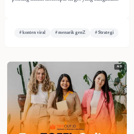
# konten viral
# menarik genZ
# Strategi
AD