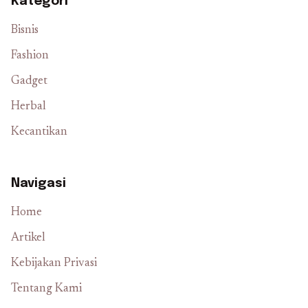
Kategori
Bisnis
Fashion
Gadget
Herbal
Kecantikan
Navigasi
Home
Artikel
Kebijakan Privasi
Tentang Kami