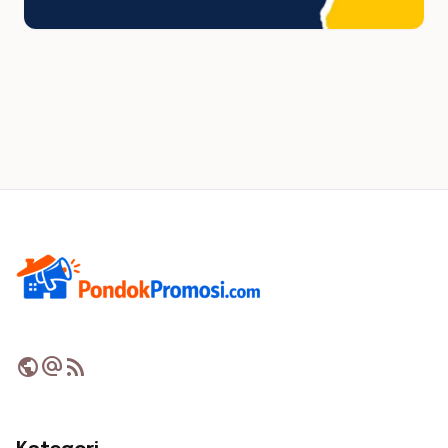
public
alternate_email
rss_feed