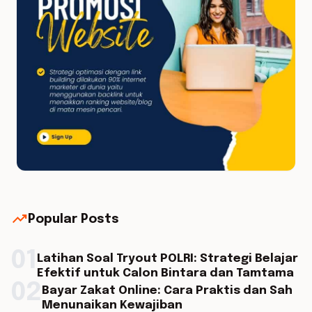
trending_up
Popular Posts
01
Latihan Soal Tryout POLRI: Strategi Belajar
Efektif untuk Calon Bintara dan Tamtama
02
Bayar Zakat Online: Cara Praktis dan Sah
Menunaikan Kewajiban