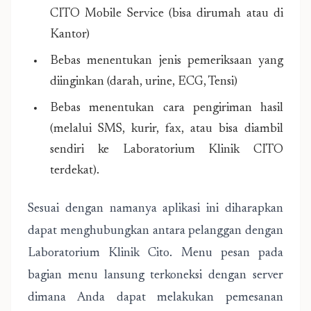
CITO Mobile Service (bisa dirumah atau di
Kantor)
Bebas menentukan jenis pemeriksaan yang
diinginkan (darah, urine, ECG, Tensi)
Bebas menentukan cara pengiriman hasil
(melalui SMS, kurir, fax, atau bisa diambil
sendiri ke Laboratorium Klinik CITO
terdekat).
Sesuai dengan namanya aplikasi ini diharapkan
dapat menghubungkan antara pelanggan dengan
Laboratorium Klinik Cito. Menu pesan pada
bagian menu lansung terkoneksi dengan server
dimana Anda dapat melakukan pemesanan