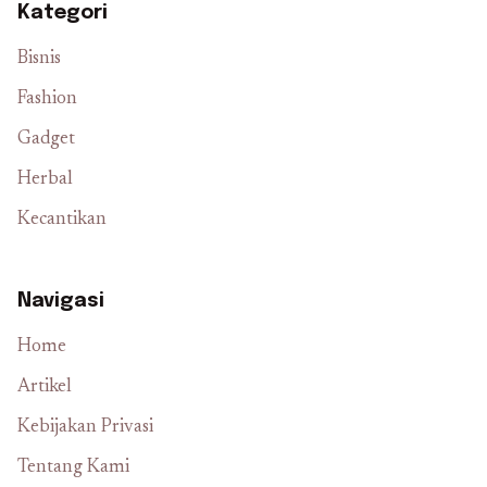
Kategori
Bisnis
Fashion
Gadget
Herbal
Kecantikan
Navigasi
Home
Artikel
Kebijakan Privasi
Tentang Kami