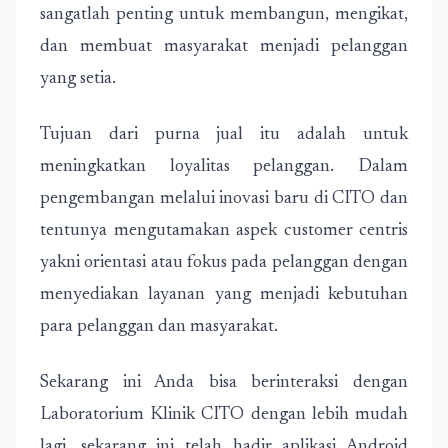
sangatlah penting untuk membangun, mengikat,
dan membuat masyarakat menjadi pelanggan
yang setia.
Tujuan dari purna jual itu adalah untuk
meningkatkan loyalitas pelanggan. Dalam
pengembangan melalui inovasi baru di CITO dan
tentunya mengutamakan aspek customer centris
yakni orientasi atau fokus pada pelanggan dengan
menyediakan layanan yang menjadi kebutuhan
para pelanggan dan masyarakat.
Sekarang ini Anda bisa berinteraksi dengan
Laboratorium Klinik CITO dengan lebih mudah
lagi. sekarang ini telah hadir aplikasi Android