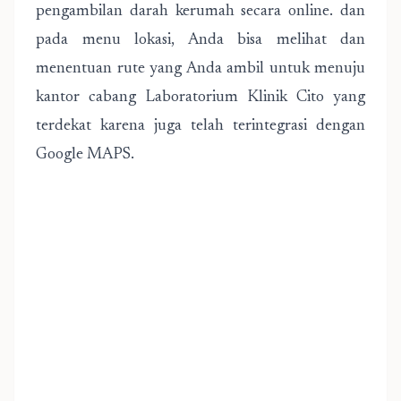
pengambilan darah kerumah secara online. dan
pada menu lokasi, Anda bisa melihat dan
menentuan rute yang Anda ambil untuk menuju
kantor cabang Laboratorium Klinik Cito yang
terdekat karena juga telah terintegrasi dengan
Google MAPS.