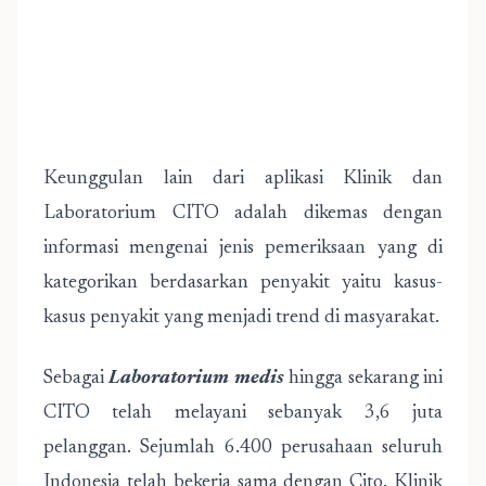
Keunggulan lain dari aplikasi Klinik dan
Laboratorium CITO adalah dikemas dengan
informasi mengenai jenis pemeriksaan yang di
kategorikan berdasarkan penyakit yaitu kasus-
kasus penyakit yang menjadi trend di masyarakat.
Sebagai
Laboratorium medis
hingga sekarang ini
CITO telah melayani sebanyak 3,6 juta
pelanggan. Sejumlah 6.400 perusahaan seluruh
Indonesia telah bekerja sama dengan Cito. Klinik