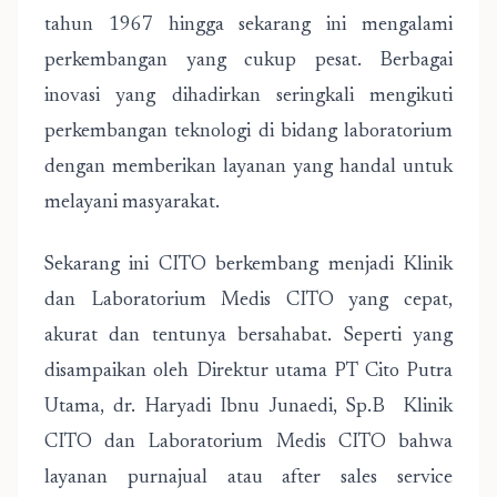
tahun 1967 hingga sekarang ini mengalami
perkembangan yang cukup pesat. Berbagai
inovasi yang dihadirkan seringkali mengikuti
perkembangan teknologi di bidang laboratorium
dengan memberikan layanan yang handal untuk
melayani masyarakat.
Sekarang ini CITO berkembang menjadi Klinik
dan Laboratorium Medis CITO yang cepat,
akurat dan tentunya bersahabat. Seperti yang
disampaikan oleh Direktur utama PT Cito Putra
Utama, dr. Haryadi Ibnu Junaedi, Sp.B Klinik
CITO dan Laboratorium Medis CITO bahwa
layanan purnajual atau after sales service