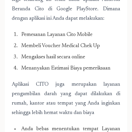
Beranda Cito di Google PlayStore. Dimana
dengan aplikasi ini Anda dapat melakukan:
Pemesanan Layanan Cito Mobile
Membeli Voucher Medical Chek Up
Mengakses hasil secara online
Menanyakan Estimasi Biaya pemeriksaan
Aplikasi CITO juga merupakan layanan
pengambilan darah yang dapat dilakukan di
rumah, kantor atau tempat yang Anda inginkan
sehingga lebih hemat waktu dan biaya
Anda bebas menentukan tempat Layanan