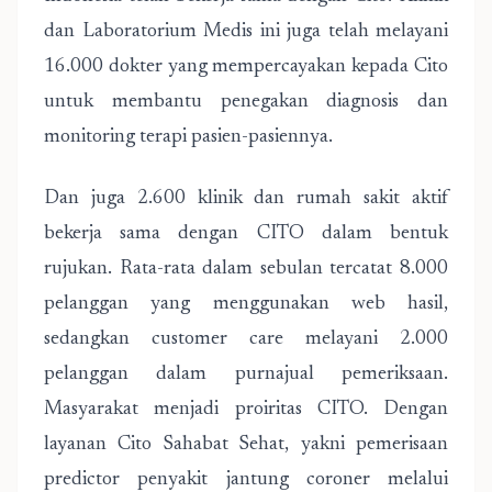
dan Laboratorium Medis ini juga telah melayani
16.000 dokter yang mempercayakan kepada Cito
untuk membantu penegakan diagnosis dan
monitoring terapi pasien-pasiennya.
Dan juga 2.600 klinik dan rumah sakit aktif
bekerja sama dengan CITO dalam bentuk
rujukan. Rata-rata dalam sebulan tercatat 8.000
pelanggan yang menggunakan web hasil,
sedangkan customer care melayani 2.000
pelanggan dalam purnajual pemeriksaan.
Masyarakat menjadi proiritas CITO. Dengan
layanan Cito Sahabat Sehat, yakni pemerisaan
predictor penyakit jantung coroner melalui