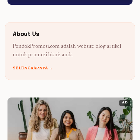
About Us
PondokPromosi.com adalah website blog artikel
untuk promosi bisnis anda
SELENGKAPNYA →
AD