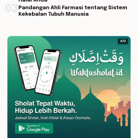
Halal Anda
03
Pandangan Ahli Farmasi tentang Sistem
Kekebalan Tubuh Manusia
AD