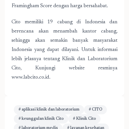
Framingham Score dengan harga bersahabat.
Cito memiliki 19 cabang di Indonesia dan
berencana akan menambah kantor cabang,
sehingga akan semakin banyak masyarakat
Indonesia yang dapat dilayani. Untuk informasi
lebih jelasnya tentang Klinik dan Laboratorium
Cito, Kunjungi website resminya
www.labcito.co.id.
# aplikasi klinik dan laboratorium
# CITO
# keunggulan klinik Cito
# Klinik Cito
# laboratorium medis
# layanan kesehatan