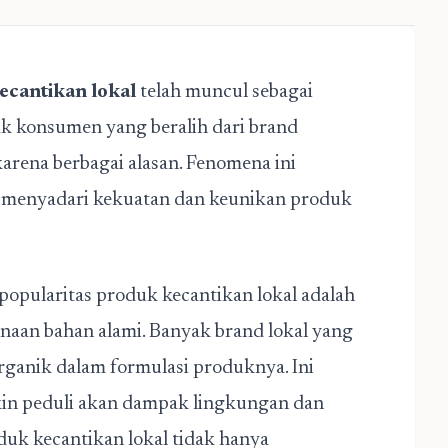
ecantikan lokal
telah muncul sebagai
yak konsumen yang beralih dari brand
karena berbagai alasan. Fenomena ini
menyadari kekuatan dan keunikan produk
opularitas produk kecantikan lokal adalah
naan bahan alami. Banyak brand lokal yang
ganik dalam formulasi produknya. Ini
in peduli akan dampak lingkungan dan
oduk kecantikan lokal tidak hanya