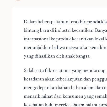
Dalam beberapa tahun terakhir,
produk k
bintang baru di industri kecantikan. Ban
internasional ke produk kecantikan lokal 
menunjukkan bahwa masyarakat semakin 
yang dihasilkan oleh anak bangsa.
Salah satu faktor utama yang mendorong p
kesadaran akan keberlanjutan dan penggu
mengedepankan bahan-bahan alami dan or
menarik minat dari konsumen yang semak
kesehatan kulit mereka. Dalam hal ini, pr