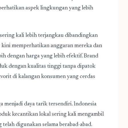
erhatikan aspek lingkungan yang lebih
sering kali lebih terjangkau dibandingkan
ng kini memperhatikan anggaran mereka dan
ih dengan harga yang lebih efektif. Brand
uk dengan kualitas tinggi tanpa dipatok
favorit di kalangan konsumen yang cerdas
menjadi daya tarik tersendiri. Indonesia
duk kecantikan lokal sering kali mengambil
ng telah digunakan selama berabad-abad.