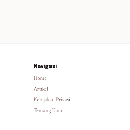
Navigasi
Home
Artikel
Kebijakan Privasi
Tentang Kami