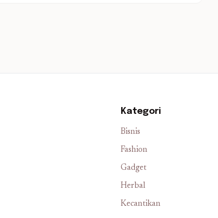
Kategori
Bisnis
Fashion
Gadget
Herbal
Kecantikan