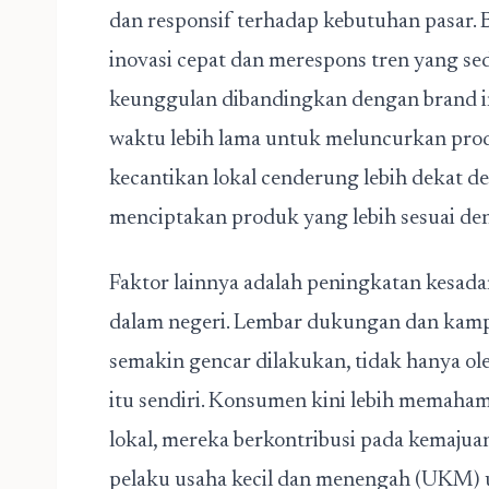
dan responsif terhadap kebutuhan pasar
inovasi cepat dan merespons tren yang s
keunggulan dibandingkan dengan brand 
waktu lebih lama untuk meluncurkan produ
kecantikan lokal cenderung lebih dekat
menciptakan produk yang lebih sesuai de
Faktor lainnya adalah peningkatan kesa
dalam negeri. Lembar dukungan dan kam
semakin gencar dilakukan, tidak hanya ole
itu sendiri. Konsumen kini lebih memaha
lokal, mereka berkontribusi pada kemaj
pelaku usaha kecil dan menengah (UKM)