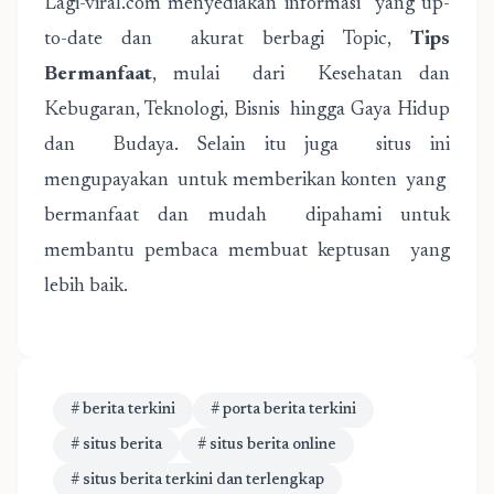
Lagi-viral.com menyediakan informasi yang up-
to-date dan akurat berbagi Topic,
Tips
Bermanfaat
, mulai dari Kesehatan dan
Kebugaran, Teknologi, Bisnis hingga Gaya Hidup
dan Budaya. Selain itu juga situs ini
mengupayakan untuk memberikan konten yang
bermanfaat dan mudah dipahami untuk
membantu pembaca membuat keptusan yang
lebih baik.
# berita terkini
# porta berita terkini
# situs berita
# situs berita online
# situs berita terkini dan terlengkap