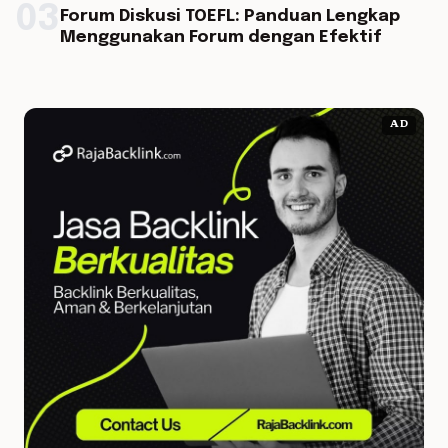
03
Forum Diskusi TOEFL: Panduan Lengkap
Menggunakan Forum dengan Efektif
AD