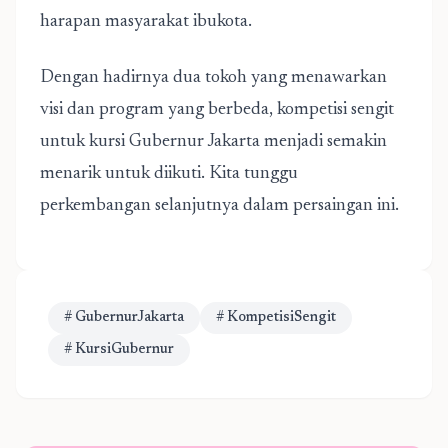
harapan masyarakat ibukota.
Dengan hadirnya dua tokoh yang menawarkan
visi dan program yang berbeda, kompetisi sengit
untuk kursi Gubernur Jakarta menjadi semakin
menarik untuk diikuti. Kita tunggu
perkembangan selanjutnya dalam persaingan ini.
# GubernurJakarta
# KompetisiSengit
# KursiGubernur