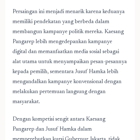
Persaingan ini menjadi menarik karena keduanya
memiliki pendekatan yang berbeda dalam
membangun kampanye politik mereka. Kaesang
Pangarep lebih mengedepankan kampanye
digital dan memanfaatkan media sosial sebagai
alat utama untuk menyampaikan pesan-pesannya
kepada pemilih, sementara Jusuf Hamka lebih
mengandalkan kampanye konvensional dengan
melakukan pertemuan langsung dengan
masyarakat.
Dengan kompetisi sengit antara Kaesang
Pangarep dan Jusuf Hamka dalam
memperebutkan kursi Gubernur Jakarta, tidak