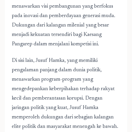
menawarkan visi pembangunan yang berfokus
pada inovasi dan pemberdayaan generasi muda.
Dukungan dari kalangan milenial yang besar
menjadi kekuatan tersendiri bagi Kaesang
Pangarep dalam menjalani kompetisi ini.
Di sisi lain, Jusuf Hamka, yang memiliki
pengalaman panjang dalam dunia politik,
menawarkan program-program yang
mengedepankan keberpihakan terhadap rakyat
kecil dan pemberantasan korupsi. Dengan
jaringan politik yang kuat, Jusuf Hamka
memperoleh dukungan dari sebagian kalangan
elite politik dan masyarakat menengah ke bawah.