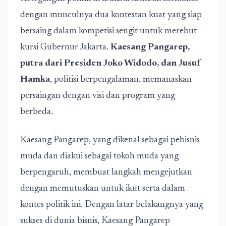
dengan munculnya dua kontestan kuat yang siap
bersaing dalam kompetisi sengit untuk merebut
kursi Gubernur Jakarta.
Kaesang Pangarep,
putra dari Presiden Joko Widodo, dan Jusuf
Hamka
, politisi berpengalaman, memanaskan
persaingan dengan visi dan program yang
berbeda.
Kaesang Pangarep, yang dikenal sebagai pebisnis
muda dan diakui sebagai tokoh muda yang
berpengaruh, membuat langkah mengejutkan
dengan memutuskan untuk ikut serta dalam
kontes politik ini. Dengan latar belakangnya yang
sukses di dunia bisnis, Kaesang Pangarep