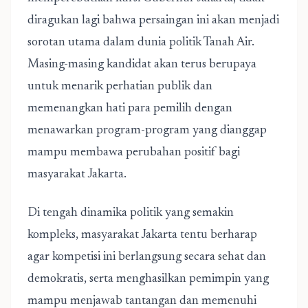
diragukan lagi bahwa persaingan ini akan menjadi
sorotan utama dalam dunia politik Tanah Air.
Masing-masing kandidat akan terus berupaya
untuk menarik perhatian publik dan
memenangkan hati para pemilih dengan
menawarkan program-program yang dianggap
mampu membawa perubahan positif bagi
masyarakat Jakarta.
Di tengah dinamika politik yang semakin
kompleks, masyarakat Jakarta tentu berharap
agar kompetisi ini berlangsung secara sehat dan
demokratis, serta menghasilkan pemimpin yang
mampu menjawab tantangan dan memenuhi