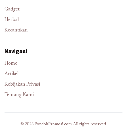
Gadget
Herbal
Kecantikan
Navigasi
Home
Artikel
Kebijakan Privasi
Tentang Kami
© 2026 PondokPromosi.com. All rights reserved.