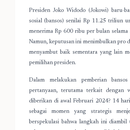
Presiden Joko Widodo (Jokowi) baru-
sosial (bansos) senilai Rp 11.25 triliun
menerima Rp 600 ribu per bulan selama
Namun, keputusan ini menimbulkan pro d
menyambut baik sementara yang lain meni
pemilihan presiden.
Dalam melakukan pemberian bansos 
pertanyaan, terutama terkait dengan 
diberikan di awal Februari 2024? 14 ha
sebagai momen yang strategis menje
berspekulasi bahwa langkah ini diambi