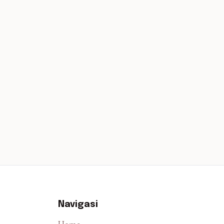
Navigasi