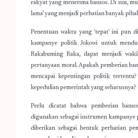
rakyat yang menerima bansos. Di sini, mu
lama' yang menjadi perhatian banyak piha
Penentuan waktu yang 'tepat' ini pun 
kampanye politik Jokowi untuk mendu
Rakabuming Raka, dapat menjadi wakil
pertanyaan moral. Apakah pemberian bans
mencapai kepentingan politik tertentu
kepedulian pemerintah yang seharusnya?
Perlu dicatat bahwa pemberian banso
digunakan sebagai instrumen kampanye po
diberikan sebagai bentuk perhatian pe