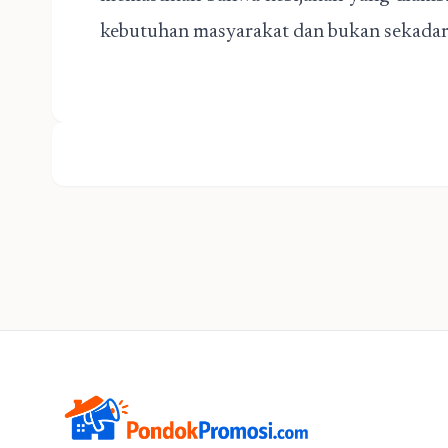
kebutuhan masyarakat dan bukan sekadar 