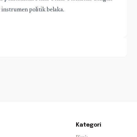
instrumen politik belaka.
Kategori