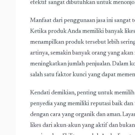
efektif sangat dibutuhkan untuk menonj
Manfaat dari penggunaan jasa
ini sangat t
Ketika produk Anda memiliki banyak like
menampilkan produk tersebut lebih sering
artinya, semakin banyak orang yang akan
meningkatkan jumlah penjualan. Dalam kont
salah satu faktor kunci yang dapat meme
Kendati demikian, penting untuk memilih j
penyedia yang memiliki reputasi baik dan 
dengan cara yang organik dan aman. Laya
likes dari akun-akun yang aktif dan bukan