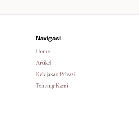
Navigasi
Home
Artikel
Kebijakan Privasi
Tentang Kami