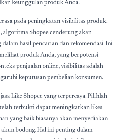
olkan keunggulan produk Anda.
erasa pada peningkatan visibilitas produk.
s, algoritma Shopee cenderung akan
 dalam hasil pencarian dan rekomendasi. Ini
 melihat produk Anda, yang berpotensi
eks penjualan online, visibilitas adalah
ngaruhi keputusan pembelian konsumen.
asa Like Shopee yang terpercaya. Pilihlah
telah terbukti dapat meningkatkan likes
nan yang baik biasanya akan menyediakan
 akun bodong. Hal ini penting dalam