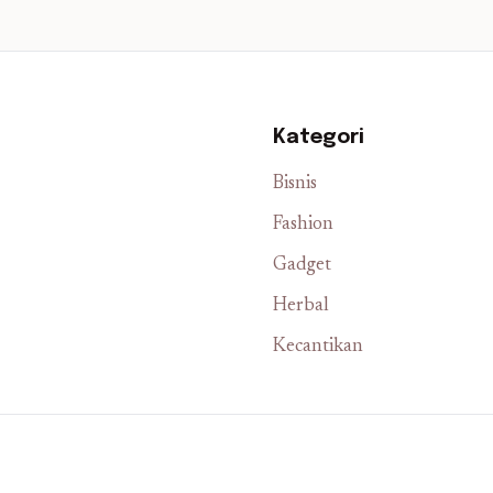
Kategori
Bisnis
Fashion
Gadget
Herbal
Kecantikan