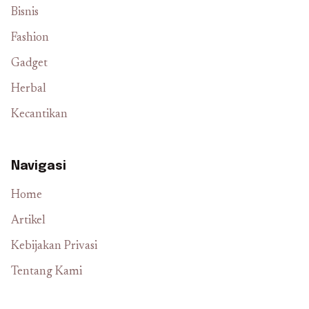
Bisnis
Fashion
Gadget
Herbal
Kecantikan
Navigasi
Home
Artikel
Kebijakan Privasi
Tentang Kami