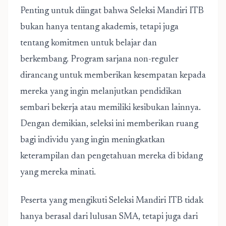
Penting untuk diingat bahwa Seleksi Mandiri ITB
bukan hanya tentang akademis, tetapi juga
tentang komitmen untuk belajar dan
berkembang. Program sarjana non-reguler
dirancang untuk memberikan kesempatan kepada
mereka yang ingin melanjutkan pendidikan
sembari bekerja atau memiliki kesibukan lainnya.
Dengan demikian, seleksi ini memberikan ruang
bagi individu yang ingin meningkatkan
keterampilan dan pengetahuan mereka di bidang
yang mereka minati.
Peserta yang mengikuti Seleksi Mandiri ITB tidak
hanya berasal dari lulusan SMA, tetapi juga dari