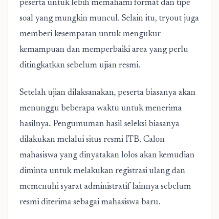
peserta untuk lebih memahami format dan tipe
soal yang mungkin muncul. Selain itu, tryout juga
memberi kesempatan untuk mengukur
kemampuan dan memperbaiki area yang perlu
ditingkatkan sebelum ujian resmi.
Setelah ujian dilaksanakan, peserta biasanya akan
menunggu beberapa waktu untuk menerima
hasilnya. Pengumuman hasil seleksi biasanya
dilakukan melalui situs resmi ITB. Calon
mahasiswa yang dinyatakan lolos akan kemudian
diminta untuk melakukan registrasi ulang dan
memenuhi syarat administratif lainnya sebelum
resmi diterima sebagai mahasiswa baru.