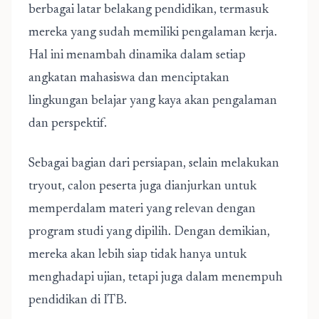
berbagai latar belakang pendidikan, termasuk
mereka yang sudah memiliki pengalaman kerja.
Hal ini menambah dinamika dalam setiap
angkatan mahasiswa dan menciptakan
lingkungan belajar yang kaya akan pengalaman
dan perspektif.
Sebagai bagian dari persiapan, selain melakukan
tryout, calon peserta juga dianjurkan untuk
memperdalam materi yang relevan dengan
program studi yang dipilih. Dengan demikian,
mereka akan lebih siap tidak hanya untuk
menghadapi ujian, tetapi juga dalam menempuh
pendidikan di ITB.