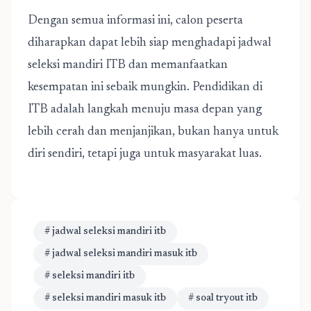
Dengan semua informasi ini, calon peserta
diharapkan dapat lebih siap menghadapi jadwal
seleksi mandiri ITB dan memanfaatkan
kesempatan ini sebaik mungkin. Pendidikan di
ITB adalah langkah menuju masa depan yang
lebih cerah dan menjanjikan, bukan hanya untuk
diri sendiri, tetapi juga untuk masyarakat luas.
# jadwal seleksi mandiri itb
# jadwal seleksi mandiri masuk itb
# seleksi mandiri itb
# seleksi mandiri masuk itb
# soal tryout itb