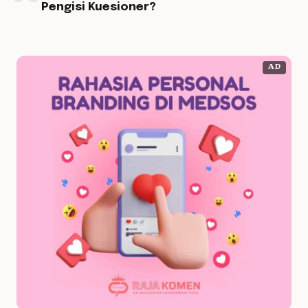
Pengisi Kuesioner?
AD