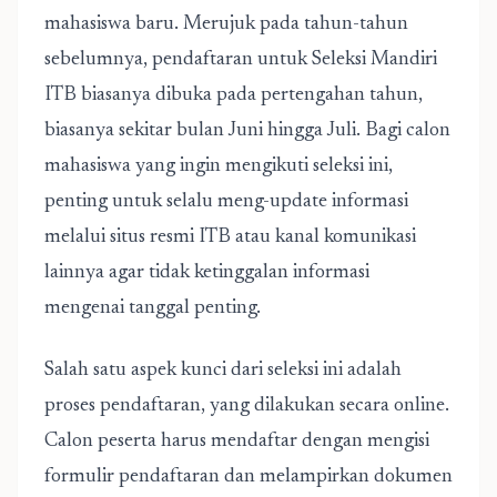
mahasiswa baru. Merujuk pada tahun-tahun
sebelumnya, pendaftaran untuk Seleksi Mandiri
ITB biasanya dibuka pada pertengahan tahun,
biasanya sekitar bulan Juni hingga Juli. Bagi calon
mahasiswa yang ingin mengikuti seleksi ini,
penting untuk selalu meng-update informasi
melalui situs resmi ITB atau kanal komunikasi
lainnya agar tidak ketinggalan informasi
mengenai tanggal penting.
Salah satu aspek kunci dari seleksi ini adalah
proses pendaftaran, yang dilakukan secara online.
Calon peserta harus mendaftar dengan mengisi
formulir pendaftaran dan melampirkan dokumen