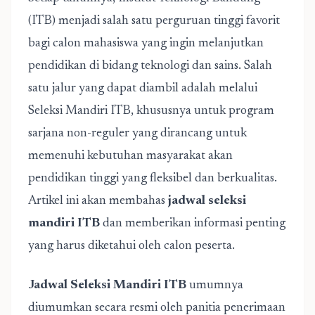
(ITB) menjadi salah satu perguruan tinggi favorit
bagi calon mahasiswa yang ingin melanjutkan
pendidikan di bidang teknologi dan sains. Salah
satu jalur yang dapat diambil adalah melalui
Seleksi Mandiri ITB, khususnya untuk program
sarjana non-reguler yang dirancang untuk
memenuhi kebutuhan masyarakat akan
pendidikan tinggi yang fleksibel dan berkualitas.
Artikel ini akan membahas
jadwal seleksi
mandiri ITB
dan memberikan informasi penting
yang harus diketahui oleh calon peserta.
Jadwal Seleksi Mandiri ITB
umumnya
diumumkan secara resmi oleh panitia penerimaan