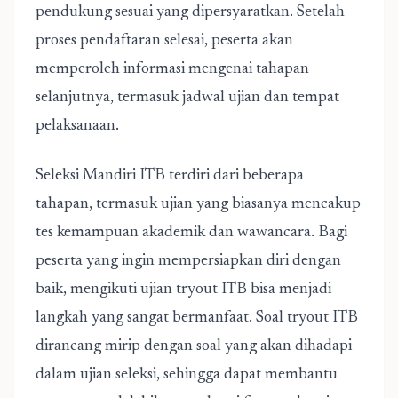
pendukung sesuai yang dipersyaratkan. Setelah
proses pendaftaran selesai, peserta akan
memperoleh informasi mengenai tahapan
selanjutnya, termasuk jadwal ujian dan tempat
pelaksanaan.
Seleksi Mandiri ITB terdiri dari beberapa
tahapan, termasuk ujian yang biasanya mencakup
tes kemampuan akademik dan wawancara. Bagi
peserta yang ingin mempersiapkan diri dengan
baik, mengikuti ujian tryout ITB bisa menjadi
langkah yang sangat bermanfaat. Soal tryout ITB
dirancang mirip dengan soal yang akan dihadapi
dalam ujian seleksi, sehingga dapat membantu