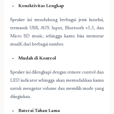
Konektivitas Lengkap
Speaker ini mendukung berbagai jenis koneksi,
termasuk USB, AUX Input, Bluetooth v5.3, dan
Micro SD music, sehingga kamu bisa memutar
musiK dari berbagai sumber.
Mudah di Kontrol
Speaker ini dilengkapi dengan remote control dan
LED indicator sehingga akan memudahkan kamu
untuk mengatur volume dan memilih mode yang
diinginkan.
Baterai Tahan Lama