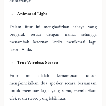
diantaranya:
Animated Light
Dalam fitur ini menghadirkan cahaya yang
bergerak sesuai dengan irama, sehingga
menambah keseruan ketika menikmati lagu
favorit Anda.
True Wireless Stereo
Fitur ini adalah kemampuan untuk
mengkoneksikan dua speaker secara bersamaan
untuk memutar lagu yang sama, memberikan
efek suara stereo yang lebih luas.