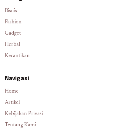
Bisnis
Fashion
Gadget
Herbal
Kecantikan
Navigasi
Home
Artikel
Kebijakan Privasi
Tentang Kami