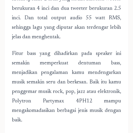
berukuran 4 inci dan dua tweeter berukuran 2.5
inci. Dan total output audio 55 watt RMS,
sehingga lagu yang diputar akan terdengar lebih
jelas dan menghentak.
Fitur bass yang dihadirkan pada speaker ini
semakin memperkuat dentuman bass,
menjadikan pengalaman kamu mendengarkan
musik semakin seru dan berkesan. Baik itu kamu
penggemar musik rock, pop, jazz atau elektronik,
Polytron Partymax 4PH12 mampu
mengakomadasikan berbagai jenis musik dengan
baik.