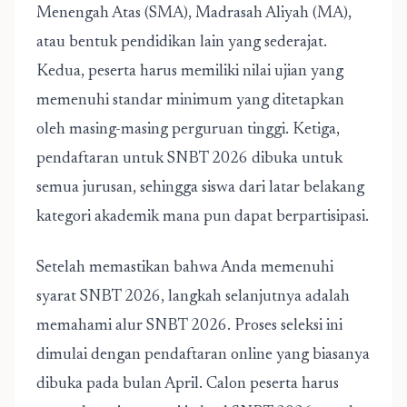
Menengah Atas (SMA), Madrasah Aliyah (MA),
atau bentuk pendidikan lain yang sederajat.
Kedua, peserta harus memiliki nilai ujian yang
memenuhi standar minimum yang ditetapkan
oleh masing-masing perguruan tinggi. Ketiga,
pendaftaran untuk SNBT 2026 dibuka untuk
semua jurusan, sehingga siswa dari latar belakang
kategori akademik mana pun dapat berpartisipasi.
Setelah memastikan bahwa Anda memenuhi
syarat SNBT 2026, langkah selanjutnya adalah
memahami alur SNBT 2026. Proses seleksi ini
dimulai dengan pendaftaran online yang biasanya
dibuka pada bulan April. Calon peserta harus