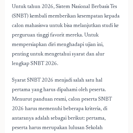
Untuk tahun 2026, Sistem Nasional Berbasis Tes
(SNBT) kembali memberikan kesempatan kepada
calon mahasiswa untuk bisa melanjutkan studi ke
perguruan tinggi favorit mereka. Untuk
mempersiapkan diri menghadapi ujian ini,
penting untuk mengetahui syarat dan alur
lengkap SNBT 2026.
Syarat SNBT 2026 menjadi salah satu hal
pertama yang harus dipahami oleh peserta.
Menurut panduan resmi, calon peserta SNBT
2026 harus memenuhi beberapa kriteria, di
antaranya adalah sebagai berikut: pertama,
peserta harus merupakan lulusan Sekolah