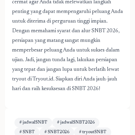
cermat agar Anda tidak melewatkan langkah
penting yang dapat mempengaruhi peluang Anda
untuk diterima di perguruan tinggi impian.
Dengan memahami syarat dan alur SNBT 2026,
persiapan yang matang sangat mungkin
memperbesar peluang Anda untuk sukses dalam
ujian. Jadi, jangan tunda lagi, lakukan persiapan
yang tepat dan jangan lupa untuk berlatih lewat
tryout di Tryout.id. Siapkan diri Anda jauh-jauh
hari dan raih kesuksesan di SNBT 2026!
# jadwalSNBT
# jadwalSNBT2026
# SNBT
# SNBT2026
# tryoutSNBT