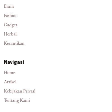
Bisnis
Fashion
Gadget
Herbal
Kecantikan
Navigasi
Home
Artikel
Kebijakan Privasi
Tentang Kami