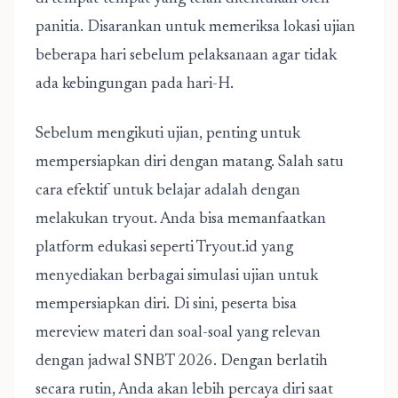
panitia. Disarankan untuk memeriksa lokasi ujian
beberapa hari sebelum pelaksanaan agar tidak
ada kebingungan pada hari-H.
Sebelum mengikuti ujian, penting untuk
mempersiapkan diri dengan matang. Salah satu
cara efektif untuk belajar adalah dengan
melakukan tryout. Anda bisa memanfaatkan
platform edukasi seperti Tryout.id yang
menyediakan berbagai simulasi ujian untuk
mempersiapkan diri. Di sini, peserta bisa
mereview materi dan soal-soal yang relevan
dengan
jadwal SNBT 2026
. Dengan berlatih
secara rutin, Anda akan lebih percaya diri saat