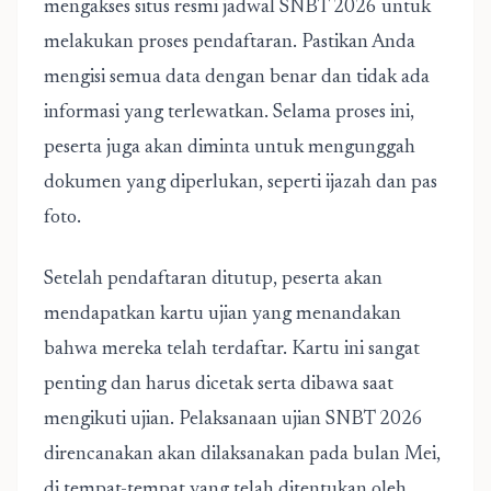
mengakses situs resmi
jadwal SNBT 2026
untuk
melakukan proses pendaftaran. Pastikan Anda
mengisi semua data dengan benar dan tidak ada
informasi yang terlewatkan. Selama proses ini,
peserta juga akan diminta untuk mengunggah
dokumen yang diperlukan, seperti ijazah dan pas
foto.
Setelah pendaftaran ditutup, peserta akan
mendapatkan kartu ujian yang menandakan
bahwa mereka telah terdaftar. Kartu ini sangat
penting dan harus dicetak serta dibawa saat
mengikuti ujian. Pelaksanaan ujian SNBT 2026
direncanakan akan dilaksanakan pada bulan Mei,
di tempat-tempat yang telah ditentukan oleh