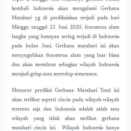
kembali Indonesia akan mengalami Gerhana
Matahari yg di prediksiakan terjadi pada hari
Minggu tanggal 21 Juni 2020, fenomena alam
langka yang lumayan sering terjadi di Indonesia
pada bulan Juni. Gerhana matahari ini akan
menyuguhkan fenomena alam yang luar biasa
dan akan membuat sebagian wilayah Indonesia
menjadi gelap atau meredup sementara.
Menurut prediksi Gerhana Matahari Total ini
akan terlihat seperti cincin pada wilayah-wilayah
tertentu saja dan Indonesia adalah salah satu
wilayah yang tidak akan melihat gerhana
matahari cincin ini. Wilayah Indonesia hanya