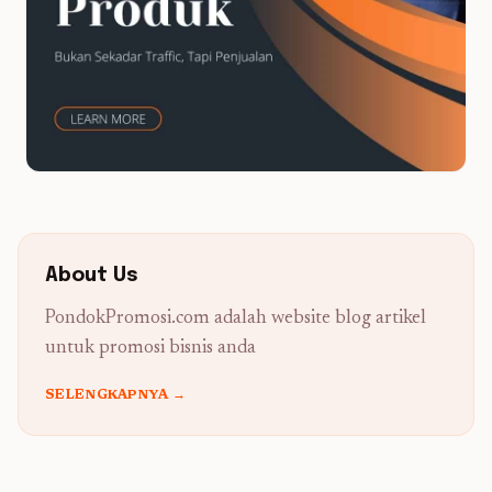
About Us
PondokPromosi.com adalah website blog artikel
untuk promosi bisnis anda
SELENGKAPNYA →