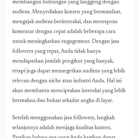
membangun hubungan yang langgeng dengan
audiens. Menyediakan konten yang bermanfaat,
mengajak audiens berinteraksi, dan merespons
komentar dengan cepat adalah beberapa cara
untuk meningkatkan engagement. Dengan jasa
followers yang tepat, Anda tidak hanya
mendapatkan jumlah pengikut yang banyak,
tetapi juga dapat menargetkan audiens yang lebih
relevan dengan niche atau industri Anda. Hal ini
akan membantu menciptakan interaksi yang lebih
bermakna dan bukan sekadar angka di layar.
Setelah
menggunakan jasa followers
, langkah
selanjutnya adalah menjaga kualitas konten.
Pastikan bahwa apa yang Anda bagikan dapat