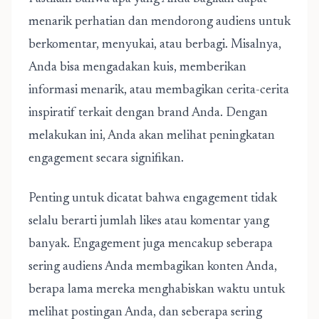
menarik perhatian dan mendorong audiens untuk
berkomentar, menyukai, atau berbagi. Misalnya,
Anda bisa mengadakan kuis, memberikan
informasi menarik, atau membagikan cerita-cerita
inspiratif terkait dengan brand Anda. Dengan
melakukan ini, Anda akan melihat peningkatan
engagement secara signifikan.
Penting untuk dicatat bahwa engagement tidak
selalu berarti jumlah likes atau komentar yang
banyak. Engagement juga mencakup seberapa
sering audiens Anda membagikan konten Anda,
berapa lama mereka menghabiskan waktu untuk
melihat postingan Anda, dan seberapa sering