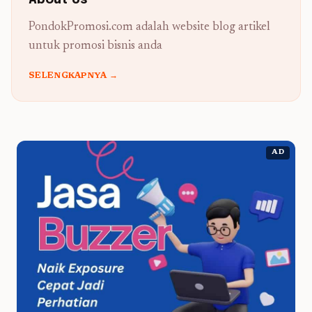
About Us
PondokPromosi.com adalah website blog artikel
untuk promosi bisnis anda
SELENGKAPNYA →
AD