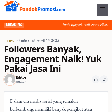
menu
Ingin upgrade skill tanpa ribet? Tem
BREAKING
TIPS
•
5 min read
•
April 15, 2025
Followers Banyak,
Engagement Naik! Yuk
Pakai Jasa Ini
Editor
ios_share
bookmark_add
Author
Dalam era media sosial yang semakin
berkembang, memiliki banyak pengikut atau