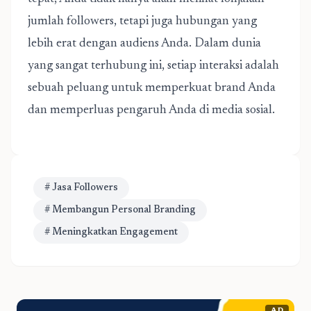
jumlah followers, tetapi juga hubungan yang
lebih erat dengan audiens Anda. Dalam dunia
yang sangat terhubung ini, setiap interaksi adalah
sebuah peluang untuk memperkuat brand Anda
dan memperluas pengaruh Anda di media sosial.
# Jasa Followers
# Membangun Personal Branding
# Meningkatkan Engagement