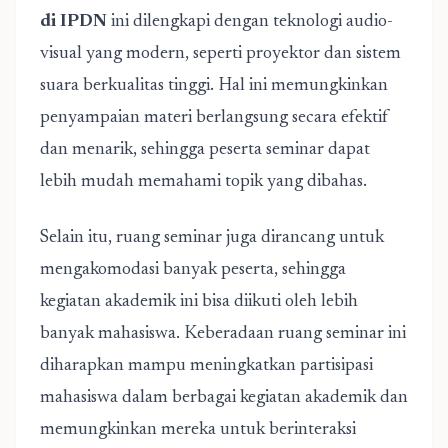
di IPDN
ini dilengkapi dengan teknologi audio-
visual yang modern, seperti proyektor dan sistem
suara berkualitas tinggi. Hal ini memungkinkan
penyampaian materi berlangsung secara efektif
dan menarik, sehingga peserta seminar dapat
lebih mudah memahami topik yang dibahas.
Selain itu, ruang seminar juga dirancang untuk
mengakomodasi banyak peserta, sehingga
kegiatan akademik ini bisa diikuti oleh lebih
banyak mahasiswa. Keberadaan ruang seminar ini
diharapkan mampu meningkatkan partisipasi
mahasiswa dalam berbagai kegiatan akademik dan
memungkinkan mereka untuk berinteraksi