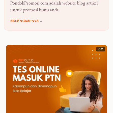
PondokPromosi.com adalah website blog artikel
untuk promosi bisnis anda
SELENGKAPNYA →
AD