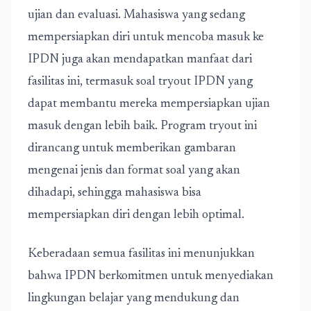
ujian dan evaluasi. Mahasiswa yang sedang
mempersiapkan diri untuk mencoba masuk ke
IPDN juga akan mendapatkan manfaat dari
fasilitas ini, termasuk soal tryout IPDN yang
dapat membantu mereka mempersiapkan ujian
masuk dengan lebih baik. Program tryout ini
dirancang untuk memberikan gambaran
mengenai jenis dan format soal yang akan
dihadapi, sehingga mahasiswa bisa
mempersiapkan diri dengan lebih optimal.
Keberadaan semua fasilitas ini menunjukkan
bahwa IPDN berkomitmen untuk menyediakan
lingkungan belajar yang mendukung dan