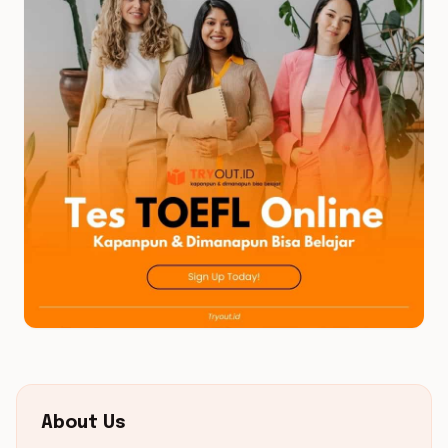
About Us