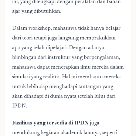
ini, yang dilengkapi dengan peralatan dan bahan
ajar yang dibutuhkan.
Dalam workshop, mahasiswa tidak hanya belajar
dari teori tetapi juga langsung mempraktikkan
apa yang telah dipelajari. Dengan adanya
bimbingan dari instruktur yang berpengalaman,
mahasiswa dapat menerapkan ilmu mereka dalam
simulasi yang realistis. Hal ini membantu mereka
untuk lebih siap menghadapi tantangan yang
akan dihadapi di dunia nyata setelah lulus dari
IPDN.
Fasilitas yang tersedia di IPDN
juga
mendukung kegiatan akademik lainnya, seperti