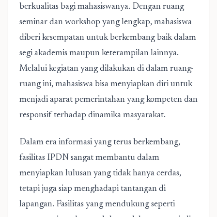
berkualitas bagi mahasiswanya. Dengan ruang
seminar dan workshop yang lengkap, mahasiswa
diberi kesempatan untuk berkembang baik dalam
segi akademis maupun keterampilan lainnya.
Melalui kegiatan yang dilakukan di dalam ruang-
ruang ini, mahasiswa bisa menyiapkan diri untuk
menjadi aparat pemerintahan yang kompeten dan
responsif terhadap dinamika masyarakat.
Dalam era informasi yang terus berkembang,
fasilitas IPDN sangat membantu dalam
menyiapkan lulusan yang tidak hanya cerdas,
tetapi juga siap menghadapi tantangan di
lapangan. Fasilitas yang mendukung seperti