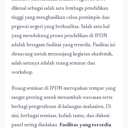
dikenal sebagai salah satu lembaga pendidikan
tinggi yang menghasilkan calon pemimpin dan
pegawai negeri yang berkualitas. Salah satu hal
yang mendukung proses pendidikan di IPDN
adalah beragam fasilitas yang tersedia. Fasilitas ini
dirancang untuk menunjang kegiatan akademik,
salah satunya adalah ruang seminar dan
workshop.
Ruang seminar di IPDN merupakan tempat yang
sangat penting untuk menambah wawasan serta
berbagi pengetahuan di kalangan mahasiwa. Di
sini, berbagai seminar, kuliah tamu, dan diskusi
panel sering diadakan.
Fasilitas yang tersedia