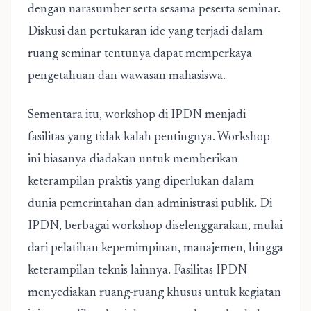
dengan narasumber serta sesama peserta seminar.
Diskusi dan pertukaran ide yang terjadi dalam
ruang seminar tentunya dapat memperkaya
pengetahuan dan wawasan mahasiswa.
Sementara itu, workshop di IPDN menjadi
fasilitas yang tidak kalah pentingnya. Workshop
ini biasanya diadakan untuk memberikan
keterampilan praktis yang diperlukan dalam
dunia pemerintahan dan administrasi publik. Di
IPDN, berbagai workshop diselenggarakan, mulai
dari pelatihan kepemimpinan, manajemen, hingga
keterampilan teknis lainnya. Fasilitas IPDN
menyediakan ruang-ruang khusus untuk kegiatan