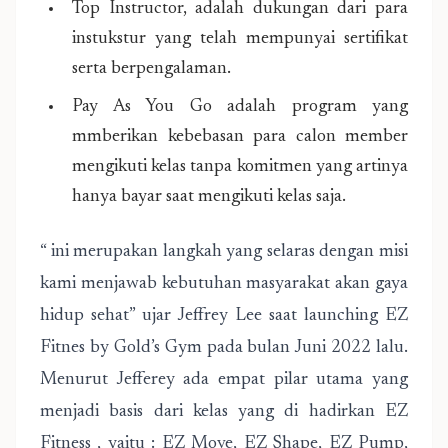
Top Instructor, adalah dukungan dari para
instukstur yang telah mempunyai sertifikat
serta berpengalaman.
Pay As You Go adalah program yang
mmberikan kebebasan para calon member
mengikuti kelas tanpa komitmen yang artinya
hanya bayar saat mengikuti kelas saja.
“ ini merupakan langkah yang selaras dengan misi
kami menjawab kebutuhan masyarakat akan gaya
hidup sehat” ujar Jeffrey Lee saat launching EZ
Fitnes by Gold’s Gym pada bulan Juni 2022 lalu.
Menurut Jefferey ada empat pilar utama yang
menjadi basis dari kelas yang di hadirkan EZ
Fitness , yaitu : EZ Move, EZ Shape, EZ Pump,