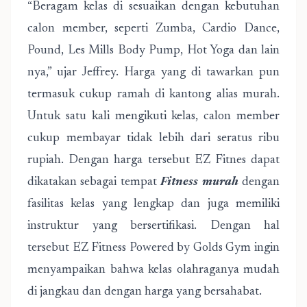
“Beragam kelas di sesuaikan dengan kebutuhan
calon member, seperti Zumba, Cardio Dance,
Pound, Les Mills Body Pump, Hot Yoga dan lain
nya,” ujar Jeffrey. Harga yang di tawarkan pun
termasuk cukup ramah di kantong alias murah.
Untuk satu kali mengikuti kelas, calon member
cukup membayar tidak lebih dari seratus ribu
rupiah. Dengan harga tersebut EZ Fitnes dapat
dikatakan sebagai tempat
Fitness murah
dengan
fasilitas kelas yang lengkap dan juga memiliki
instruktur yang bersertifikasi. Dengan hal
tersebut EZ Fitness Powered by Golds Gym ingin
menyampaikan bahwa kelas olahraganya mudah
di jangkau dan dengan harga yang bersahabat.