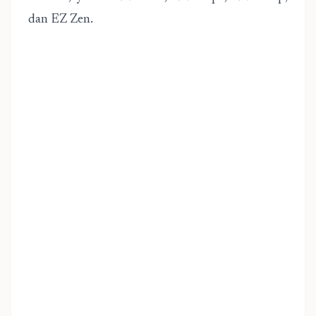
dan EZ Zen.