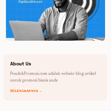
About Us
PondokPromosi.com adalah website blog artikel
untuk promosi bisnis anda
SELENGKAPNYA →