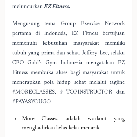
meluncurkan
EZ Fitness.
Mengusung tema Group Exercise Network
pertama di Indonesia, EZ Fitness bertujuan
memenuhi kebutuhan masyarakat memiliki
tubuh yang prima dan sehat. Jeffery Lee, selaku
CEO Gold’s Gym Indonesia mengatakan EZ
Fitness membuka akses bagi masyarakat untuk
menerapkan pola hidup sehat melalui tagline
#MORECLASSES, # TOPINSTRUCTOR dan
#PAYASYOUGO.
More Classes, adalah workout yang
menghadirkan kelas-kelas menarik.