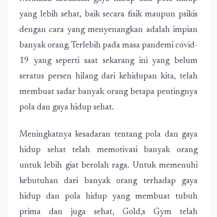
yang lebih sehat, baik secara fisik maupun psikis
dengan cara yang menyenangkan adalah impian
banyak orang. Terlebih pada masa pandemi covid-
19 yang seperti saat sekarang ini yang belum
seratus persen hilang dari kehidupan kita, telah
membuat sadar banyak orang betapa pentingnya
pola dan gaya hidup sehat.
Meningkatnya kesadaran tentang pola dan gaya
hidup sehat telah memotivasi banyak orang
untuk lebih giat berolah raga. Untuk memenuhi
kebutuhan dari banyak orang terhadap gaya
hidup dan pola hidup yang membuat tubuh
prima dan juga sehat, Gold,s Gym telah