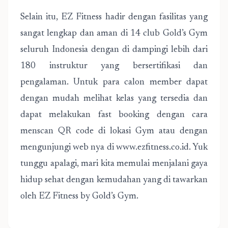
Selain itu, EZ Fitness hadir dengan fasilitas yang
sangat lengkap dan aman di 14 club Gold’s Gym
seluruh Indonesia dengan di dampingi lebih dari
180 instruktur yang bersertifikasi dan
pengalaman. Untuk para calon member dapat
dengan mudah melihat kelas yang tersedia dan
dapat melakukan fast booking dengan cara
menscan QR code di lokasi Gym atau dengan
mengunjungi web nya di www.ezfitness.co.id. Yuk
tunggu apalagi, mari kita memulai menjalani gaya
hidup sehat dengan kemudahan yang di tawarkan
oleh EZ Fitness by Gold’s Gym.